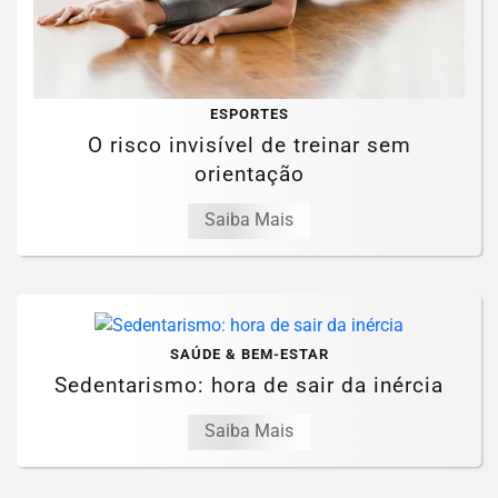
ESPORTES
O risco invisível de treinar sem
orientação
Saiba Mais
SAÚDE & BEM-ESTAR
Sedentarismo: hora de sair da inércia
Saiba Mais