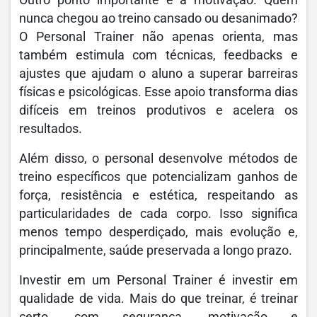
Outro ponto importante é a motivação. Quem
nunca chegou ao treino cansado ou desanimado?
O Personal Trainer não apenas orienta, mas
também estimula com técnicas, feedbacks e
ajustes que ajudam o aluno a superar barreiras
físicas e psicológicas. Esse apoio transforma dias
difíceis em treinos produtivos e acelera os
resultados.
Além disso, o personal desenvolve métodos de
treino específicos que potencializam ganhos de
força, resistência e estética, respeitando as
particularidades de cada corpo. Isso significa
menos tempo desperdiçado, mais evolução e,
principalmente, saúde preservada a longo prazo.
Investir em um Personal Trainer é investir em
qualidade de vida. Mais do que treinar, é treinar