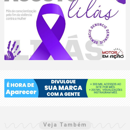
Veja Também