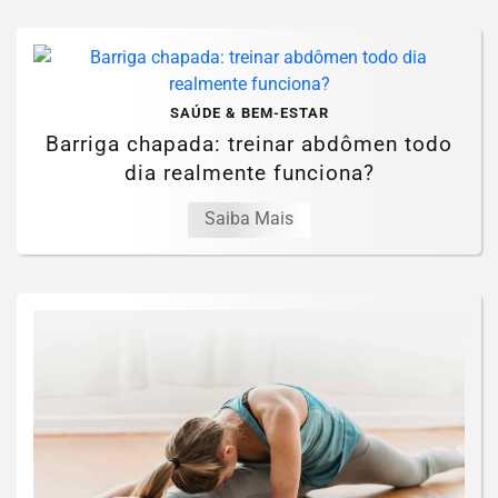
SAÚDE & BEM-ESTAR
Barriga chapada: treinar abdômen todo
dia realmente funciona?
Saiba Mais