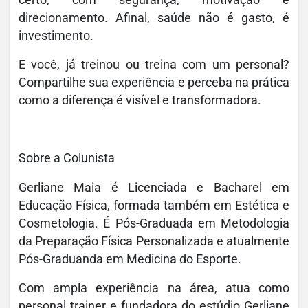
certo, com segurança, motivação e
direcionamento. Afinal, saúde não é gasto, é
investimento.
E você, já treinou ou treina com um personal?
Compartilhe sua experiência e perceba na prática
como a diferença é visível e transformadora.
Sobre a Colunista
Gerliane Maia é Licenciada e Bacharel em
Educação Física, formada também em Estética e
Cosmetologia. É Pós-Graduada em Metodologia
da Preparação Física Personalizada e atualmente
Pós-Graduanda em Medicina do Esporte.
Com ampla experiência na área, atua como
personal trainer e fundadora do estúdio Gerliane