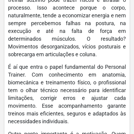
treinar sozinho pode trazer riscos e atrasar o
processo. Isso acontece porque o corpo,
naturalmente, tende a economizar energia e nem
sempre percebemos falhas na postura, na
execução e até na falta de força em
determinados músculos. O resultado?
Movimentos desorganizados, vícios posturais e
sobrecarga em articulações e coluna.
É aí que entra o papel fundamental do Personal
Trainer. Com conhecimento em anatomia,
biomecânica e treinamento físico, o profissional
tem o olhar técnico necessário para identificar
limitações, corrigir erros e ajustar cada
movimento. Esse acompanhamento garante
treinos mais eficientes, seguros e adaptados às
necessidades individuais.