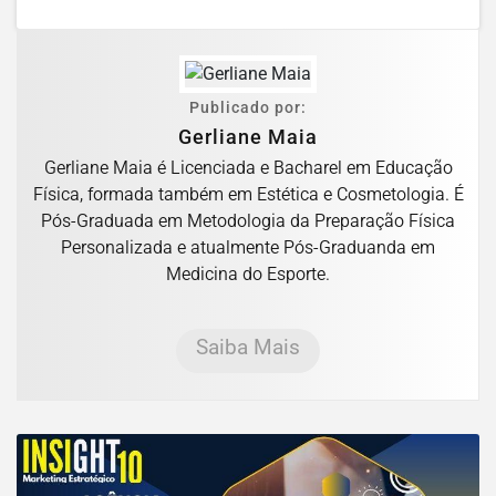
Publicado por:
Gerliane Maia
Gerliane Maia é Licenciada e Bacharel em Educação
Física, formada também em Estética e Cosmetologia. É
Pós-Graduada em Metodologia da Preparação Física
Personalizada e atualmente Pós-Graduanda em
Medicina do Esporte.
Saiba Mais