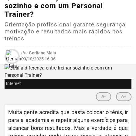
sozinho e com um Personal
Trainer?
Orientação profissional garante segurança,
motivação e resultados mais rápidos nos
treinos
Por
Gerliane Maia
03/10/2025 16:36
Internet
A-
A+
Muita gente acredita que basta colocar o tênis, ir
para a academia e repetir alguns exercícios para
alcançar bons resultados. Mas a verdade é que