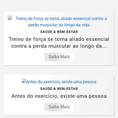
SAÚDE & BEM-ESTAR
Treino de força se torna aliado essencial
contra a perda muscular ao longo da...
Saiba Mais
SAÚDE & BEM-ESTAR
Antes do exercício, existe uma pessoa
Saiba Mais