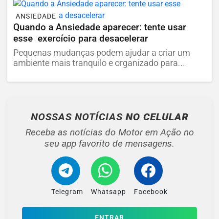
ANSIEDADE
Quando a Ansiedade aparecer: tente usar
esse exercício para desacelerar
Pequenas mudanças podem ajudar a criar um
ambiente mais tranquilo e organizado para...
NOSSAS NOTÍCIAS
NO CELULAR
Receba as notícias do Motor em Ação no
seu app favorito de mensagens.
Telegram
Whatsapp
Facebook
ENTRAR