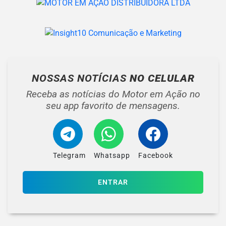
NOSSAS NOTÍCIAS
NO CELULAR
Receba as notícias do Motor em Ação no
seu app favorito de mensagens.
Telegram
Whatsapp
Facebook
ENTRAR