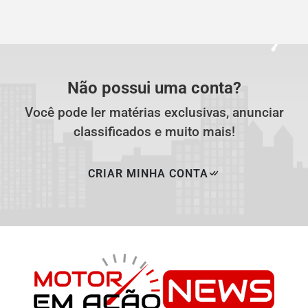
Não possui uma conta?
Você pode ler matérias exclusivas, anunciar
classificados e muito mais!
CRIAR MINHA CONTA