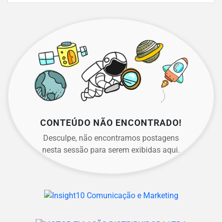
CONTEÚDO NÃO ENCONTRADO!
Desculpe, não encontramos postagens
nesta sessão para serem exibidas aqui.