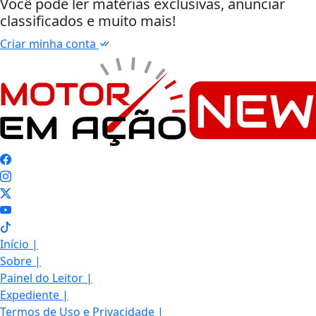
Você pode ler matérias exclusivas, anunciar
classificados e muito mais!
Criar minha conta
Início
|
Sobre
|
Painel do Leitor
|
Expediente
|
Termos de Uso e Privacidade
|