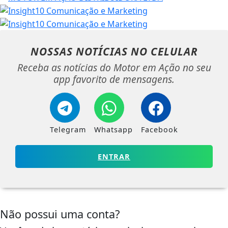
NOSSAS NOTÍCIAS
NO CELULAR
Receba as notícias do Motor em Ação no seu
app favorito de mensagens.
Telegram
Whatsapp
Facebook
ENTRAR
Não possui uma conta?