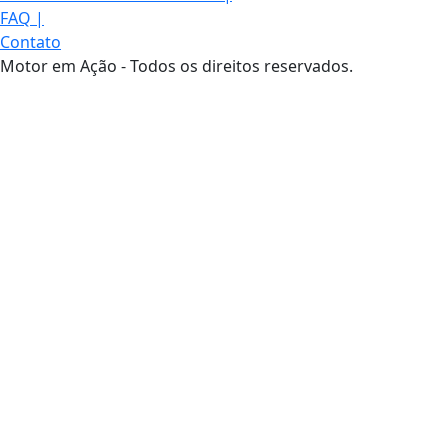
FAQ
|
Contato
Motor em Ação - Todos os direitos reservados.