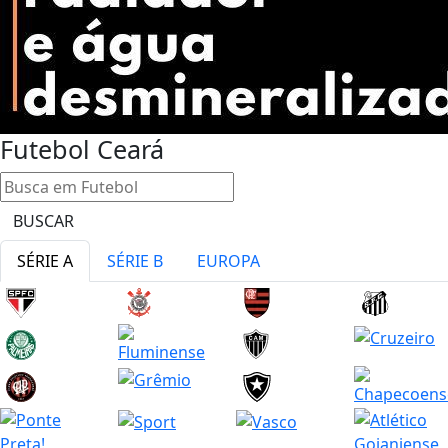
Futebol
Ceará
BUSCAR
SÉRIE A
SÉRIE B
EUROPA