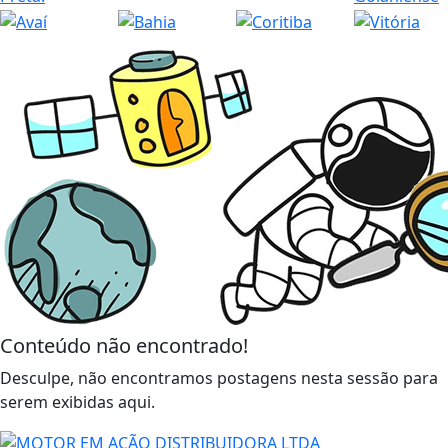
Conteúdo não encontrado!
Desculpe, não encontramos postagens nesta sessão para
serem exibidas aqui.