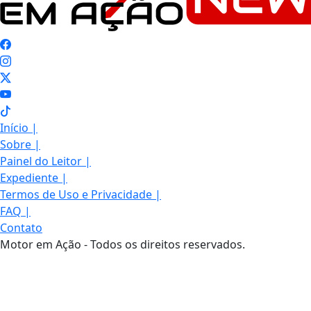
Início
|
Sobre
|
Painel do Leitor
|
Expediente
|
Termos de Uso e Privacidade
|
FAQ
|
Contato
Motor em Ação - Todos os direitos reservados.