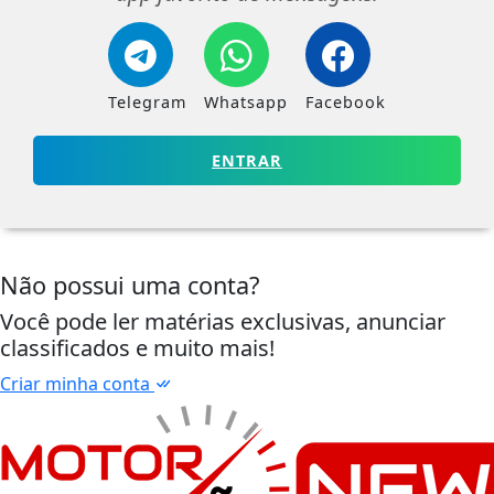
Telegram
Whatsapp
Facebook
ENTRAR
Não possui uma conta?
Você pode ler matérias exclusivas, anunciar
classificados e muito mais!
Criar minha conta