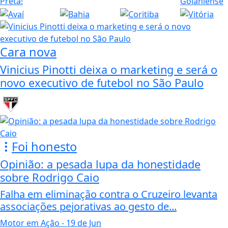
Cara nova
Vinicius Pinotti deixa o marketing e será o
novo executivo de futebol no São Paulo
Foi honesto
Opinião: a pesada lupa da honestidade
sobre Rodrigo Caio
Falha em eliminação contra o Cruzeiro levanta
associações pejorativas ao gesto de...
Motor em Ação
- 19 de Jun