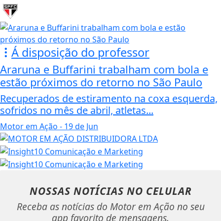
Á disposição do professor
Araruna e Buffarini trabalham com bola e
estão próximos do retorno no São Paulo
Recuperados de estiramento na coxa esquerda,
sofridos no mês de abril, atletas...
Motor em Ação
- 19 de Jun
NOSSAS NOTÍCIAS
NO CELULAR
Receba as notícias do Motor em Ação no seu
app favorito de mensagens.