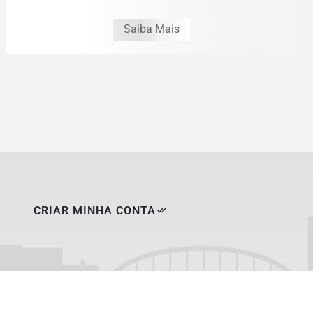
Saiba Mais
CRIAR MINHA CONTA