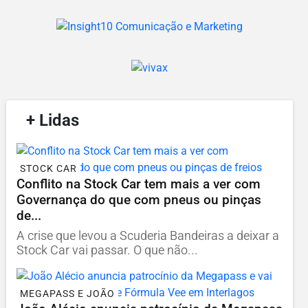
/
+ Lidas
/
STOCK CAR
Conflito na Stock Car tem mais a ver com
Governança do que com pneus ou pinças
de...
A crise que levou a Scuderia Bandeiras a deixar a
Stock Car vai passar. O que não...
MEGAPASS E JOÃO