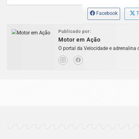
Facebook
T
Publicado por:
Motor em Ação
O portal da Velocidade e adrenalina 