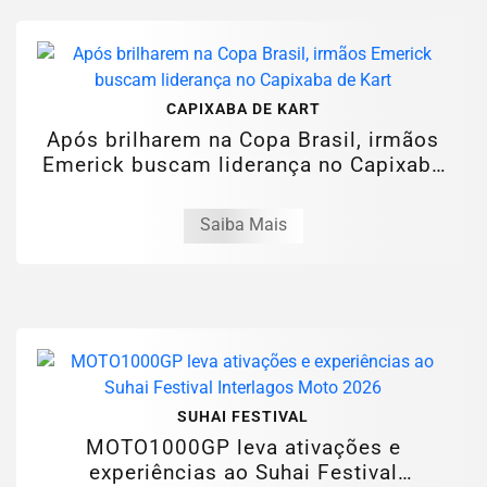
CAPIXABA DE KART
Após brilharem na Copa Brasil, irmãos
Emerick buscam liderança no Capixaba
de...
Saiba Mais
SUHAI FESTIVAL
MOTO1000GP leva ativações e
experiências ao Suhai Festival