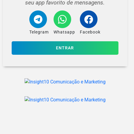
seu app favorito de mensagens.
Telegram
Whatsapp
Facebook
ENTRAR