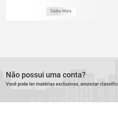
Saiba Mais
Não possui uma conta?
Você pode ler matérias exclusivas, anunciar classifi