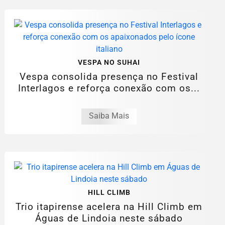
VESPA NO SUHAI
Vespa consolida presença no Festival
Interlagos e reforça conexão com os...
Saiba Mais
HILL CLIMB
Trio itapirense acelera na Hill Climb em
Águas de Lindoia neste sábado