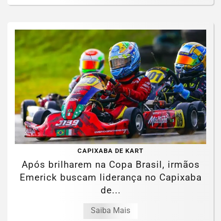
CAPIXABA DE KART
Após brilharem na Copa Brasil, irmãos
Emerick buscam liderança no Capixaba
de...
Saiba Mais