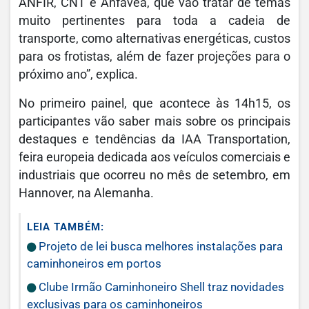
ANFIR, CNT e Anfavea, que vão tratar de temas
muito pertinentes para toda a cadeia de
transporte, como alternativas energéticas, custos
para os frotistas, além de fazer projeções para o
próximo ano”, explica.
No primeiro painel, que acontece às 14h15, os
participantes vão saber mais sobre os principais
destaques e tendências da IAA Transportation,
feira europeia dedicada aos veículos comerciais e
industriais que ocorreu no mês de setembro, em
Hannover, na Alemanha.
LEIA TAMBÉM:
Projeto de lei busca melhores instalações para
caminhoneiros em portos
Clube Irmão Caminhoneiro Shell traz novidades
exclusivas para os caminhoneiros