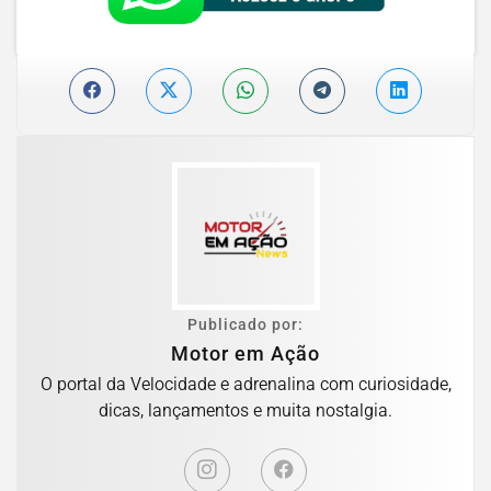
Publicado por:
Motor em Ação
O portal da Velocidade e adrenalina com curiosidade,
dicas, lançamentos e muita nostalgia.