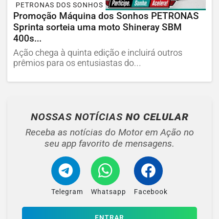
PETRONAS DOS SONHOS
Promoção Máquina dos Sonhos PETRONAS
Sprinta sorteia uma moto Shineray SBM
400s...
Ação chega à quinta edição e incluirá outros
prêmios para os entusiastas do...
NOSSAS NOTÍCIAS
NO CELULAR
Receba as notícias do Motor em Ação no
seu app favorito de mensagens.
Telegram
Whatsapp
Facebook
ENTRAR