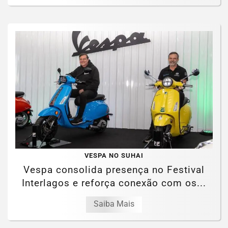
VESPA NO SUHAI
Vespa consolida presença no Festival
Interlagos e reforça conexão com os...
Saiba Mais