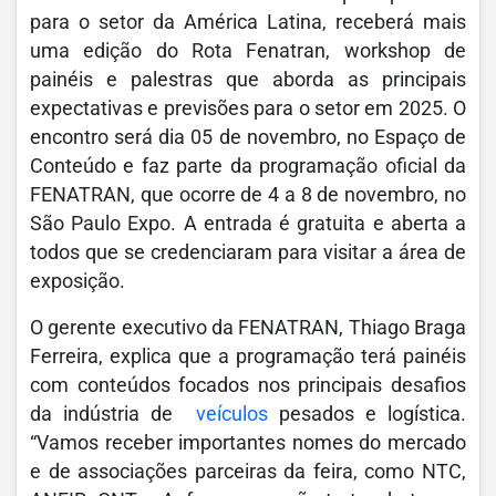
para o setor da América Latina, receberá mais
uma edição do Rota Fenatran, workshop de
painéis e palestras que aborda as principais
expectativas e previsões para o setor em 2025. O
encontro será dia 05 de novembro, no Espaço de
Conteúdo e faz parte da programação oficial da
FENATRAN, que ocorre de 4 a 8 de novembro, no
São Paulo Expo. A entrada é gratuita e aberta a
todos que se credenciaram para visitar a área de
exposição.
O gerente executivo da FENATRAN, Thiago Braga
Ferreira, explica que a programação terá painéis
com conteúdos focados nos principais desafios
da indústria de
veículos
pesados e logística.
“Vamos receber importantes nomes do mercado
e de associações parceiras da feira, como NTC,