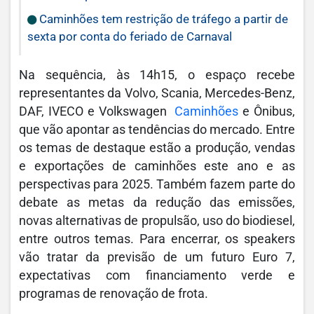
Caminhões tem restrição de tráfego a partir de
sexta por conta do feriado de Carnaval
Na sequência, às 14h15, o espaço recebe
representantes da Volvo, Scania, Mercedes-Benz,
DAF, IVECO e Volkswagen
Caminhões
e Ônibus,
que vão apontar as tendências do mercado. Entre
os temas de destaque estão a produção, vendas
e exportações de caminhões este ano e as
perspectivas para 2025. Também fazem parte do
debate as metas da redução das emissões,
novas alternativas de propulsão, uso do biodiesel,
entre outros temas. Para encerrar, os speakers
vão tratar da previsão de um futuro Euro 7,
expectativas com financiamento verde e
programas de renovação de frota.