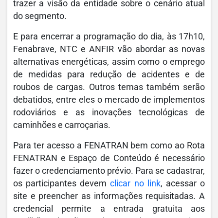
trazer a visão da entidade sobre o cenário atual
do segmento.
E para encerrar a programação do dia, às 17h10,
Fenabrave, NTC e ANFIR vão abordar as novas
alternativas energéticas, assim como o emprego
de medidas para redução de acidentes e de
roubos de cargas. Outros temas também serão
debatidos, entre eles o mercado de implementos
rodoviários e as inovações tecnológicas de
caminhões e carroçarias.
Para ter acesso a FENATRAN bem como ao Rota
FENATRAN e Espaço de Conteúdo é necessário
fazer o credenciamento prévio. Para se cadastrar,
os participantes devem
clicar no link
, acessar o
site e preencher as informações requisitadas. A
credencial permite a entrada gratuita aos