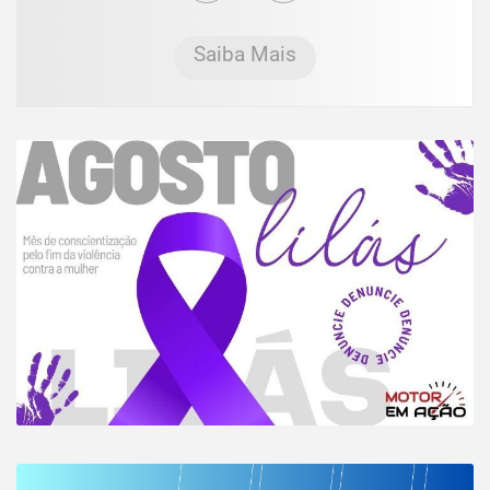
Saiba Mais