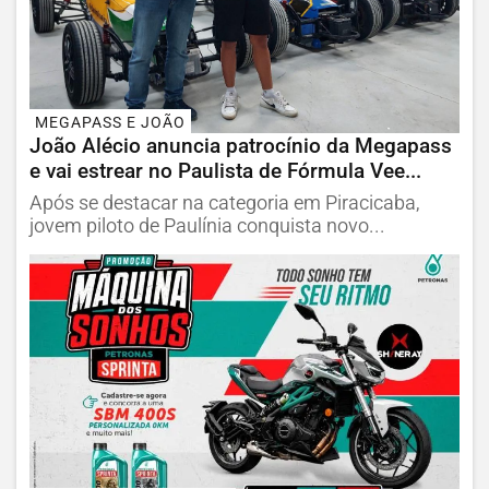
MEGAPASS E JOÃO
João Alécio anuncia patrocínio da Megapass
e vai estrear no Paulista de Fórmula Vee...
Após se destacar na categoria em Piracicaba,
jovem piloto de Paulínia conquista novo...