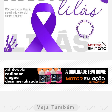
Veja Também