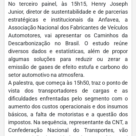
No terceiro painel, às 15h15, Henry Joseph
Junior, diretor de sustentabilidade e de parcerias
estratégicas e institucionais da Anfavea, a
Associação Nacional dos Fabricantes de Veículos
Automotores, vai apresentar os Caminhos da
Descarbonização no Brasil. O estudo reúne
diversos dados e estatísticas, além de propor
algumas soluções para reduzir ou zerar a
emissão de gases de efeito estufa e carbono do
setor automotivo na atmosfera.
A palestra, que começa às 15h50, traz o ponto de
vista dos transportadores de cargas e as
dificuldades enfrentadas pelo segmento com o
aumento dos custos operacionais e dos insumos
básicos, a falta de motoristas e a questão dos
impostos. Na sequência, representante da CNT, a
Confederação Nacional do Transportes, vão