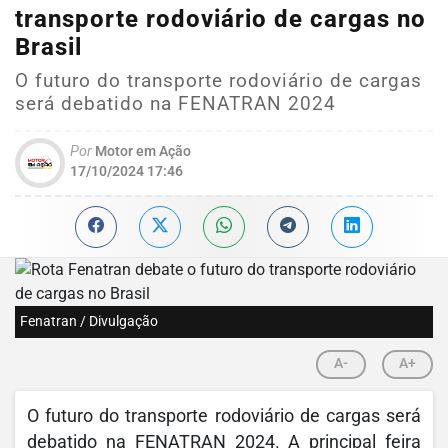
transporte rodoviário de cargas no
Brasil
O futuro do transporte rodoviário de cargas
será debatido na FENATRAN 2024
Por
Motor em Ação
17/10/2024 17:46
Fenatran / Divulgação
A-
A+
O futuro do transporte rodoviário de cargas será
debatido na FENATRAN 2024. A principal feira