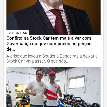
STOCK CAR
Conflito na Stock Car tem mais a ver com
Governança do que com pneus ou pinças
de...
A crise que levou a Scuderia Bandeiras a deixar a
Stock Car vai passar. O que não...