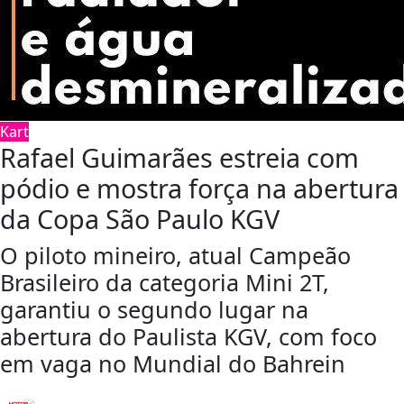
Kart
Rafael Guimarães estreia com
pódio e mostra força na abertura
da Copa São Paulo KGV
O piloto mineiro, atual Campeão
Brasileiro da categoria Mini 2T,
garantiu o segundo lugar na
abertura do Paulista KGV, com foco
em vaga no Mundial do Bahrein