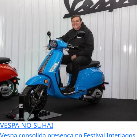
VESPA NO SUHAI
Vespa consolida presença no Festival Interlagos