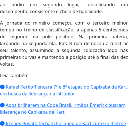
ao pódio em segundo lugar, consolidando um
desempenho consistente e cheio de habilidade.
A jornada do mineiro começou com o terceiro melhor
tempo no treino de classificação, a apenas 6 centésimos
de segundo da pole position. Na primeira bateria,
largando na segunda fila, Rafael não demorou a mostrar
seu talento, assumindo a segunda colocação logo nas
primeiras curvas e mantendo a posição até o final das dez
voltas.
Leia Também:
Rafael Kerkoff encara 7ª e 8ª etapas do Capixaba de Kart
em busca da liderança na F4 Júnior
Após brilharem na Copa Brasil, irmãos Emerick buscam
liderança no Capixaba de Kart
Irmãos Busato fecham Europeu de Kart com Guilherme