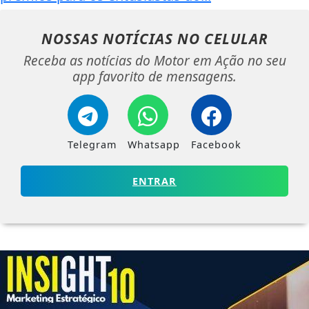
NOSSAS NOTÍCIAS
NO CELULAR
Receba as notícias do Motor em Ação no seu
app favorito de mensagens.
Telegram
Whatsapp
Facebook
ENTRAR