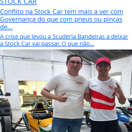
STOCK CAR
Conflito na Stock Car tem mais a ver com
Governança do que com pneus ou pinças
de...
A crise que levou a Scuderia Bandeiras a deixar
a Stock Car vai passar. O que não...