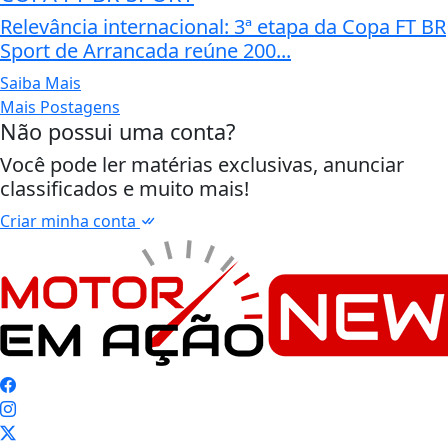
Relevância internacional: 3ª etapa da Copa FT BR
Sport de Arrancada reúne 200...
Saiba Mais
Mais Postagens
Não possui uma conta?
Você pode ler matérias exclusivas, anunciar
classificados e muito mais!
Criar minha conta