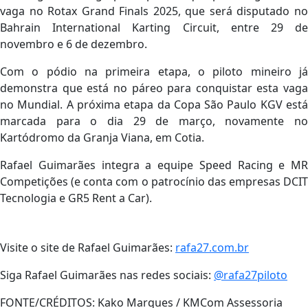
vaga no Rotax Grand Finals 2025, que será disputado no
Bahrain International Karting Circuit, entre 29 de
novembro e 6 de dezembro.
Com o pódio na primeira etapa, o piloto mineiro já
demonstra que está no páreo para conquistar esta vaga
no Mundial. A próxima etapa da Copa São Paulo KGV está
marcada para o dia 29 de março, novamente no
Kartódromo da Granja Viana, em Cotia.
Rafael Guimarães integra a equipe Speed Racing e MR
Competições (e conta com o patrocínio das empresas DCIT
Tecnologia e GR5 Rent a Car).
Visite o site de Rafael Guimarães:
rafa27.com.br
Siga Rafael Guimarães nas redes sociais:
@rafa27piloto
FONTE/CRÉDITOS:
Kako Marques / KMCom Assessoria