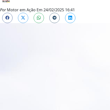
Por
Motor em Ação
Em
24/02/2025 16:41