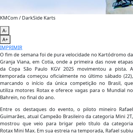
KMCom / DarkSide Karts
A-
A+
IMPRIMIR
O fim de semana foi de pura velocidade no Kartódromo da
Granja Viana, em Cotia, onde a primeira das nove etapas
da Copa São Paulo KGV 2025 movimentou a pista. A
temporada começou oficialmente no último sábado (22),
marcando o início da única competição no Brasil, que
utiliza motores Rotax e oferece vagas para o Mundial no
Bahrein, no final do ano.
Entre os destaques do evento, o piloto mineiro Rafael
Guimarães, atual Campeão Brasileiro da categoria Mini 2T,
mostrou que veio para brigar pelo título da categoria
Rotax Mini Max. Em sua estreia na temporada, Rafael subiu