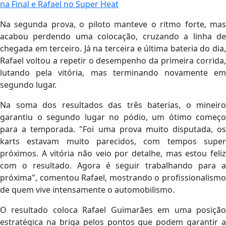
na Final e Rafael no Super Heat
Na segunda prova, o piloto manteve o ritmo forte, mas
acabou perdendo uma colocação, cruzando a linha de
chegada em terceiro. Já na terceira e última bateria do dia,
Rafael voltou a repetir o desempenho da primeira corrida,
lutando pela vitória, mas terminando novamente em
segundo lugar.
Na soma dos resultados das três baterias, o mineiro
garantiu o segundo lugar no pódio, um ótimo começo
para a temporada. "Foi uma prova muito disputada, os
karts estavam muito parecidos, com tempos super
próximos. A vitória não veio por detalhe, mas estou feliz
com o resultado. Agora é seguir trabalhando para a
próxima", comentou Rafael, mostrando o profissionalismo
de quem vive intensamente o automobilismo.
O resultado coloca Rafael Guimarães em uma posição
estratégica na briga pelos pontos que podem garantir a