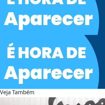
Veja Também