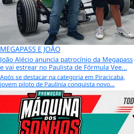
MEGAPASS E JOÃO
João Alécio anuncia patrocínio da Megapass
e vai estrear no Paulista de Fórmula Vee...
Após se destacar na categoria em Piracicaba,
jovem piloto de Paulínia conquista novo...