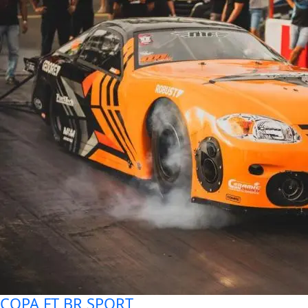
COPA FT BR SPORT