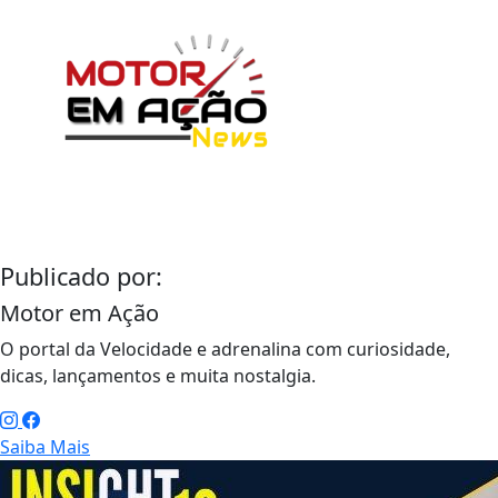
Publicado por:
Motor em Ação
O portal da Velocidade e adrenalina com curiosidade,
dicas, lançamentos e muita nostalgia.
Saiba Mais