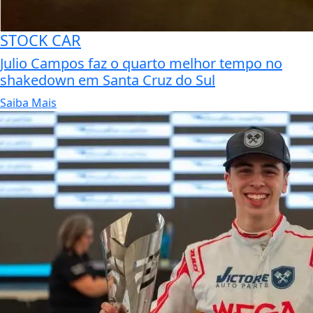
STOCK CAR
Julio Campos faz o quarto melhor tempo no
shakedown em Santa Cruz do Sul
Saiba Mais