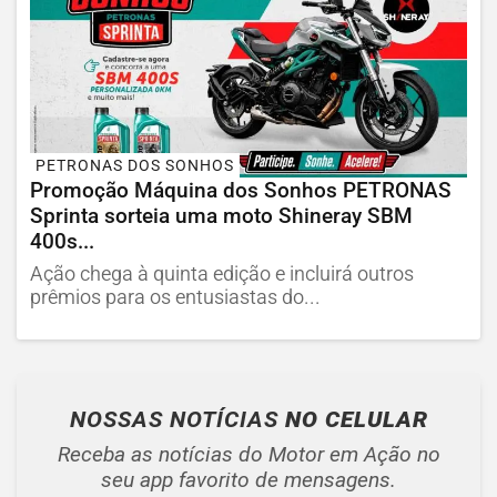
PETRONAS DOS SONHOS
Promoção Máquina dos Sonhos PETRONAS
Sprinta sorteia uma moto Shineray SBM
400s...
Ação chega à quinta edição e incluirá outros
prêmios para os entusiastas do...
NOSSAS NOTÍCIAS
NO CELULAR
Receba as notícias do Motor em Ação no
seu app favorito de mensagens.