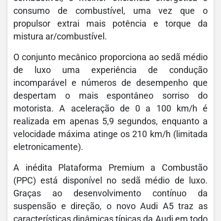
consumo de combustível, uma vez que o
propulsor extrai mais potência e torque da
mistura ar/combustível.
O conjunto mecânico proporciona ao sedã médio
de luxo uma experiência de condução
incomparável e números de desempenho que
despertam o mais espontâneo sorriso do
motorista. A aceleração de 0 a 100 km/h é
realizada em apenas 5,9 segundos, enquanto a
velocidade máxima atinge os 210 km/h (limitada
eletronicamente).
A inédita Plataforma Premium a Combustão
(PPC) está disponível no sedã médio de luxo.
Graças ao desenvolvimento contínuo da
suspensão e direção, o novo Audi A5 traz as
características dinâmicas típicas da Audi em todo