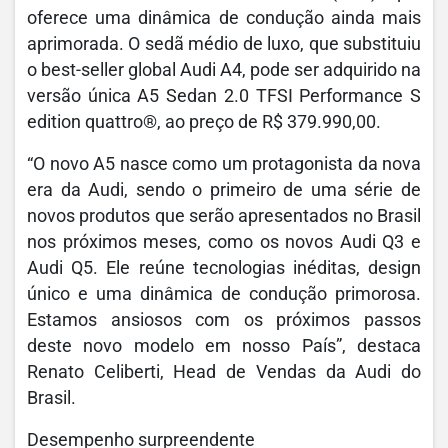
oferece uma dinâmica de condução ainda mais
aprimorada. O sedã médio de luxo, que substituiu
o best-seller global Audi A4, pode ser adquirido na
versão única A5 Sedan 2.0 TFSI Performance S
edition quattro®, ao preço de R$ 379.990,00.
“O novo A5 nasce como um protagonista da nova
era da Audi, sendo o primeiro de uma série de
novos produtos que serão apresentados no Brasil
nos próximos meses, como os novos Audi Q3 e
Audi Q5. Ele reúne tecnologias inéditas, design
único e uma dinâmica de condução primorosa.
Estamos ansiosos com os próximos passos
deste novo modelo em nosso País”, destaca
Renato Celiberti, Head de Vendas da Audi do
Brasil.
Desempenho surpreendente