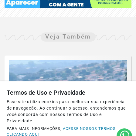
Veja Também
Termos de Uso e Privacidade
Esse site utiliza cookies para melhorar sua experiência
de navegação. Ao continuar o acesso, entendemos que
você concorda com nossos Termos de Uso e
Privacidade.
PARA MAIS INFORMAÇÕES,
ACESSE NOSSOS TERMOS
CLICANDO AQUI
TURISMO NACAIONAL