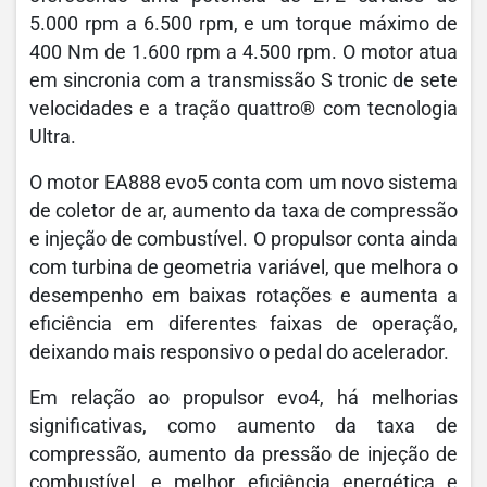
5.000 rpm a 6.500 rpm, e um torque máximo de
400 Nm de 1.600 rpm a 4.500 rpm. O motor atua
em sincronia com a transmissão S tronic de sete
velocidades e a tração quattro® com tecnologia
Ultra.
O motor EA888 evo5 conta com um novo sistema
de coletor de ar, aumento da taxa de compressão
e injeção de combustível. O propulsor conta ainda
com turbina de geometria variável, que melhora o
desempenho em baixas rotações e aumenta a
eficiência em diferentes faixas de operação,
deixando mais responsivo o pedal do acelerador.
Em relação ao propulsor evo4, há melhorias
significativas, como aumento da taxa de
compressão, aumento da pressão de injeção de
combustível, e melhor eficiência energética e