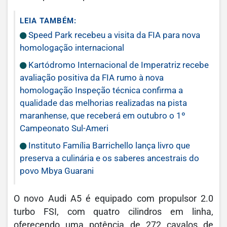
LEIA TAMBÉM:
Speed Park recebeu a visita da FIA para nova
homologação internacional
Kartódromo Internacional de Imperatriz recebe
avaliação positiva da FIA rumo à nova
homologação Inspeção técnica confirma a
qualidade das melhorias realizadas na pista
maranhense, que receberá em outubro o 1º
Campeonato Sul-Ameri
Instituto Família Barrichello lança livro que
preserva a culinária e os saberes ancestrais do
povo Mbya Guarani
O novo Audi A5 é equipado com propulsor 2.0
turbo FSI, com quatro cilindros em linha,
oferecendo uma potência de 272 cavalos de