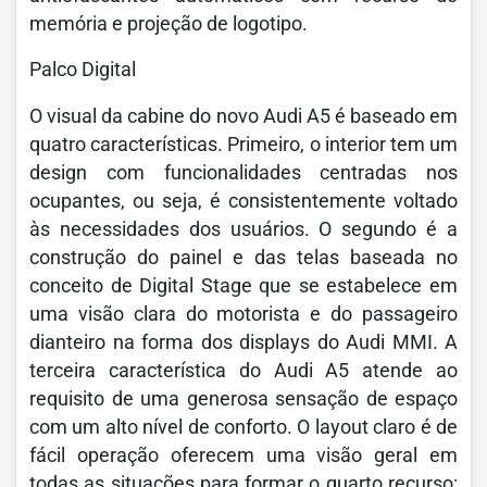
memória e projeção de logotipo.
Palco Digital
O visual da cabine do novo Audi A5 é baseado em
quatro características. Primeiro, o interior tem um
design com funcionalidades centradas nos
ocupantes, ou seja, é consistentemente voltado
às necessidades dos usuários. O segundo é a
construção do painel e das telas baseada no
conceito de Digital Stage que se estabelece em
uma visão clara do motorista e do passageiro
dianteiro na forma dos displays do Audi MMI. A
terceira característica do Audi A5 atende ao
requisito de uma generosa sensação de espaço
com um alto nível de conforto. O layout claro é de
fácil operação oferecem uma visão geral em
todas as situações para formar o quarto recurso: