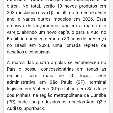
e-tron. No total, serão 13 novos produtos em
2025, incluindo novo Q5 no último trimestre deste
ano, e vários outros modelos em 2026. Essa
ofensiva de lançamentos apoiará a marca e o
varejo, abrindo um novo capítulo para a Audi no
Brasil. A marca comemorou 30 anos de presença
no Brasil em 2024, uma jornada repleta de
desafios e conquistas.
A marca das quatro argolas se estabeleceu no
País e possui concessionárias em todas as
regiões, com mais de 40 lojas, sede
administrativa em São Paulo (SP), terminal
logístico em Vinhedo (SP) e fábrica em São José
dos Pinhais, na região metropolitana de Curitiba
(PR), onde são produzidos os modelos Audi Q3 e
Audi Q3 Sportback.