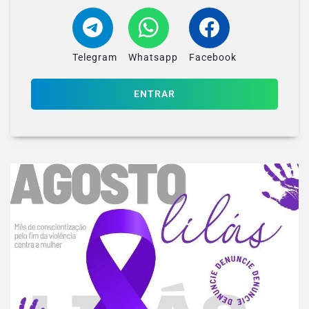
Telegram
Whatsapp
Facebook
ENTRAR