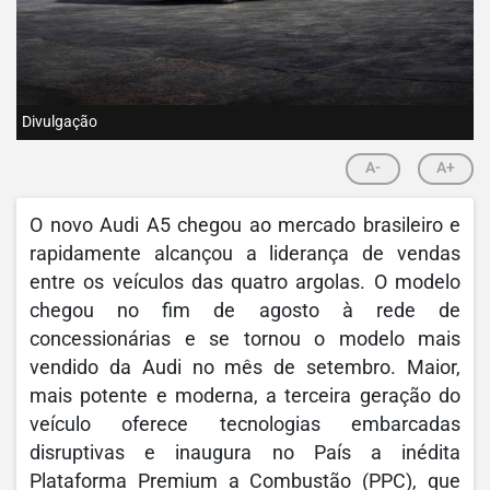
Divulgação
A-
A+
O novo Audi A5 chegou ao mercado brasileiro e
rapidamente alcançou a liderança de vendas
entre os veículos das quatro argolas. O modelo
chegou no fim de agosto à rede de
concessionárias e se tornou o modelo mais
vendido da Audi no mês de setembro. Maior,
mais potente e moderna, a terceira geração do
veículo oferece tecnologias embarcadas
disruptivas e inaugura no País a inédita
Plataforma Premium a Combustão (PPC), que