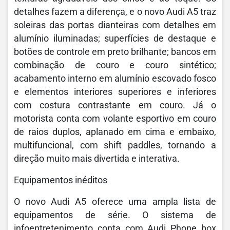
detalhes fazem a diferença, e o novo Audi A5 traz
soleiras das portas dianteiras com detalhes em
alumínio iluminadas; superfícies de destaque e
botões de controle em preto brilhante; bancos em
combinação de couro e couro sintético;
acabamento interno em alumínio escovado fosco
e elementos interiores superiores e inferiores
com costura contrastante em couro. Já o
motorista conta com volante esportivo em couro
de raios duplos, aplanado em cima e embaixo,
multifuncional, com shift paddles, tornando a
direção muito mais divertida e interativa.
Equipamentos inéditos
O novo Audi A5 oferece uma ampla lista de
equipamentos de série. O sistema de
infoentretenimento conta com Audi Phone box