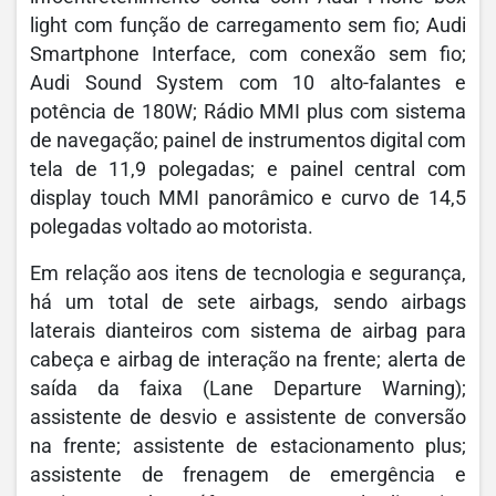
light com função de carregamento sem fio; Audi
Smartphone Interface, com conexão sem fio;
Audi Sound System com 10 alto-falantes e
potência de 180W; Rádio MMI plus com sistema
de navegação; painel de instrumentos digital com
tela de 11,9 polegadas; e painel central com
display touch MMI panorâmico e curvo de 14,5
polegadas voltado ao motorista.
Em relação aos itens de tecnologia e segurança,
há um total de sete airbags, sendo airbags
laterais dianteiros com sistema de airbag para
cabeça e airbag de interação na frente; alerta de
saída da faixa (Lane Departure Warning);
assistente de desvio e assistente de conversão
na frente; assistente de estacionamento plus;
assistente de frenagem de emergência e