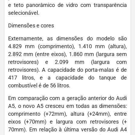
e teto panorâmico de vidro com transparência
selecionável.
Dimensões e cores
Externamente, as dimensões do modelo são
4.829 mm (comprimento), 1.410 mm (altura),
2.892 mm (entre eixos), 1.860 mm (largura sem
retrovisores) e 2.099 mm (largura com
retrovisores). A capacidade do porta-malas é de
417 litros, e a capacidade do tanque de
combustível é de 56 litros.
Em comparação com a geração anterior do Audi
A5, o novo A5 cresceu em todas as dimensões:
comprimento (+72mm), altura (+24mm), entre
eixos (+70mm) e largura com retrovisores (+
70mm). Em relação à última versão do Audi A4