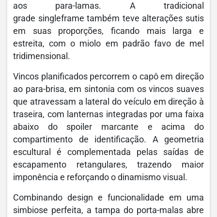
aos para-lamas. A tradicional
grade singleframe também teve alterações sutis
em suas proporções, ficando mais larga e
estreita, com o miolo em padrão favo de mel
tridimensional.
Vincos planificados percorrem o capô em direção
ao para-brisa, em sintonia com os vincos suaves
que atravessam a lateral do veículo em direção à
traseira, com lanternas integradas por uma faixa
abaixo do spoiler marcante e acima do
compartimento de identificação. A geometria
escultural é complementada pelas saídas de
escapamento retangulares, trazendo maior
imponência e reforçando o dinamismo visual.
Combinando design e funcionalidade em uma
simbiose perfeita, a tampa do porta-malas abre