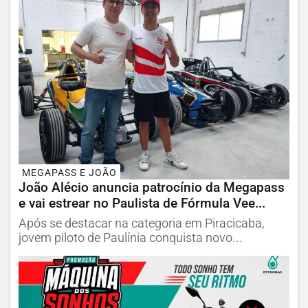
MEGAPASS E JOÃO
João Alécio anuncia patrocínio da Megapass
e vai estrear no Paulista de Fórmula Vee...
Após se destacar na categoria em Piracicaba,
jovem piloto de Paulínia conquista novo...