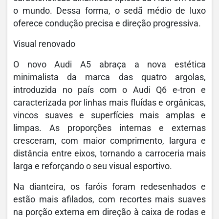
o mundo. Dessa forma, o sedã médio de luxo
oferece condução precisa e direção progressiva.
Visual renovado
O novo Audi A5 abraça a nova estética
minimalista da marca das quatro argolas,
introduzida no país com o Audi Q6 e-tron e
caracterizada por linhas mais fluídas e orgânicas,
vincos suaves e superfícies mais amplas e
limpas. As proporções internas e externas
cresceram, com maior comprimento, largura e
distância entre eixos, tornando a carroceria mais
larga e reforçando o seu visual esportivo.
Na dianteira, os faróis foram redesenhados e
estão mais afilados, com recortes mais suaves
na porção externa em direção à caixa de rodas e