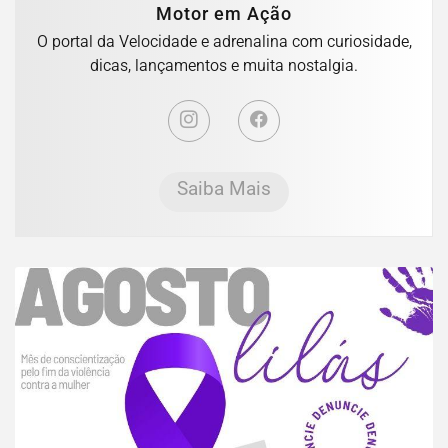
Motor em Ação
O portal da Velocidade e adrenalina com curiosidade,
dicas, lançamentos e muita nostalgia.
Saiba Mais