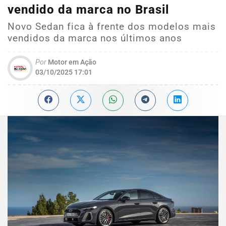
vendido da marca no Brasil
Novo Sedan fica à frente dos modelos mais
vendidos da marca nos últimos anos
Por
Motor em Ação
03/10/2025 17:01