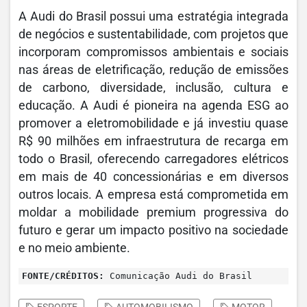
A Audi do Brasil possui uma estratégia integrada
de negócios e sustentabilidade, com projetos que
incorporam compromissos ambientais e sociais
nas áreas de eletrificação, redução de emissões
de carbono, diversidade, inclusão, cultura e
educação. A Audi é pioneira na agenda ESG ao
promover a eletromobilidade e já investiu quase
R$ 90 milhões em infraestrutura de recarga em
todo o Brasil, oferecendo carregadores elétricos
em mais de 40 concessionárias e em diversos
outros locais. A empresa está comprometida em
moldar a mobilidade premium progressiva do
futuro e gerar um impacto positivo na sociedade
e no meio ambiente.
FONTE/CRÉDITOS:
Comunicação Audi do Brasil
ESPORTE
AUTOMOBILISMO
MOTOR