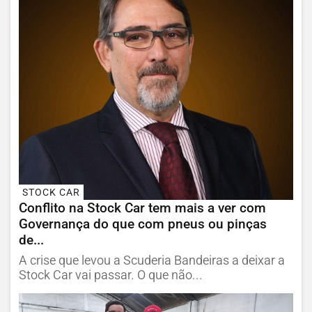
STOCK CAR
Conflito na Stock Car tem mais a ver com
Governança do que com pneus ou pinças
de...
A crise que levou a Scuderia Bandeiras a deixar a
Stock Car vai passar. O que não...