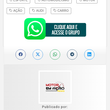
AÇÃO
AUDI
CARRO
Publicado por: