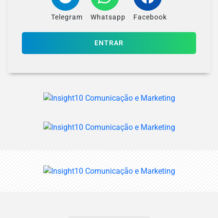
Telegram
Whatsapp
Facebook
ENTRAR