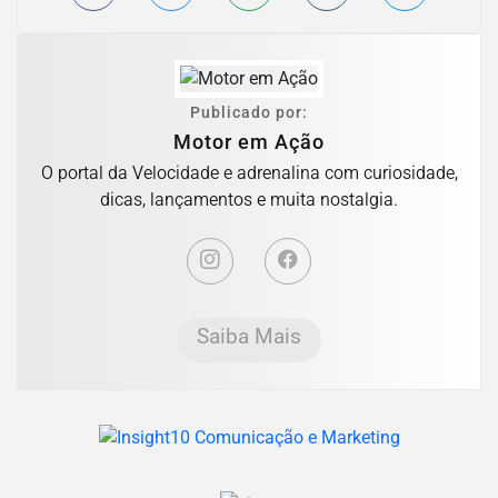
Publicado por:
Motor em Ação
O portal da Velocidade e adrenalina com curiosidade,
dicas, lançamentos e muita nostalgia.
Saiba Mais