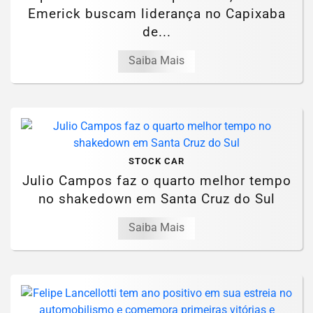
Emerick buscam liderança no Capixaba
de...
Saiba Mais
STOCK CAR
Julio Campos faz o quarto melhor tempo
no shakedown em Santa Cruz do Sul
Saiba Mais