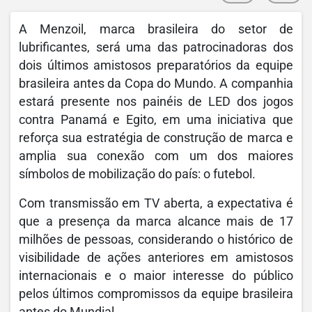
A Menzoil, marca brasileira do setor de
lubrificantes, será uma das patrocinadoras dos
dois últimos amistosos preparatórios da equipe
brasileira antes da Copa do Mundo. A companhia
estará presente nos painéis de LED dos jogos
contra Panamá e Egito, em uma iniciativa que
reforça sua estratégia de construção de marca e
amplia sua conexão com um dos maiores
símbolos de mobilização do país: o futebol.
Com transmissão em TV aberta, a expectativa é
que a presença da marca alcance mais de 17
milhões de pessoas, considerando o histórico de
visibilidade de ações anteriores em amistosos
internacionais e o maior interesse do público
pelos últimos compromissos da equipe brasileira