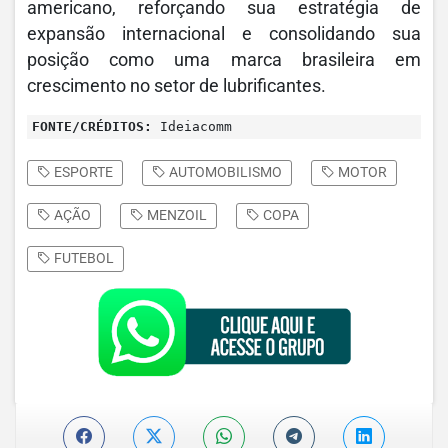
americano, reforçando sua estratégia de
expansão internacional e consolidando sua
posição como uma marca brasileira em
crescimento no setor de lubrificantes.
FONTE/CRÉDITOS:
Ideiacomm
ESPORTE
AUTOMOBILISMO
MOTOR
AÇÃO
MENZOIL
COPA
FUTEBOL