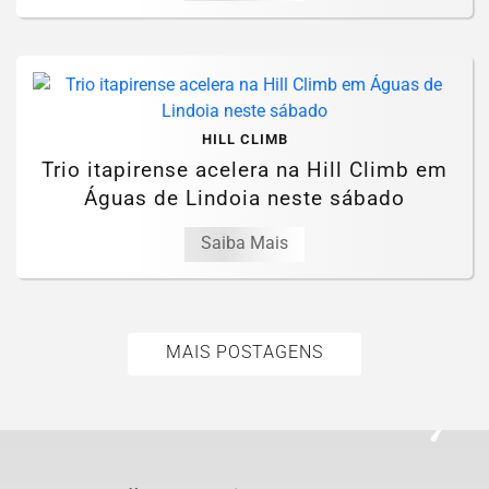
HILL CLIMB
Trio itapirense acelera na Hill Climb em
Águas de Lindoia neste sábado
Saiba Mais
MAIS POSTAGENS