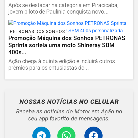
Após se destacar na categoria em Piracicaba,
jovem piloto de Paulínia conquista novo...
PETRONAS DOS SONHOS
Promoção Máquina dos Sonhos PETRONAS
Sprinta sorteia uma moto Shineray SBM
400s...
Ação chega à quinta edição e incluirá outros
prêmios para os entusiastas do...
NOSSAS NOTÍCIAS
NO CELULAR
Receba as notícias do Motor em Ação no
seu app favorito de mensagens.