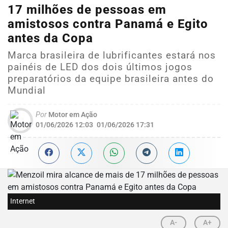
17 milhões de pessoas em
amistosos contra Panamá e Egito
antes da Copa
Marca brasileira de lubrificantes estará nos
painéis de LED dos dois últimos jogos
preparatórios da equipe brasileira antes do
Mundial
Por
Motor em Ação
01/06/2026 12:03
01/06/2026 17:31
Internet
A-
A+