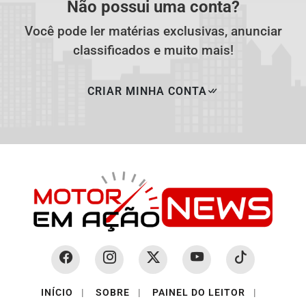
Não possui uma conta?
Você pode ler matérias exclusivas, anunciar
classificados e muito mais!
CRIAR MINHA CONTA
INÍCIO
|
SOBRE
|
PAINEL DO LEITOR
|