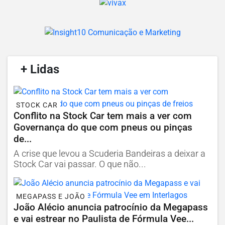
/
+ Lidas
/
STOCK CAR
Conflito na Stock Car tem mais a ver com
Governança do que com pneus ou pinças
de...
A crise que levou a Scuderia Bandeiras a deixar a
Stock Car vai passar. O que não...
MEGAPASS E JOÃO
João Alécio anuncia patrocínio da Megapass
e vai estrear no Paulista de Fórmula Vee...