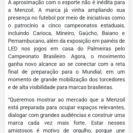
A aproximação com o esporte não é inédita para
a Menzoil. A marca já vinha ampliando sua
presença no futebol por meio de iniciativas como
o patrocínio a cinco campeonatos estaduais,
incluindo Carioca, Mineiro, Gaúcho, Baiano e
Pernambucano, além da exposição em painéis de
LED nos jogos em casa do Palmeiras pelo
Campeonato Brasileiro. Agora, o movimento
ganha novo alcance ao se conectar com a reta
final de preparação para o Mundial, em um
momento de grande mobilização dos torcedores
e de alta visibilidade para marcas brasileiras.
“Queremos mostrar ao mercado que a Menzoil
está preparada para ocupar espaços relevantes,
dialogar com grandes audiências e construir uma
marca cada vez mais forte. Estar nesses
amistosos é motivo de orgulho, porque une