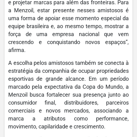
e projetar marcas para além das fronteiras. Para
a Menzoil, estar presente nesses amistosos é
uma forma de apoiar esse momento especial da
equipe brasileira e, ao mesmo tempo, mostrar a
força de uma empresa nacional que vem
crescendo e conquistando novos espaços”,
afirma.
A escolha pelos amistosos também se conecta à
estratégia da companhia de ocupar propriedades
esportivas de grande alcance. Em um período
marcado pela expectativa da Copa do Mundo, a
Menzoil busca fortalecer sua presença junto ao
consumidor final, distribuidores, parceiros
comerciais e novos mercados, associando a
marca a atributos como performance,
movimento, capilaridade e crescimento.