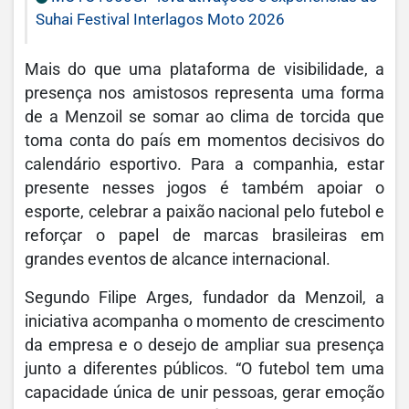
Suhai Festival Interlagos Moto 2026
Mais do que uma plataforma de visibilidade, a
presença nos amistosos representa uma forma
de a Menzoil se somar ao clima de torcida que
toma conta do país em momentos decisivos do
calendário esportivo. Para a companhia, estar
presente nesses jogos é também apoiar o
esporte, celebrar a paixão nacional pelo futebol e
reforçar o papel de marcas brasileiras em
grandes eventos de alcance internacional.
Segundo Filipe Arges, fundador da Menzoil, a
iniciativa acompanha o momento de crescimento
da empresa e o desejo de ampliar sua presença
junto a diferentes públicos. “O futebol tem uma
capacidade única de unir pessoas, gerar emoção