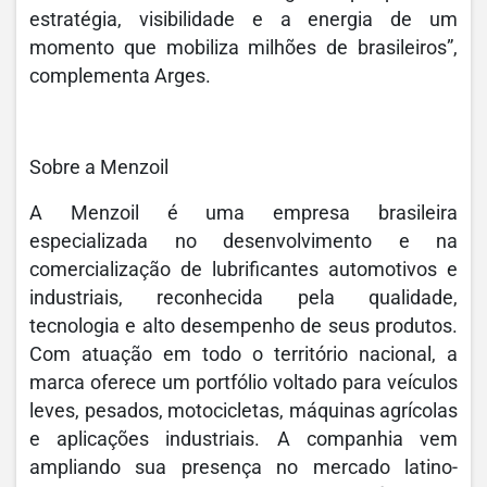
estratégia, visibilidade e a energia de um
momento que mobiliza milhões de brasileiros”,
complementa Arges.
Sobre a Menzoil
A Menzoil é uma empresa brasileira
especializada no desenvolvimento e na
comercialização de lubrificantes automotivos e
industriais, reconhecida pela qualidade,
tecnologia e alto desempenho de seus produtos.
Com atuação em todo o território nacional, a
marca oferece um portfólio voltado para veículos
leves, pesados, motocicletas, máquinas agrícolas
e aplicações industriais. A companhia vem
ampliando sua presença no mercado latino-