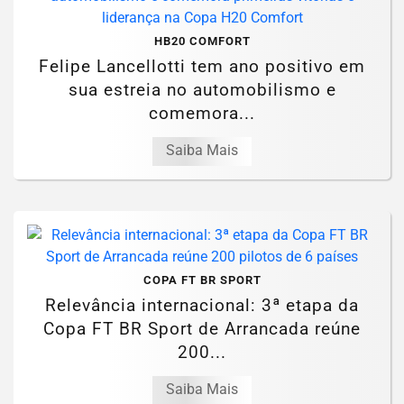
HB20 COMFORT
Felipe Lancellotti tem ano positivo em
sua estreia no automobilismo e
comemora...
Saiba Mais
COPA FT BR SPORT
Relevância internacional: 3ª etapa da
Copa FT BR Sport de Arrancada reúne
200...
Saiba Mais