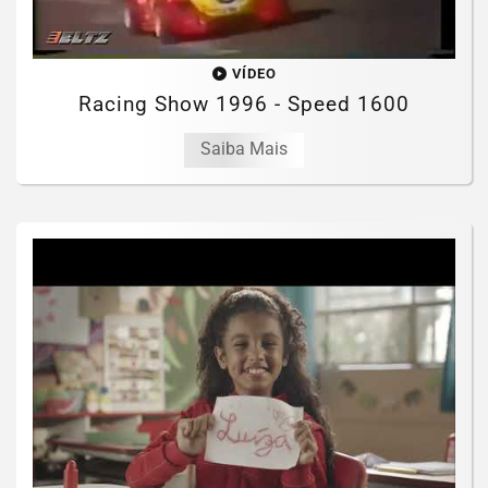
VÍDEO
Racing Show 1996 - Speed 1600
Saiba Mais