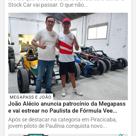
Stock Car vai passar. O que não...
MEGAPASS E JOÃO
João Alécio anuncia patrocínio da Megapass
e vai estrear no Paulista de Fórmula Vee...
Após se destacar na categoria em Piracicaba,
jovem piloto de Paulínia conquista novo...