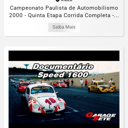
Campeonato Paulista de Automobilismo
2000 - Quinta Etapa Corrida Completa -...
Saiba Mais