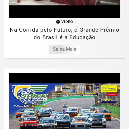
VÍDEO
Na Corrida pelo Futuro, o Grande Prêmio
do Brasil é a Educação
Saiba Mais