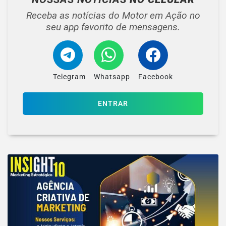
Receba as notícias do Motor em Ação no
seu app favorito de mensagens.
Telegram
Whatsapp
Facebook
ENTRAR