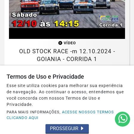
VÍDEO
OLD STOCK RACE -m 12.10.2024 -
GOIANIA - CORRIDA 1
Saiba Mais
Termos de Uso e Privacidade
Esse site utiliza cookies para melhorar sua experiência
de navegação. Ao continuar o acesso, entendemos que
você concorda com nossos Termos de Uso e
MAIS POSTAGENS
Privacidade.
PARA MAIS INFORMAÇÕES,
ACESSE NOSSOS TERMOS
CLICANDO AQUI
PROSSEGUIR