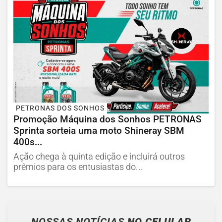
PETRONAS DOS SONHOS
Promoção Máquina dos Sonhos PETRONAS
Sprinta sorteia uma moto Shineray SBM
400s...
Ação chega à quinta edição e incluirá outros
prêmios para os entusiastas do...
NOSSAS NOTÍCIAS
NO CELULAR