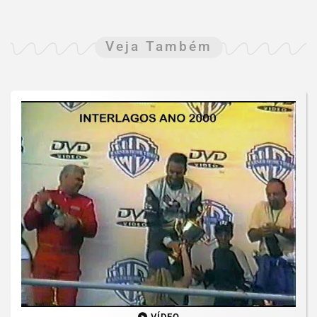
Veja Também
VÍDEO