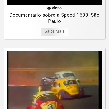
VÍDEO
Documentário sobre a Speed 1600, São
Paulo
Saiba Mais