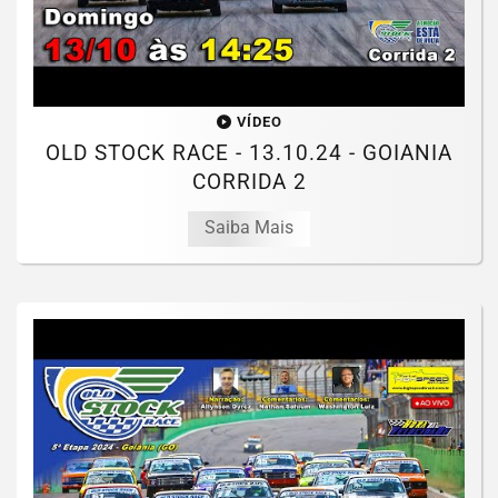
VÍDEO
OLD STOCK RACE - 13.10.24 - GOIANIA
CORRIDA 2
Saiba Mais