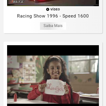
VÍDEO
Racing Show 1996 - Speed 1600
Saiba Mais