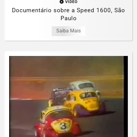
VÍDEO
Documentário sobre a Speed 1600, São
Paulo
Saiba Mais