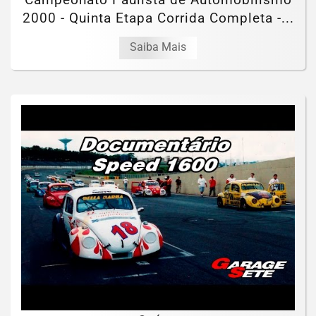
2000 - Quinta Etapa Corrida Completa -...
Saiba Mais