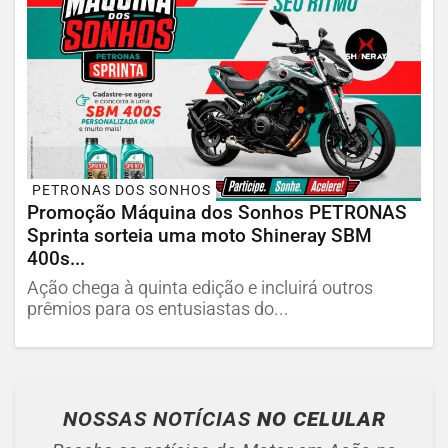
PETRONAS DOS SONHOS
Promoção Máquina dos Sonhos PETRONAS
Sprinta sorteia uma moto Shineray SBM
400s...
Ação chega à quinta edição e incluirá outros
prêmios para os entusiastas do...
NOSSAS NOTÍCIAS
NO CELULAR