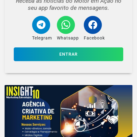
Receba as notícias do Motor em Ação no
seu app favorito de mensagens.
Telegram
Whatsapp
Facebook
ENTRAR