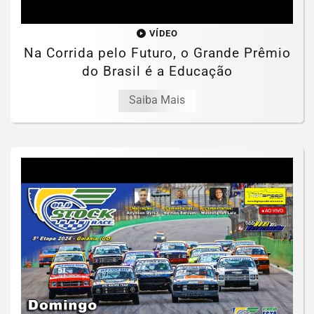
VÍDEO
Na Corrida pelo Futuro, o Grande Prêmio
do Brasil é a Educação
Saiba Mais