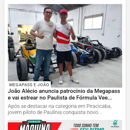
MEGAPASS E JOÃO
João Alécio anuncia patrocínio da Megapass
e vai estrear no Paulista de Fórmula Vee...
Após se destacar na categoria em Piracicaba,
jovem piloto de Paulínia conquista novo...