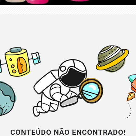
CONTEÚDO NÃO ENCONTRADO!