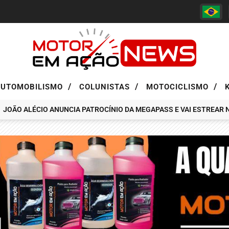
/
/
/
AUTOMOBILISMO
COLUNISTAS
MOTOCICLISMO
JOÃO ALÉCIO ANUNCIA PATROCÍNIO DA MEGAPASS E VAI ESTREAR N