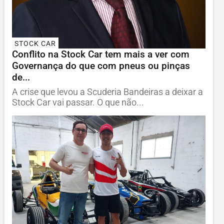
STOCK CAR
Conflito na Stock Car tem mais a ver com
Governança do que com pneus ou pinças
de...
A crise que levou a Scuderia Bandeiras a deixar a
Stock Car vai passar. O que não...