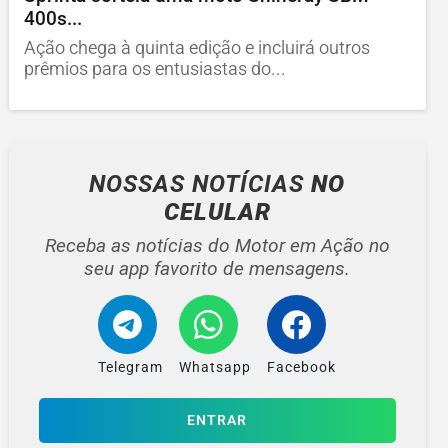
400s...
Ação chega à quinta edição e incluirá outros
prêmios para os entusiastas do...
NOSSAS NOTÍCIAS
NO
CELULAR
Receba as notícias do Motor em Ação no
seu app favorito de mensagens.
Telegram
Whatsapp
Facebook
ENTRAR