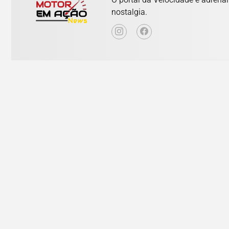
nostalgia.