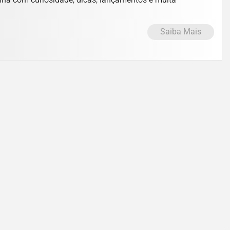
Saiba Mais