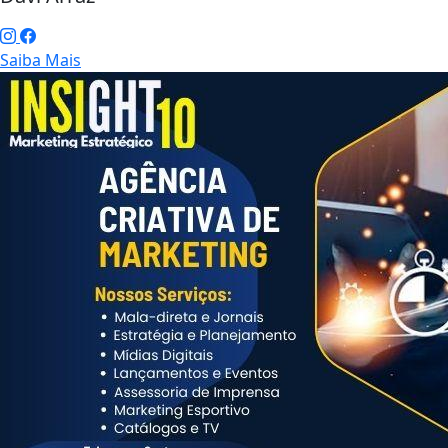
Saiba Mais