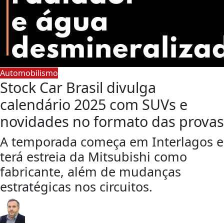
Automobilismo
Stock Car Brasil divulga
calendário 2025 com SUVs e
novidades no formato das provas
A temporada começa em Interlagos e
terá estreia da Mitsubishi como
fabricante, além de mudanças
estratégicas nos circuitos.