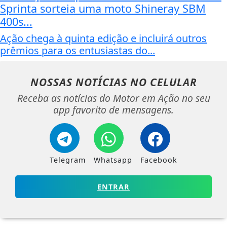
Sprinta sorteia uma moto Shineray SBM
400s...
Ação chega à quinta edição e incluirá outros
prêmios para os entusiastas do...
NOSSAS NOTÍCIAS
NO CELULAR
Receba as notícias do Motor em Ação no seu
app favorito de mensagens.
Telegram
Whatsapp
Facebook
ENTRAR