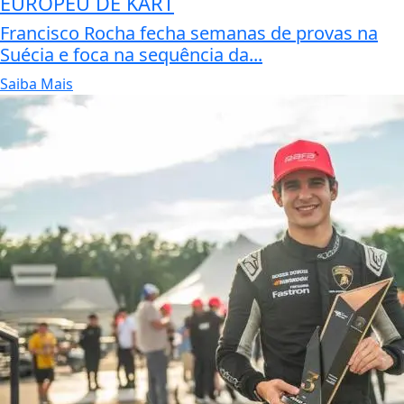
EUROPEU DE KART
Francisco Rocha fecha semanas de provas na
Suécia e foca na sequência da...
Saiba Mais