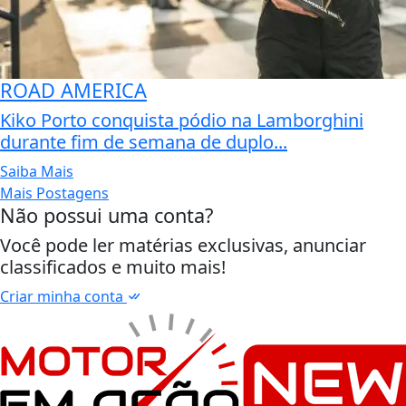
ROAD AMERICA
Kiko Porto conquista pódio na Lamborghini
durante fim de semana de duplo...
Saiba Mais
Mais Postagens
Não possui uma conta?
Você pode ler matérias exclusivas, anunciar
classificados e muito mais!
Criar minha conta