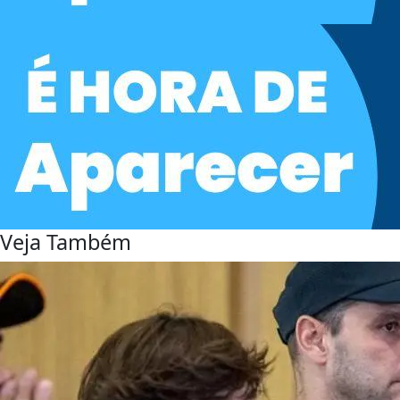
Veja Também