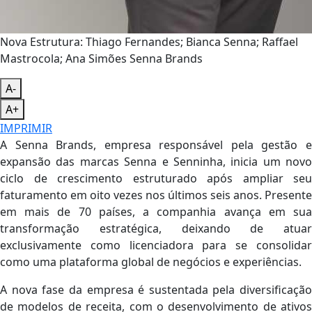
Nova Estrutura: Thiago Fernandes; Bianca Senna; Raffael
Mastrocola; Ana Simões Senna Brands
A-
A+
IMPRIMIR
A Senna Brands, empresa responsável pela gestão e
expansão das marcas Senna e Senninha, inicia um novo
ciclo de crescimento estruturado após ampliar seu
faturamento em oito vezes nos últimos seis anos. Presente
em mais de 70 países, a companhia avança em sua
transformação estratégica, deixando de atuar
exclusivamente como licenciadora para se consolidar
como uma plataforma global de negócios e experiências.
A nova fase da empresa é sustentada pela diversificação
de modelos de receita, com o desenvolvimento de ativos