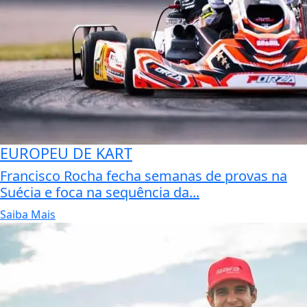
EUROPEU DE KART
Francisco Rocha fecha semanas de provas na
Suécia e foca na sequência da...
Saiba Mais