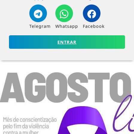
Telegram
Whatsapp
Facebook
ENTRAR