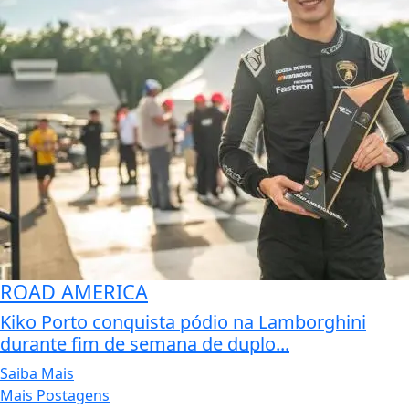
ROAD AMERICA
Kiko Porto conquista pódio na Lamborghini
durante fim de semana de duplo...
Saiba Mais
Mais Postagens