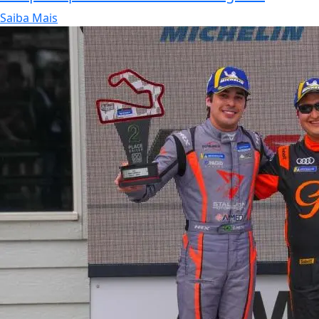
Saiba Mais