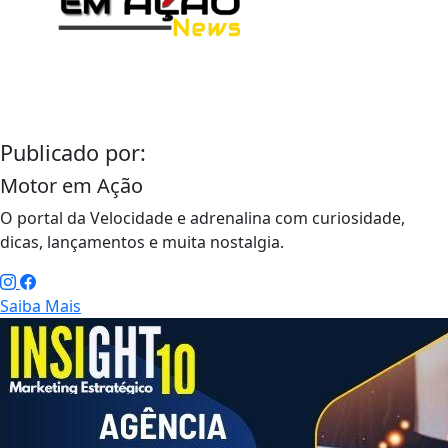
Publicado por:
Motor em Ação
O portal da Velocidade e adrenalina com curiosidade,
dicas, lançamentos e muita nostalgia.
Saiba Mais