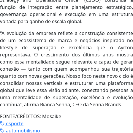
Strategy and Operations Officer (CSOO) consolida a
função de integração entre planejamento estratégico,
governança operacional e execução em uma estrutura
voltada para ganho de escala global.
“A evolução da empresa reflete a construção consistente
de um ecossistema de marca e negócios inspirado no
lifestyle de superação e excelência que o Ayrton
representava. O crescimento dos últimos anos mostra
como essa mentalidade segue relevante e capaz de gerar
conexão — tanto com quem acompanhou sua trajetória
quanto com novas gerações. Nosso foco neste novo ciclo é
consolidar nossas verticais e estruturar uma plataforma
global que leve essa visão adiante, conectando pessoas a
uma mentalidade de superação, excelência e evolução
contínua”, afirma Bianca Senna, CEO da Senna Brands.
FONTE/CRÉDITOS:
Mosaike
esporte
automobilismo