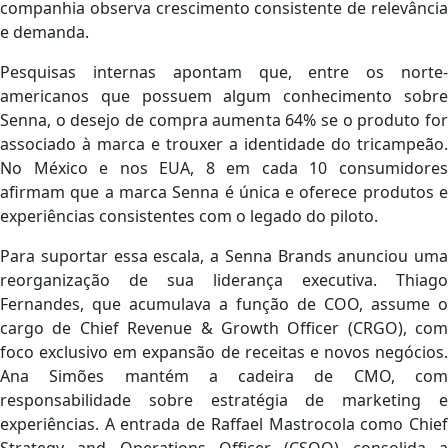
companhia observa crescimento consistente de relevância
e demanda.
Pesquisas internas apontam que, entre os norte-
americanos que possuem algum conhecimento sobre
Senna, o desejo de compra aumenta 64% se o produto for
associado à marca e trouxer a identidade do tricampeão.
No México e nos EUA, 8 em cada 10 consumidores
afirmam que a marca Senna é única e oferece produtos e
experiências consistentes com o legado do piloto.
Para suportar essa escala, a Senna Brands anunciou uma
reorganização de sua liderança executiva. Thiago
Fernandes, que acumulava a função de COO, assume o
cargo de Chief Revenue & Growth Officer (CRGO), com
foco exclusivo em expansão de receitas e novos negócios.
Ana Simões mantém a cadeira de CMO, com
responsabilidade sobre estratégia de marketing e
experiências. A entrada de Raffael Mastrocola como Chief