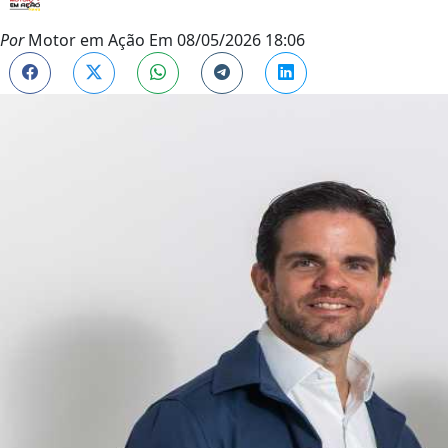
Por
Motor em Ação
Em
08/05/2026 18:06