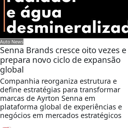
Auto News
Senna Brands cresce oito vezes e
prepara novo ciclo de expansão
global
Companhia reorganiza estrutura e
define estratégias para transformar
marcas de Ayrton Senna em
plataforma global de experiências e
negócios em mercados estratégicos