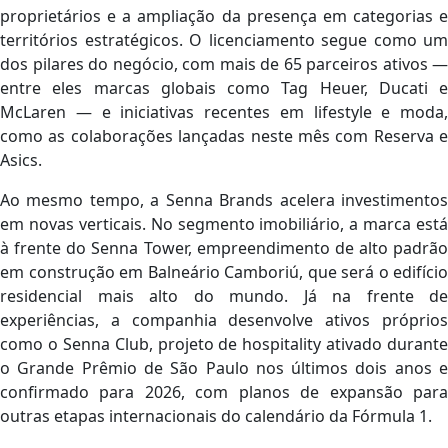
proprietários e a ampliação da presença em categorias e
territórios estratégicos. O licenciamento segue como um
dos pilares do negócio, com mais de 65 parceiros ativos —
entre eles marcas globais como Tag Heuer, Ducati e
McLaren — e iniciativas recentes em lifestyle e moda,
como as colaborações lançadas neste mês com Reserva e
Asics.
Ao mesmo tempo, a Senna Brands acelera investimentos
em novas verticais. No segmento imobiliário, a marca está
à frente do Senna Tower, empreendimento de alto padrão
em construção em Balneário Camboriú, que será o edifício
residencial mais alto do mundo. Já na frente de
experiências, a companhia desenvolve ativos próprios
como o Senna Club, projeto de hospitality ativado durante
o Grande Prêmio de São Paulo nos últimos dois anos e
confirmado para 2026, com planos de expansão para
outras etapas internacionais do calendário da Fórmula 1.