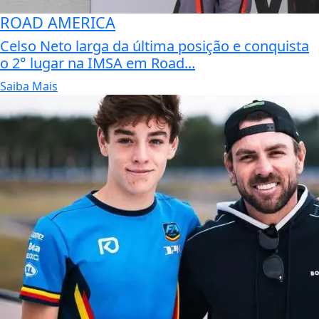
ROAD AMERICA
Celso Neto larga da última posição e conquista
o 2° lugar na IMSA em Road...
Saiba Mais