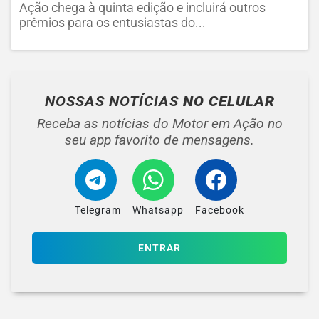
Ação chega à quinta edição e incluirá outros
prêmios para os entusiastas do...
NOSSAS NOTÍCIAS
NO CELULAR
Receba as notícias do Motor em Ação no
seu app favorito de mensagens.
Telegram
Whatsapp
Facebook
ENTRAR