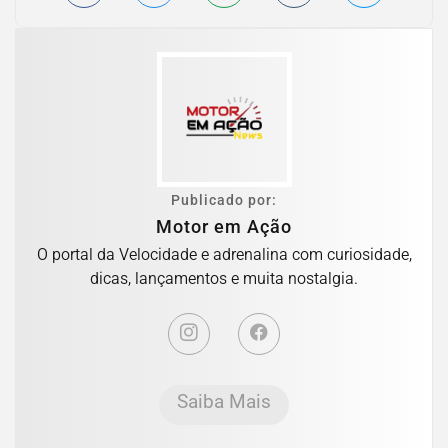
Publicado por:
Motor em Ação
O portal da Velocidade e adrenalina com curiosidade,
dicas, lançamentos e muita nostalgia.
Saiba Mais