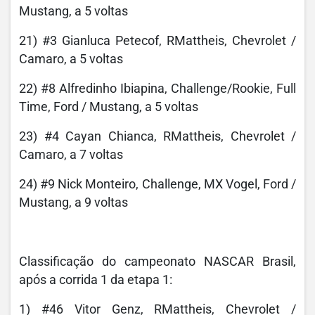
Mustang, a 5 voltas
21) #3 Gianluca Petecof, RMattheis, Chevrolet /
Camaro, a 5 voltas
22) #8 Alfredinho Ibiapina, Challenge/Rookie, Full
Time, Ford / Mustang, a 5 voltas
23) #4 Cayan Chianca, RMattheis, Chevrolet /
Camaro, a 7 voltas
24) #9 Nick Monteiro, Challenge, MX Vogel, Ford /
Mustang, a 9 voltas
Classificação do campeonato NASCAR Brasil,
após a corrida 1 da etapa 1:
1) #46 Vitor Genz, RMattheis, Chevrolet /