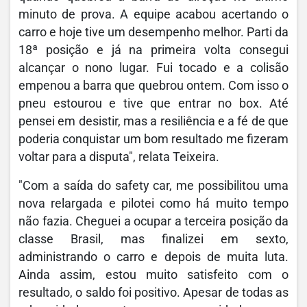
minuto de prova. A equipe acabou acertando o
carro e hoje tive um desempenho melhor. Parti da
18ª posição e já na primeira volta consegui
alcançar o nono lugar. Fui tocado e a colisão
empenou a barra que quebrou ontem. Com isso o
pneu estourou e tive que entrar no box. Até
pensei em desistir, mas a resiliência e a fé de que
poderia conquistar um bom resultado me fizeram
voltar para a disputa", relata Teixeira.
"Com a saída do safety car, me possibilitou uma
nova relargada e pilotei como há muito tempo
não fazia. Cheguei a ocupar a terceira posição da
classe Brasil, mas finalizei em sexto,
administrando o carro e depois de muita luta.
Ainda assim, estou muito satisfeito com o
resultado, o saldo foi positivo. Apesar de todas as