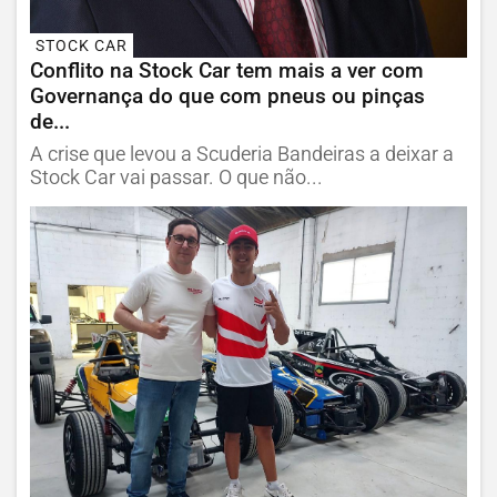
STOCK CAR
Conflito na Stock Car tem mais a ver com
Governança do que com pneus ou pinças
de...
A crise que levou a Scuderia Bandeiras a deixar a
Stock Car vai passar. O que não...