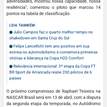
adversidades, mostrou nossa capacidade, nossa
resiliência", comentou o piloto que marcou 14
pontos na tabela de classificação.
LEIA TAMBÉM:
Julio Campos faz o quarto melhor tempo no
shakedown em Santa Cruz do Sul
Felipe Lancellotti tem ano positivo em sua
estreia no automobilismo e comemora primeiras
vitórias e liderança na Copa H20 Comfort
Relevância internacional: 3ª etapa da Copa FT
BR Sport de Arrancada reúne 200 pilotos de 6
países
O próximo compromisso de Raphael Teixeira na
NASCAR Brasil será em 13 de abril, com a disputa
da segunda etapa da temporada, no Autódromo