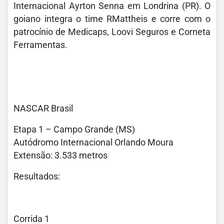
Internacional Ayrton Senna em Londrina (PR). O
goiano integra o time RMattheis e corre com o
patrocínio de Medicaps, Loovi Seguros e Corneta
Ferramentas.
NASCAR Brasil
Etapa 1 – Campo Grande (MS)
Autódromo Internacional Orlando Moura
Extensão: 3.533 metros
Resultados:
Corrida 1