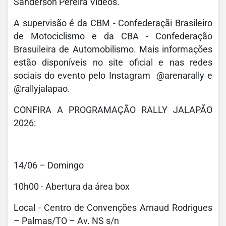
Sanderson Pereira Vídeos.
A supervisão é da CBM - Confederaçãi Brasileiro
de Motociclismo e da CBA - Confederação
Brasuileira de Automobilismo. Mais informações
estão disponíveis no site oficial e nas redes
sociais do evento pelo Instagram @arenarally e
@rallyjalapao.
CONFIRA A PROGRAMAÇÃO RALLY JALAPÃO
2026:
14/06 – Domingo
10h00 - Abertura da área box
Local - Centro de Convenções Arnaud Rodrigues
– Palmas/TO – Av. NS s/n