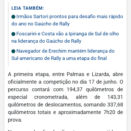
LEIA TAMBÉM:
Irmãos Sartori prontos para desafio mais rápido
do ano no Gaúcho de Rally
Foscarini e Costa vão a Ipiranga de Sul de olho
na liderança do Gaúcho de Rally
Navegador de Erechim mantém liderança do
Sul-americano de Rally a uma etapa do final
A primeira etapa, entre Palmas e Lizarda, abre
oficialmente a competição no dia 17 de junho. O
percurso contará com 194,37 quilômetros de
especial cronometrada, além de 143,31
quilômetros de deslocamentos, somando 337,68
quilômetros totais e aproximadamente 7h20 de
prova.