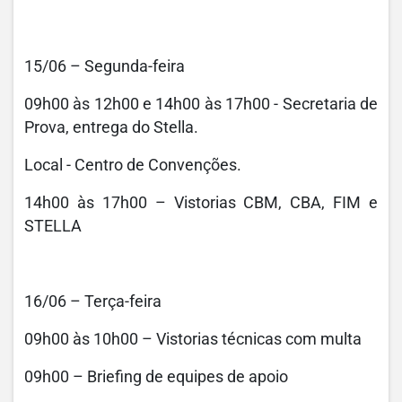
15/06 – Segunda-feira
09h00 às 12h00 e 14h00 às 17h00 - Secretaria de
Prova, entrega do Stella.
Local - Centro de Convenções.
14h00 às 17h00 – Vistorias CBM, CBA, FIM e
STELLA
16/06 – Terça-feira
09h00 às 10h00 – Vistorias técnicas com multa
09h00 – Briefing de equipes de apoio