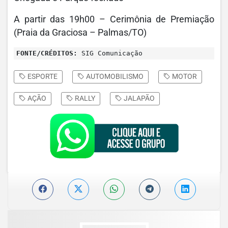
A partir das 19h00 – Cerimônia de Premiação
(Praia da Graciosa – Palmas/TO)
FONTE/CRÉDITOS:
SIG Comunicação
ESPORTE
AUTOMOBILISMO
MOTOR
AÇÃO
RALLY
JALAPÃO