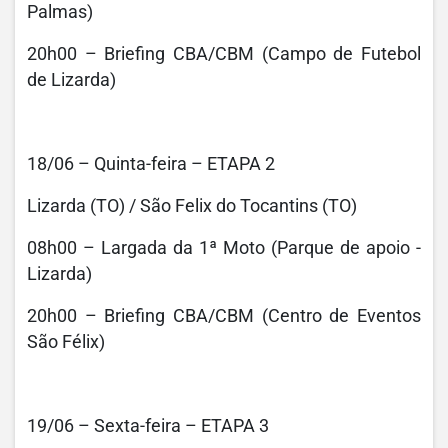
Palmas)
20h00 – Briefing CBA/CBM (Campo de Futebol
de Lizarda)
18/06 – Quinta-feira – ETAPA 2
Lizarda (TO) / São Felix do Tocantins (TO)
08h00 – Largada da 1ª Moto (Parque de apoio -
Lizarda)
20h00 – Briefing CBA/CBM (Centro de Eventos
São Félix)
19/06 – Sexta-feira – ETAPA 3