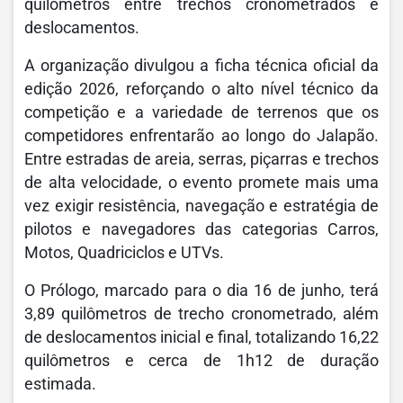
quilômetros entre trechos cronometrados e
deslocamentos.
A organização divulgou a ficha técnica oficial da
edição 2026, reforçando o alto nível técnico da
competição e a variedade de terrenos que os
competidores enfrentarão ao longo do Jalapão.
Entre estradas de areia, serras, piçarras e trechos
de alta velocidade, o evento promete mais uma
vez exigir resistência, navegação e estratégia de
pilotos e navegadores das categorias Carros,
Motos, Quadriciclos e UTVs.
O Prólogo, marcado para o dia 16 de junho, terá
3,89 quilômetros de trecho cronometrado, além
de deslocamentos inicial e final, totalizando 16,22
quilômetros e cerca de 1h12 de duração
estimada.