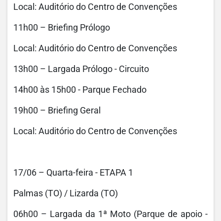
Local: Auditório do Centro de Convenções
11h00 – Briefing Prólogo
Local: Auditório do Centro de Convenções
13h00 – Largada Prólogo - Circuito
14h00 às 15h00 - Parque Fechado
19h00 – Briefing Geral
Local: Auditório do Centro de Convenções
17/06 – Quarta-feira - ETAPA 1
Palmas (TO) / Lizarda (TO)
06h00 – Largada da 1ª Moto (Parque de apoio -