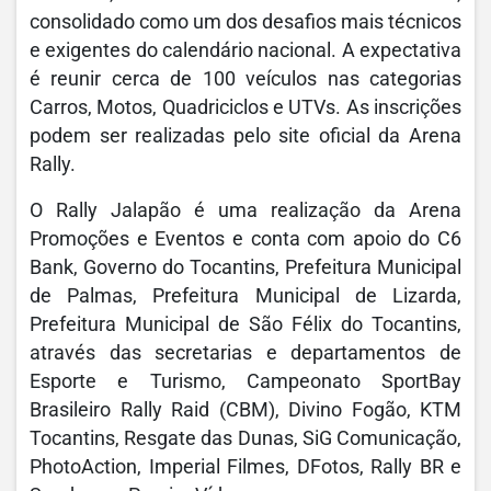
consolidado como um dos desafios mais técnicos
e exigentes do calendário nacional. A expectativa
é reunir cerca de 100 veículos nas categorias
Carros, Motos, Quadriciclos e UTVs. As inscrições
podem ser realizadas pelo site oficial da Arena
Rally.
O Rally Jalapão é uma realização da Arena
Promoções e Eventos e conta com apoio do C6
Bank, Governo do Tocantins, Prefeitura Municipal
de Palmas, Prefeitura Municipal de Lizarda,
Prefeitura Municipal de São Félix do Tocantins,
através das secretarias e departamentos de
Esporte e Turismo, Campeonato SportBay
Brasileiro Rally Raid (CBM), Divino Fogão, KTM
Tocantins, Resgate das Dunas, SiG Comunicação,
PhotoAction, Imperial Filmes, DFotos, Rally BR e