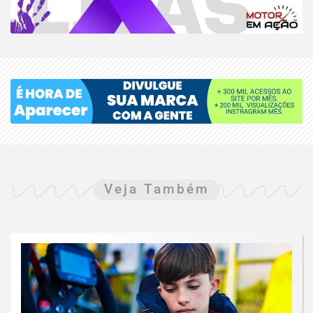
Veja Também