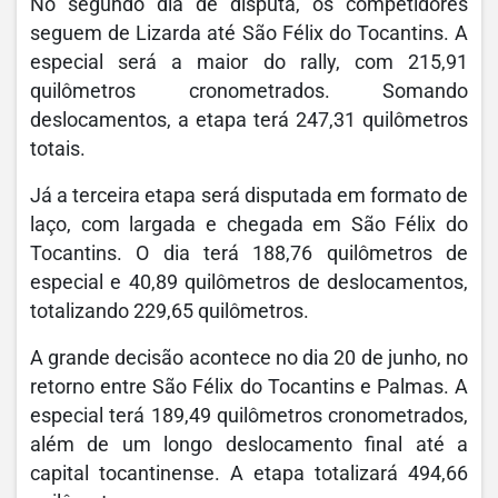
No segundo dia de disputa, os competidores
seguem de Lizarda até São Félix do Tocantins. A
especial será a maior do rally, com 215,91
quilômetros cronometrados. Somando
deslocamentos, a etapa terá 247,31 quilômetros
totais.
Já a terceira etapa será disputada em formato de
laço, com largada e chegada em São Félix do
Tocantins. O dia terá 188,76 quilômetros de
especial e 40,89 quilômetros de deslocamentos,
totalizando 229,65 quilômetros.
A grande decisão acontece no dia 20 de junho, no
retorno entre São Félix do Tocantins e Palmas. A
especial terá 189,49 quilômetros cronometrados,
além de um longo deslocamento final até a
capital tocantinense. A etapa totalizará 494,66