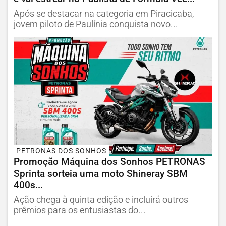
Após se destacar na categoria em Piracicaba,
jovem piloto de Paulínia conquista novo...
PETRONAS DOS SONHOS
Promoção Máquina dos Sonhos PETRONAS
Sprinta sorteia uma moto Shineray SBM
400s...
Ação chega à quinta edição e incluirá outros
prêmios para os entusiastas do...