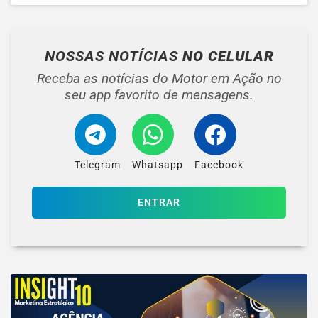
NOSSAS NOTÍCIAS
NO CELULAR
Receba as notícias do Motor em Ação no
seu app favorito de mensagens.
Telegram
Whatsapp
Facebook
ENTRAR