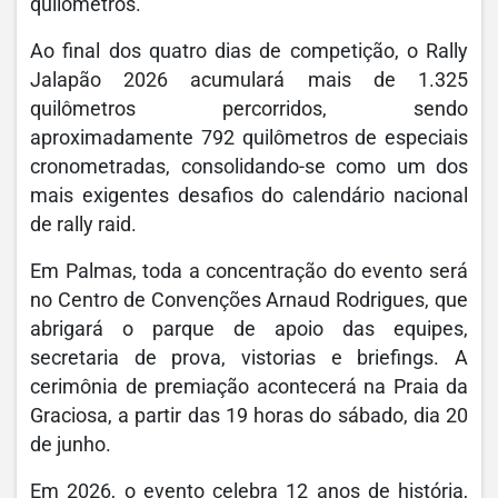
quilômetros.
Ao final dos quatro dias de competição, o Rally
Jalapão 2026 acumulará mais de 1.325
quilômetros percorridos, sendo
aproximadamente 792 quilômetros de especiais
cronometradas, consolidando-se como um dos
mais exigentes desafios do calendário nacional
de rally raid.
Em Palmas, toda a concentração do evento será
no Centro de Convenções Arnaud Rodrigues, que
abrigará o parque de apoio das equipes,
secretaria de prova, vistorias e briefings. A
cerimônia de premiação acontecerá na Praia da
Graciosa, a partir das 19 horas do sábado, dia 20
de junho.
Em 2026, o evento celebra 12 anos de história,