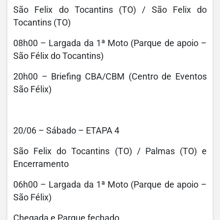
São Felix do Tocantins (TO) / São Felix do
Tocantins (TO)
08h00 – Largada da 1ª Moto (Parque de apoio –
São Félix do Tocantins)
20h00 – Briefing CBA/CBM (Centro de Eventos
São Félix)
20/06 – Sábado – ETAPA 4
São Felix do Tocantins (TO) / Palmas (TO) e
Encerramento
06h00 – Largada da 1ª Moto (Parque de apoio –
São Félix)
Chegada e Parque fechado