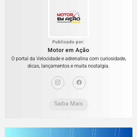
Publicado por:
Motor em Ação
O portal da Velocidade e adrenalina com curiosidade,
dicas, lançamentos e muita nostalgia.
Saiba Mais