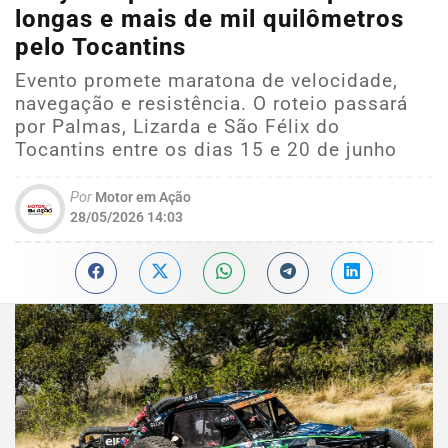
longas e mais de mil quilômetros
pelo Tocantins
Evento promete maratona de velocidade,
navegação e resistência. O roteio passará
por Palmas, Lizarda e São Félix do
Tocantins entre os dias 15 e 20 de junho
Por
Motor em Ação
28/05/2026 14:03