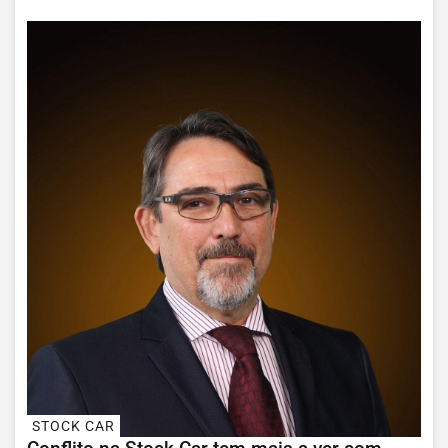
STOCK CAR