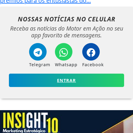
prêmios para os entusiastas do...
NOSSAS NOTÍCIAS
NO CELULAR
Receba as notícias do Motor em Ação no seu
app favorito de mensagens.
Telegram
Whatsapp
Facebook
ENTRAR