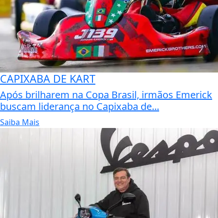
CAPIXABA DE KART
Após brilharem na Copa Brasil, irmãos Emerick
buscam liderança no Capixaba de...
Saiba Mais