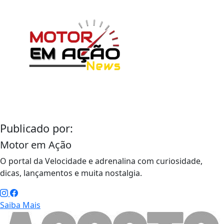
Publicado por:
Motor em Ação
O portal da Velocidade e adrenalina com curiosidade,
dicas, lançamentos e muita nostalgia.
Saiba Mais