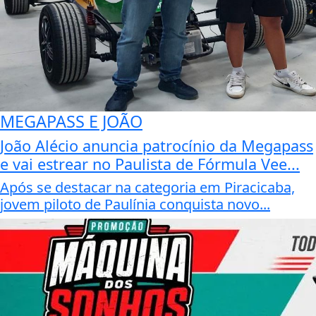
MEGAPASS E JOÃO
João Alécio anuncia patrocínio da Megapass
e vai estrear no Paulista de Fórmula Vee...
Após se destacar na categoria em Piracicaba,
jovem piloto de Paulínia conquista novo...