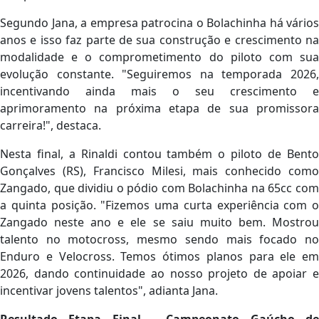
Segundo Jana, a empresa patrocina o Bolachinha há vários
anos e isso faz parte de sua construção e crescimento na
modalidade e o comprometimento do piloto com sua
evolução constante. "Seguiremos na temporada 2026,
incentivando ainda mais o seu crescimento e
aprimoramento na próxima etapa de sua promissora
carreira!", destaca.
Nesta final, a Rinaldi contou também o piloto de Bento
Gonçalves (RS), Francisco Milesi, mais conhecido como
Zangado, que dividiu o pódio com Bolachinha na 65cc com
a quinta posição. "Fizemos uma curta experiência com o
Zangado neste ano e ele se saiu muito bem. Mostrou
talento no motocross, mesmo sendo mais focado no
Enduro e Velocross. Temos ótimos planos para ele em
2026, dando continuidade ao nosso projeto de apoiar e
incentivar jovens talentos", adianta Jana.