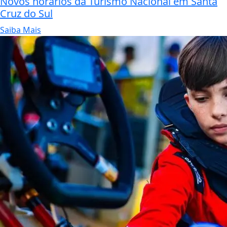
Novos horários da Turismo Nacional em Santa
Cruz do Sul
Saiba Mais