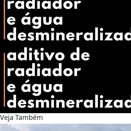
Veja Também