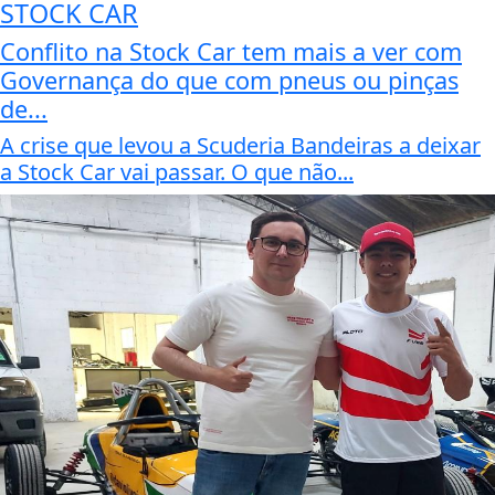
STOCK CAR
Conflito na Stock Car tem mais a ver com
Governança do que com pneus ou pinças
de...
A crise que levou a Scuderia Bandeiras a deixar
a Stock Car vai passar. O que não...