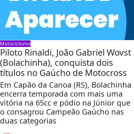
Motociclismo
Piloto Rinaldi, João Gabriel Wovst
(Bolachinha), conquista dois
títulos no Gaúcho de Motocross
Em Capão da Canoa (RS), Bolachinha
encerra temporada com mais uma
vitória na 65cc e pódio na Júnior que
o consagrou Campeão Gaúcho nas
duas categorias