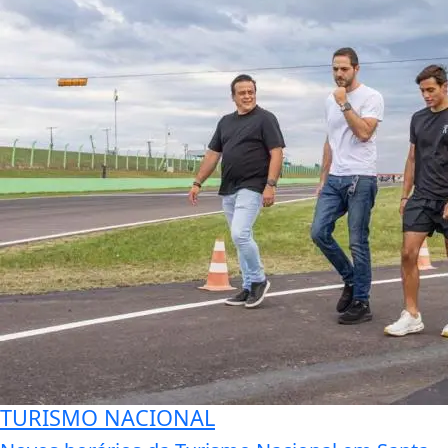
TURISMO NACIONAL