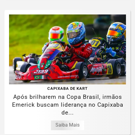
CAPIXABA DE KART
Após brilharem na Copa Brasil, irmãos
Emerick buscam liderança no Capixaba
de...
Saiba Mais