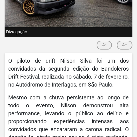
Divulgação
A-
A+
O piloto de drift Nilson Silva foi um dos
convidados da segunda edição do Bandoleros
Drift Festival, realizada no sábado, 7 de fevereiro,
no Autódromo de Interlagos, em São Paulo.
Mesmo com a chuva persistente ao longo de
todo o evento, Nilson demonstrou alta
performance, levando o público ao delírio e
proporcionando experiências intensas aos
convidados que encararam a carona radical. O