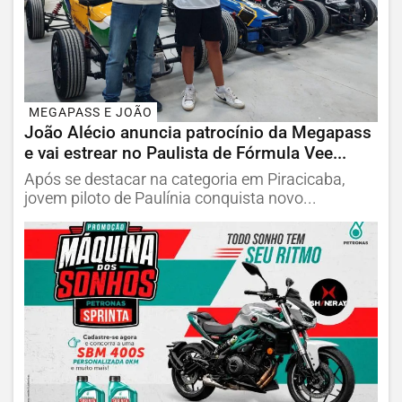
MEGAPASS E JOÃO
João Alécio anuncia patrocínio da Megapass
e vai estrear no Paulista de Fórmula Vee...
Após se destacar na categoria em Piracicaba,
jovem piloto de Paulínia conquista novo...