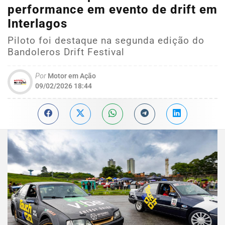
performance em evento de drift em
Interlagos
Piloto foi destaque na segunda edição do
Bandoleros Drift Festival
Por
Motor em Ação
09/02/2026 18:44