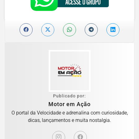
Publicado por:
Motor em Ação
O portal da Velocidade e adrenalina com curiosidade,
dicas, lançamentos e muita nostalgia.