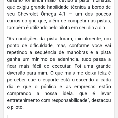
desafio foi ainda maior devido à pista molhada,
que exigiu grande habilidade técnica a bordo de
seu Chevrolet Ômega 4.1 — um dos poucos
carros do grid que, além de competir nas pistas,
também é utilizado pelo piloto em seu dia a dia.
"As condições da pista foram, inicialmente, um
ponto de dificuldade, mas, conforme você vai
repetindo a sequência de manobras e a pista
ganha um mínimo de aderência, tudo passa a
ficar mais fácil de executar. Foi uma grande
diversão para mim. O que mais me deixa feliz é
perceber que o esporte está crescendo a cada
dia e que o público e as empresas estão
comprando a nossa ideia, que é levar
entretenimento com responsabilidade", destacou
o piloto.