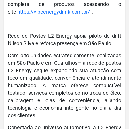
completa de produtos acessando o
site
https://vibeenergydrink.com.br/
.
Rede de Postos L2 Energy apoia piloto de drift
Nilson Silva e reforça presença em São Paulo
Com oito unidades estrategicamente localizadas
em São Paulo e em Guarulhos— a rede de postos
L2 Energy segue expandindo sua atuação com
foco em qualidade, conveniência e atendimento
humanizado. A marca oferece combustível
testado, serviços completos como troca de óleo,
calibragem e lojas de conveniência, aliando
tecnologia e economia inteligente no dia a dia
dos clientes.
Conectada ao universo automotivo, a L2 Energy