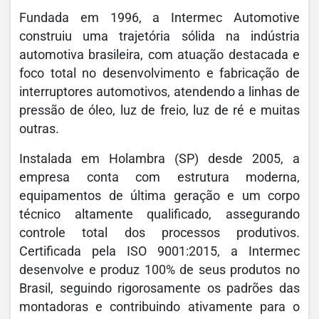
Fundada em 1996, a Intermec Automotive
construiu uma trajetória sólida na indústria
automotiva brasileira, com atuação destacada e
foco total no desenvolvimento e fabricação de
interruptores automotivos, atendendo a linhas de
pressão de óleo, luz de freio, luz de ré e muitas
outras.
Instalada em Holambra (SP) desde 2005, a
empresa conta com estrutura moderna,
equipamentos de última geração e um corpo
técnico altamente qualificado, assegurando
controle total dos processos produtivos.
Certificada pela ISO 9001:2015, a Intermec
desenvolve e produz 100% de seus produtos no
Brasil, seguindo rigorosamente os padrões das
montadoras e contribuindo ativamente para o