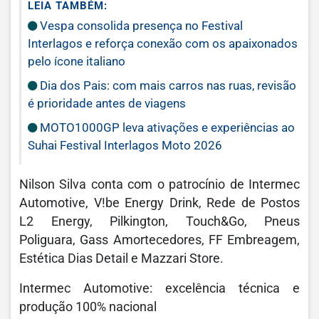
LEIA TAMBÉM:
Vespa consolida presença no Festival
Interlagos e reforça conexão com os apaixonados
pelo ícone italiano
Dia dos Pais: com mais carros nas ruas, revisão
é prioridade antes de viagens
MOTO1000GP leva ativações e experiências ao
Suhai Festival Interlagos Moto 2026
Nilson Silva conta com o patrocínio de Intermec
Automotive, V!be Energy Drink, Rede de Postos
L2 Energy, Pilkington, Touch&Go, Pneus
Poliguara, Gass Amortecedores, FF Embreagem,
Estética Dias Detail e Mazzari Store.
Intermec Automotive: excelência técnica e
produção 100% nacional