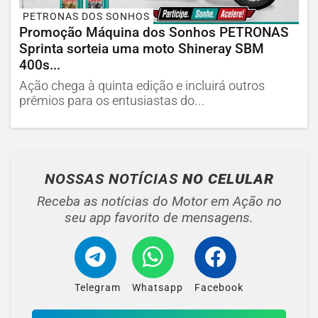
PETRONAS DOS SONHOS
Promoção Máquina dos Sonhos PETRONAS
Sprinta sorteia uma moto Shineray SBM
400s...
Ação chega à quinta edição e incluirá outros
prêmios para os entusiastas do...
NOSSAS NOTÍCIAS
NO CELULAR
Receba as notícias do Motor em Ação no
seu app favorito de mensagens.
Telegram
Whatsapp
Facebook