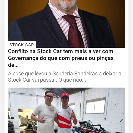
STOCK CAR
Conflito na Stock Car tem mais a ver com
Governança do que com pneus ou pinças
de...
A crise que levou a Scuderia Bandeiras a deixar a
Stock Car vai passar. O que não...