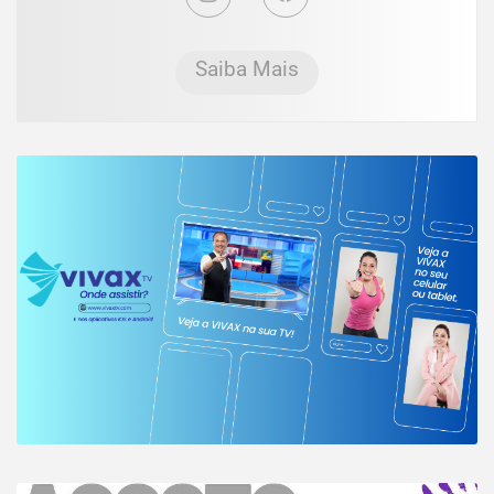
Saiba Mais