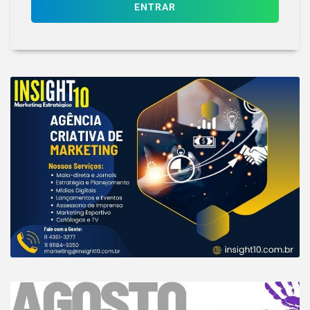
ENTRAR