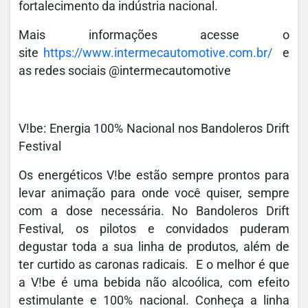
fortalecimento da indústria nacional.
Mais informações acesse o
site
https://www.intermecautomotive.com.br/
e
as redes sociais @intermecautomotive
V!be: Energia 100% Nacional nos Bandoleros Drift
Festival
Os energéticos V!be estão sempre prontos para
levar animação para onde você quiser, sempre
com a dose necessária. No Bandoleros Drift
Festival, os pilotos e convidados puderam
degustar toda a sua linha de produtos, além de
ter curtido as caronas radicais. E o melhor é que
a V!be é uma bebida não alcoólica, com efeito
estimulante e 100% nacional. Conheça a linha