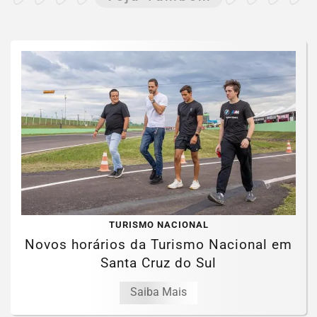
TURISMO NACIONAL
Novos horários da Turismo Nacional em
Santa Cruz do Sul
Saiba Mais