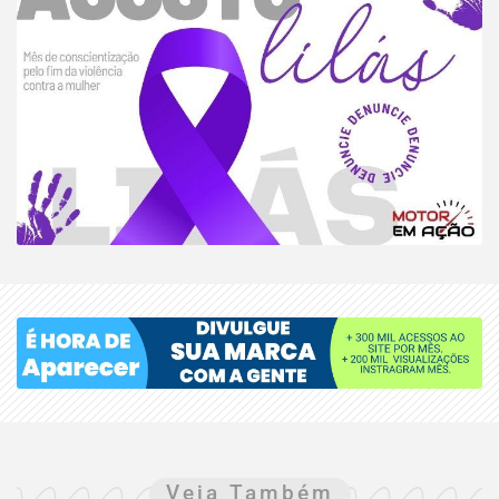
Veja Também