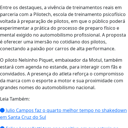
Entre os destaques, a vivência de treinamentos reais em
parceria com a Pilotech, escola de treinamento psicofísico
voltada à preparação de pilotos, em que o público poderá
experimentar a prática do processo de preparo físico e
mental exigido no automobilismo profissional. A proposta
é oferecer uma imersão no cotidiano dos pilotos,
conectando a paixão por carros de alta performance.
O piloto Nelsinho Piquet, embaixador da Motul, também
estará com agenda no estande, para interagir com fãs e
convidados. A presença do atleta reforça o compromisso
da marca com o esporte a motor e sua proximidade com
grandes nomes do automobilismo nacional.
Leia Também:
Julio Campos faz o quarto melhor tempo no shakedown
em Santa Cruz do Sul