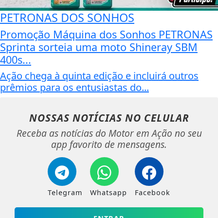
PETRONAS DOS SONHOS
Promoção Máquina dos Sonhos PETRONAS
Sprinta sorteia uma moto Shineray SBM
400s...
Ação chega à quinta edição e incluirá outros
prêmios para os entusiastas do...
NOSSAS NOTÍCIAS
NO CELULAR
Receba as notícias do Motor em Ação no seu
app favorito de mensagens.
Telegram
Whatsapp
Facebook