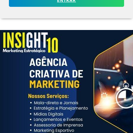
ENTRAR