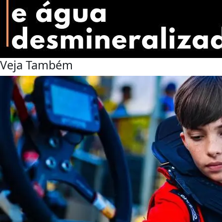
Veja Também