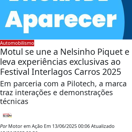
Automobilismo
Motul se une a Nelsinho Piquet e
leva experiências exclusivas ao
Festival Interlagos Carros 2025
Em parceria com a Pilotech, a marca
traz interações e demonstrações
técnicas
Por
Motor em Ação
Em
13/06/2025 00:06
Atualizado