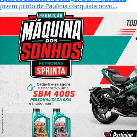
jovem piloto de Paulínia conquista novo...