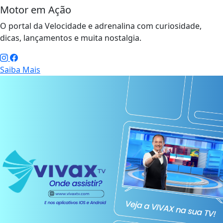
Motor em Ação
O portal da Velocidade e adrenalina com curiosidade,
dicas, lançamentos e muita nostalgia.
Saiba Mais