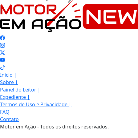
Início
|
Sobre
|
Painel do Leitor
|
Expediente
|
Termos de Uso e Privacidade
|
FAQ
|
Contato
Motor em Ação - Todos os direitos reservados.