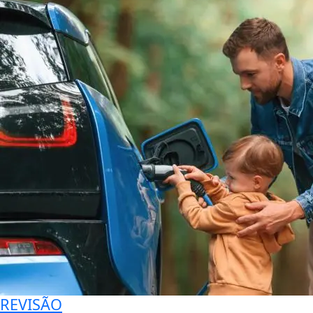
REVISÃO