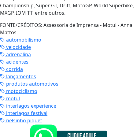
Championship, Super GT, Drift, MotoGP, World Superbike,
MXGP, IOM TT, entre outros.
FONTE/CRÉDITOS:
Assessoria de Imprensa - Motul - Anna
Mattos
automobilismo
velocidade
adrenalina
acidentes
corrida
lançamentos
produtos automotivos
motociclismo
motul
interlagos experience
interlagos festival
nelsinho piquet