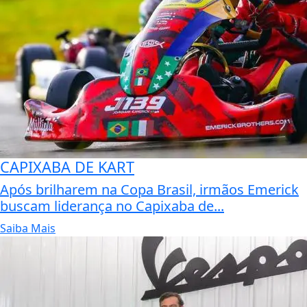
CAPIXABA DE KART
Após brilharem na Copa Brasil, irmãos Emerick
buscam liderança no Capixaba de...
Saiba Mais