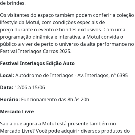
de brindes.
Os visitantes do espaço também podem conferir a coleção
lifestyle da Motul, com condições especiais de
preço durante o evento e brindes exclusivos. Com uma
programação dinâmica e interativa, a Motul convida o
público a viver de perto o universo da alta performance no
Festival Interlagos Carros 2025.
Festival Interlagos Edição Auto
Local:
Autódromo de Interlagos - ⁠Av. Interlagos, nº 6395
Data:
12/06 a 15/06
Horário:
Funcionamento das 8h às 20h
Mercado Livre
Sabia que agora a Motul está presente também no
Mercado Livre? Você pode adquirir diversos produtos do