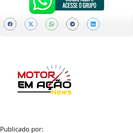
Publicado por: