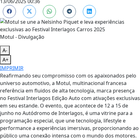
13/06/2025 00:36
Motul - Divulgação
A-
A+
IMPRIMIR
Reafirmando seu compromisso com os apaixonados pelo
universo automotivo, a Motul, multinacional francesa
referência em fluidos de alta tecnologia, marca presença
no Festival Interlagos Edição Auto com ativações exclusivas
em seu estande. O evento, que acontece de 12 a 15 de
junho no Autódromo de Interlagos, é uma vitrine para a
programação especial, que une tecnologia, lifestyle e
performance a experiências imersivas, proporcionando ao
público uma conexão intensa com o mundo dos motores.