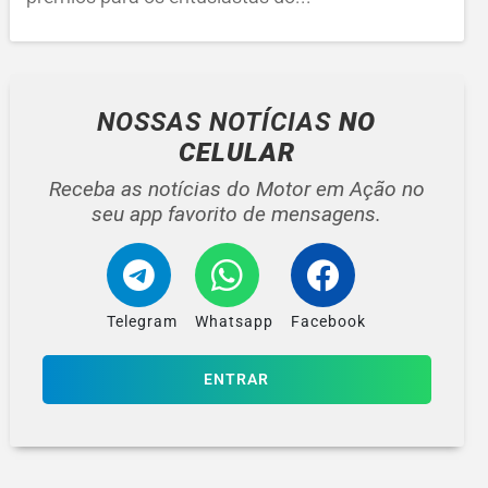
NOSSAS NOTÍCIAS
NO
CELULAR
Receba as notícias do Motor em Ação no
seu app favorito de mensagens.
Telegram
Whatsapp
Facebook
ENTRAR