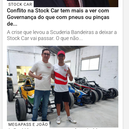
STOCK CAR
Conflito na Stock Car tem mais a ver com
Governança do que com pneus ou pinças
de...
A crise que levou a Scuderia Bandeiras a deixar a
Stock Car vai passar. O que não...
MEGAPASS E JOÃO