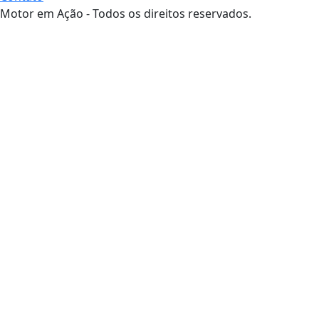
Motor em Ação - Todos os direitos reservados.