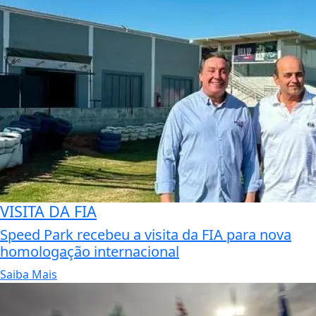
VISITA DA FIA
Speed Park recebeu a visita da FIA para nova
homologação internacional
Saiba Mais