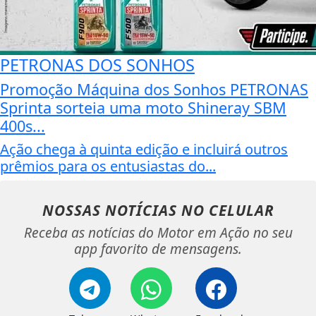
PETRONAS DOS SONHOS
Promoção Máquina dos Sonhos PETRONAS
Sprinta sorteia uma moto Shineray SBM
400s...
Ação chega à quinta edição e incluirá outros
prêmios para os entusiastas do...
NOSSAS NOTÍCIAS
NO CELULAR
Receba as notícias do Motor em Ação no seu
app favorito de mensagens.