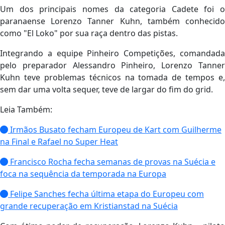
Um dos principais nomes da categoria Cadete foi o
paranaense Lorenzo Tanner Kuhn, também conhecido
como "El Loko" por sua raça dentro das pistas.
Integrando a equipe Pinheiro Competições, comandada
pelo preparador Alessandro Pinheiro, Lorenzo Tanner
Kuhn teve problemas técnicos na tomada de tempos e,
sem dar uma volta sequer, teve de largar do fim do grid.
Leia Também:
Irmãos Busato fecham Europeu de Kart com Guilherme
na Final e Rafael no Super Heat
Francisco Rocha fecha semanas de provas na Suécia e
foca na sequência da temporada na Europa
Felipe Sanches fecha última etapa do Europeu com
grande recuperação em Kristianstad na Suécia