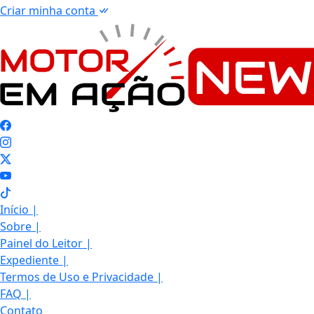
Criar minha conta
Início
|
Sobre
|
Painel do Leitor
|
Expediente
|
Termos de Uso e Privacidade
|
FAQ
|
Contato