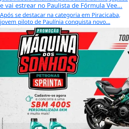
e vai estrear no Paulista de Fórmula Vee...
Após se destacar na categoria em Piracicaba,
jovem piloto de Paulínia conquista novo...