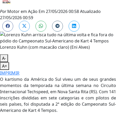
Por
Motor em Ação
Em
27/05/2026 00:58
Atualizado
27/05/2026 00:59
Lorenzo Kuhn (com macacão claro) (Eni Alves)
A-
A+
IMPRIMIR
O kartismo da América do Sul viveu um de seus grandes
momentos da temporada na última semana no Circuito
Internacional Techspeed, em Nova Santa Rita (RS). Com 141
inscrições divididas em sete categorias e com pilotos de
seis países, foi disputada a 2ª edição do Campeonato Sul-
Americano de Kart 4 Tempos.