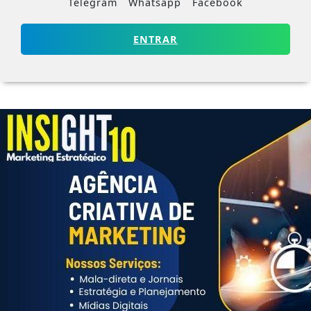
Telegram
Whatsapp
Facebook
ENTRAR