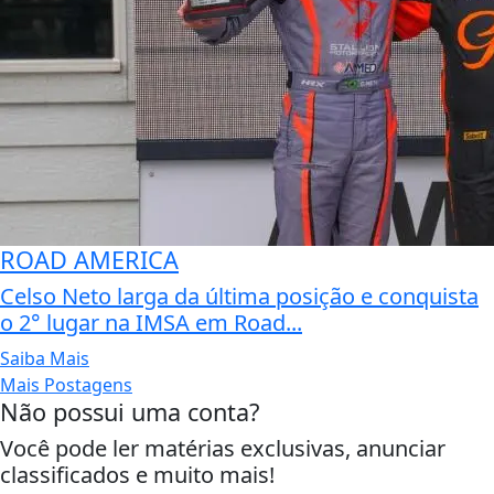
ROAD AMERICA
Celso Neto larga da última posição e conquista
o 2° lugar na IMSA em Road...
Saiba Mais
Mais Postagens
Não possui uma conta?
Você pode ler matérias exclusivas, anunciar
classificados e muito mais!