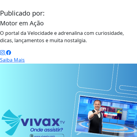
Publicado por:
Motor em Ação
O portal da Velocidade e adrenalina com curiosidade,
dicas, lançamentos e muita nostalgia.
Saiba Mais