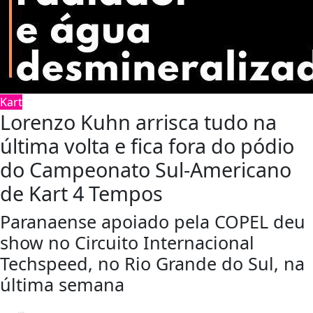
Kart
Lorenzo Kuhn arrisca tudo na
última volta e fica fora do pódio
do Campeonato Sul-Americano
de Kart 4 Tempos
Paranaense apoiado pela COPEL deu
show no Circuito Internacional
Techspeed, no Rio Grande do Sul, na
última semana