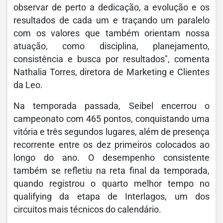
observar de perto a dedicação, a evolução e os
resultados de cada um e traçando um paralelo
com os valores que também orientam nossa
atuação, como disciplina, planejamento,
consistência e busca por resultados", comenta
Nathalia Torres, diretora de Marketing e Clientes
da Leo.
Na temporada passada, Seibel encerrou o
campeonato com 465 pontos, conquistando uma
vitória e três segundos lugares, além de presença
recorrente entre os dez primeiros colocados ao
longo do ano. O desempenho consistente
também se refletiu na reta final da temporada,
quando registrou o quarto melhor tempo no
qualifying da etapa de Interlagos, um dos
circuitos mais técnicos do calendário.