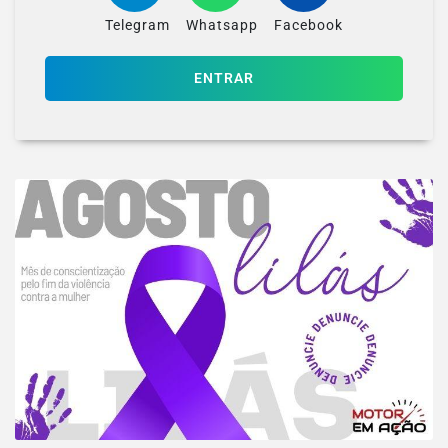
Telegram
Whatsapp
Facebook
ENTRAR