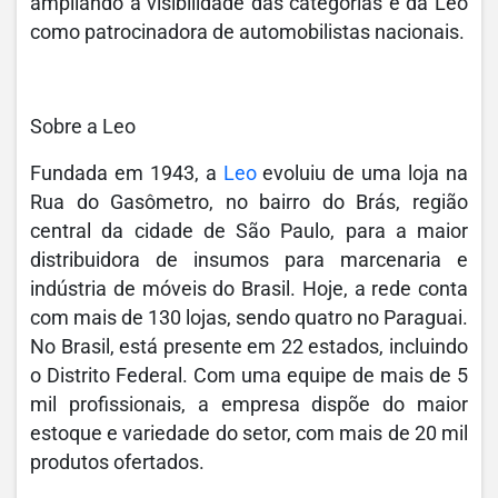
ampliando a visibilidade das categorias e da Leo
como patrocinadora de automobilistas nacionais.
Sobre a Leo
Fundada em 1943, a
Leo
evoluiu de uma loja na
Rua do Gasômetro, no bairro do Brás, região
central da cidade de São Paulo, para a maior
distribuidora de insumos para marcenaria e
indústria de móveis do Brasil. Hoje, a rede conta
com mais de 130 lojas, sendo quatro no Paraguai.
No Brasil, está presente em 22 estados, incluindo
o Distrito Federal. Com uma equipe de mais de 5
mil profissionais, a empresa dispõe do maior
estoque e variedade do setor, com mais de 20 mil
produtos ofertados.