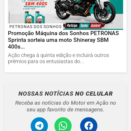
PETRONAS DOS SONHOS
Promoção Máquina dos Sonhos PETRONAS
Sprinta sorteia uma moto Shineray SBM
400s...
Ação chega à quinta edição e incluirá outros
prêmios para os entusiastas do...
NOSSAS NOTÍCIAS
NO CELULAR
Receba as notícias do Motor em Ação no
seu app favorito de mensagens.