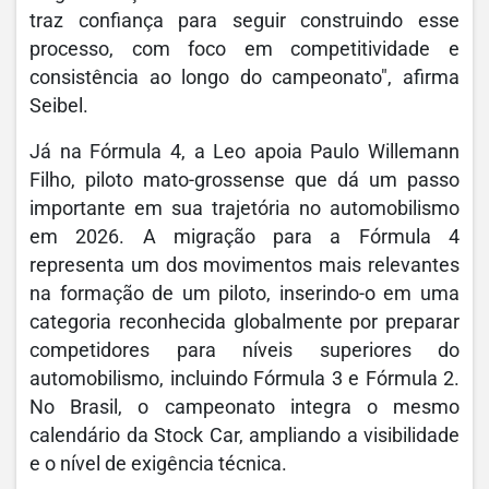
traz confiança para seguir construindo esse
processo, com foco em competitividade e
consistência ao longo do campeonato", afirma
Seibel.
Já na Fórmula 4, a Leo apoia Paulo Willemann
Filho, piloto mato-grossense que dá um passo
importante em sua trajetória no automobilismo
em 2026. A migração para a Fórmula 4
representa um dos movimentos mais relevantes
na formação de um piloto, inserindo-o em uma
categoria reconhecida globalmente por preparar
competidores para níveis superiores do
automobilismo, incluindo Fórmula 3 e Fórmula 2.
No Brasil, o campeonato integra o mesmo
calendário da Stock Car, ampliando a visibilidade
e o nível de exigência técnica.