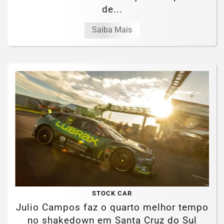
de...
Saiba Mais
STOCK CAR
Julio Campos faz o quarto melhor tempo
no shakedown em Santa Cruz do Sul