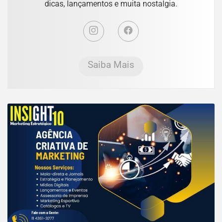
dicas, lançamentos e muita nostalgia.
Saiba Mais