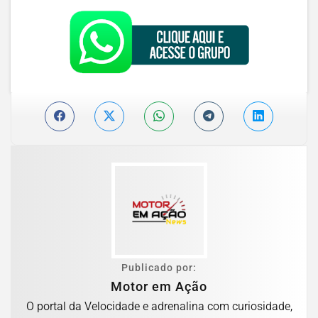
Publicado por:
Motor em Ação
O portal da Velocidade e adrenalina com curiosidade,