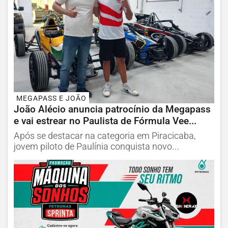
MEGAPASS E JOÃO
João Alécio anuncia patrocínio da Megapass
e vai estrear no Paulista de Fórmula Vee...
Após se destacar na categoria em Piracicaba,
jovem piloto de Paulínia conquista novo...