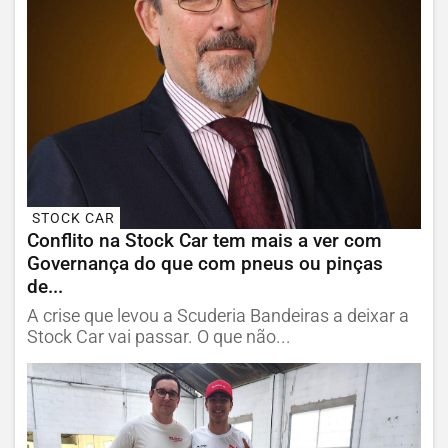
STOCK CAR
Conflito na Stock Car tem mais a ver com
Governança do que com pneus ou pinças
de...
A crise que levou a Scuderia Bandeiras a deixar a
Stock Car vai passar. O que não...