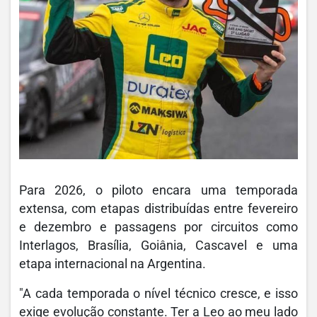
Para 2026, o piloto encara uma temporada
extensa, com etapas distribuídas entre fevereiro
e dezembro e passagens por circuitos como
Interlagos, Brasília, Goiânia, Cascavel e uma
etapa internacional na Argentina.
"A cada temporada o nível técnico cresce, e isso
exige evolução constante. Ter a Leo ao meu lado