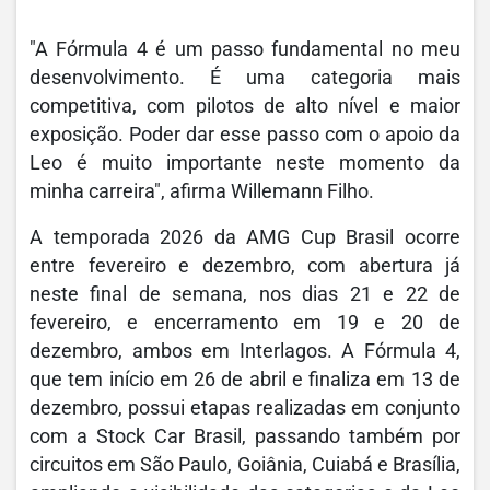
"A Fórmula 4 é um passo fundamental no meu
desenvolvimento. É uma categoria mais
competitiva, com pilotos de alto nível e maior
exposição. Poder dar esse passo com o apoio da
Leo é muito importante neste momento da
minha carreira", afirma Willemann Filho.
A temporada 2026 da AMG Cup Brasil ocorre
entre fevereiro e dezembro, com abertura já
neste final de semana, nos dias 21 e 22 de
fevereiro, e encerramento em 19 e 20 de
dezembro, ambos em Interlagos. A Fórmula 4,
que tem início em 26 de abril e finaliza em 13 de
dezembro, possui etapas realizadas em conjunto
com a Stock Car Brasil, passando também por
circuitos em São Paulo, Goiânia, Cuiabá e Brasília,