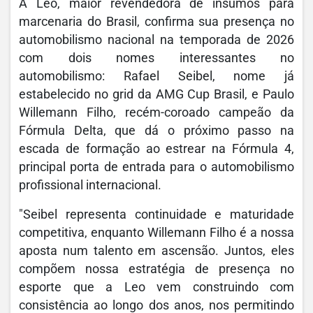
A Leo, maior revendedora de insumos para
marcenaria do Brasil, confirma sua presença no
automobilismo nacional na temporada de 2026
com dois nomes interessantes no
automobilismo: Rafael Seibel, nome já
estabelecido no grid da AMG Cup Brasil, e Paulo
Willemann Filho, recém-coroado campeão da
Fórmula Delta, que dá o próximo passo na
escada de formação ao estrear na Fórmula 4,
principal porta de entrada para o automobilismo
profissional internacional.
"Seibel representa continuidade e maturidade
competitiva, enquanto Willemann Filho é a nossa
aposta num talento em ascensão. Juntos, eles
compõem nossa estratégia de presença no
esporte que a Leo vem construindo com
consistência ao longo dos anos, nos permitindo