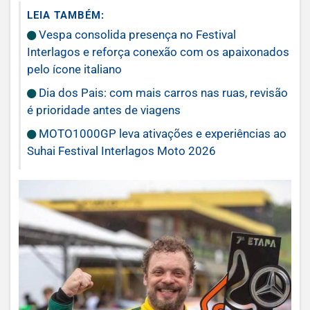
LEIA TAMBÉM:
Vespa consolida presença no Festival
Interlagos e reforça conexão com os apaixonados
pelo ícone italiano
Dia dos Pais: com mais carros nas ruas, revisão
é prioridade antes de viagens
MOTO1000GP leva ativações e experiências ao
Suhai Festival Interlagos Moto 2026