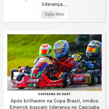
liderança...
Saiba Mais
CAPIXABA DE KART
Após brilharem na Copa Brasil, irmãos
Emerick buscam liderança no Capixaba