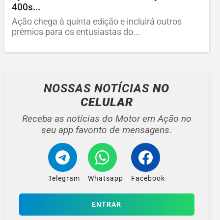
400s...
Ação chega à quinta edição e incluirá outros
prêmios para os entusiastas do...
NOSSAS NOTÍCIAS
NO
CELULAR
Receba as notícias do Motor em Ação no
seu app favorito de mensagens.
Telegram
Whatsapp
Facebook
ENTRAR