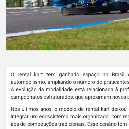
O rental kart tem ganhado espaço no Brasil
automobilismo, ampliando o número de praticantes 
A evolução da modalidade está relacionada à prof
campeonatos estruturados, que aproximam novos pi
Nos últimos anos, o modelo de rental kart deixou
integrar um ecossistema mais organizado, com reg
aos de competições tradicionais. Esse cenário tem co