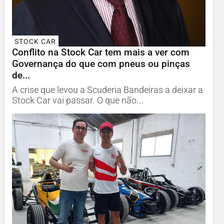
STOCK CAR
Conflito na Stock Car tem mais a ver com
Governança do que com pneus ou pinças
de...
A crise que levou a Scuderia Bandeiras a deixar a
Stock Car vai passar. O que não...