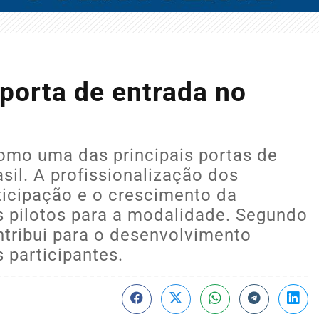
porta de entrada no
como uma das principais portas de
sil. A profissionalização dos
icipação e o crescimento da
os pilotos para a modalidade. Segundo
tribui para o desenvolvimento
 participantes.