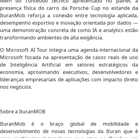
Além do conteúdo técnico apresentado no painel, a
presença física do carro da Porsche Cup no estande da
IturanMob reforça a conexão entre tecnologia aplicada,
desempenho esportivo e inovação orientada por dados —
uma demonstração concreta de como IA e analytics estão
transformando ambientes de alta exigência.
O Microsoft AI Tour integra uma agenda internacional da
Microsoft focada na apresentação de casos reais de uso
de Inteligência Artificial em setores estratégicos da
economia, aproximando executivos, desenvolvedores e
lideranças empresariais de aplicações com impacto direto
nos negócios.
Sobre a IturanMOB
IturanMob é o braço global de mobilidade e
desenvolvimento de novas tecnologias da Ituran que é