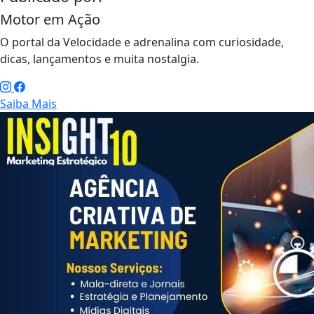
Motor em Ação
O portal da Velocidade e adrenalina com curiosidade,
dicas, lançamentos e muita nostalgia.
Saiba Mais