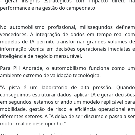
- gerar insights estratégicos com impacto direto na
performance e na gestão do campeonato
No automobilismo profissional, milissegundos definem
vencedores. A integração de dados em tempo real com
modelos de IA permite transformar grandes volumes de
informação técnica em decisões operacionais imediatas e
inteligência de negócio mensurável.
Para PH Andrade, o automobilismo funciona como um
ambiente extremo de validação tecnológica.
"A pista é um laboratório de alta pressão. Quando
conseguimos estruturar dados, aplicar IA e gerar decisões
em segundos, estamos criando um modelo replicável para
mobilidade, gestão de risco e eficiência operacional em
diferentes setores. A IA deixa de ser discurso e passa a ser
motor real de desempenho."