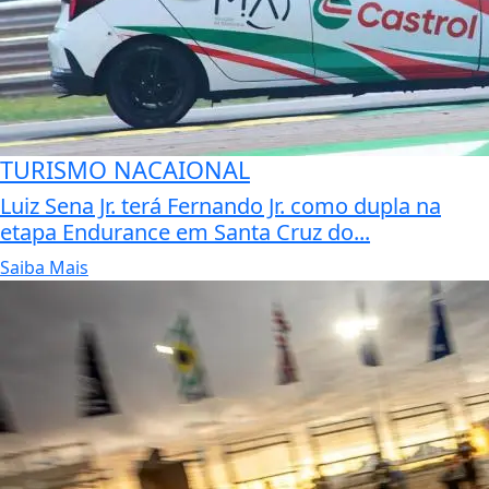
TURISMO NACAIONAL
Luiz Sena Jr. terá Fernando Jr. como dupla na
etapa Endurance em Santa Cruz do...
Saiba Mais