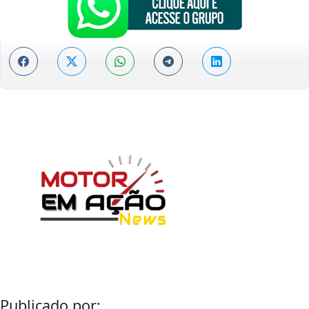
Publicado por: