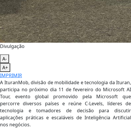
Divulgação
A-
A+
IMPRIMIR
A IturanMob, divisão de mobilidade e tecnologia da Ituran,
participa no próximo dia 11 de fevereiro do Microsoft AI
Tour, evento global promovido pela Microsoft que
percorre diversos países e reúne C-Levels, líderes de
tecnologia e tomadores de decisão para discutir
aplicações práticas e escaláveis ​​de Inteligência Artificial
nos negócios.