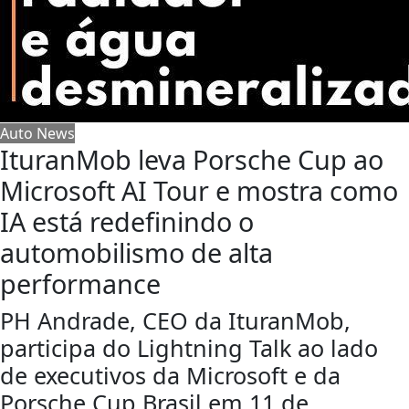
Auto News
IturanMob leva Porsche Cup ao
Microsoft AI Tour e mostra como
IA está redefinindo o
automobilismo de alta
performance
PH Andrade, CEO da IturanMob,
participa do Lightning Talk ao lado
de executivos da Microsoft e da
Porsche Cup Brasil em 11 de