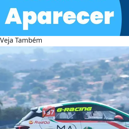
Veja Também