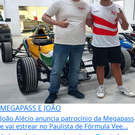
MEGAPASS E JOÃO
João Alécio anuncia patrocínio da Megapass
e vai estrear no Paulista de Fórmula Vee...