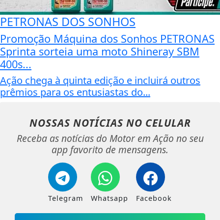
PETRONAS DOS SONHOS
Promoção Máquina dos Sonhos PETRONAS
Sprinta sorteia uma moto Shineray SBM
400s...
Ação chega à quinta edição e incluirá outros
prêmios para os entusiastas do...
NOSSAS NOTÍCIAS
NO CELULAR
Receba as notícias do Motor em Ação no seu
app favorito de mensagens.
Telegram
Whatsapp
Facebook