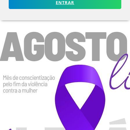
ENTRAR