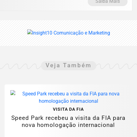
Saiba Mais
Veja Também
VISITA DA FIA
Speed Park recebeu a visita da FIA para
nova homologação internacional