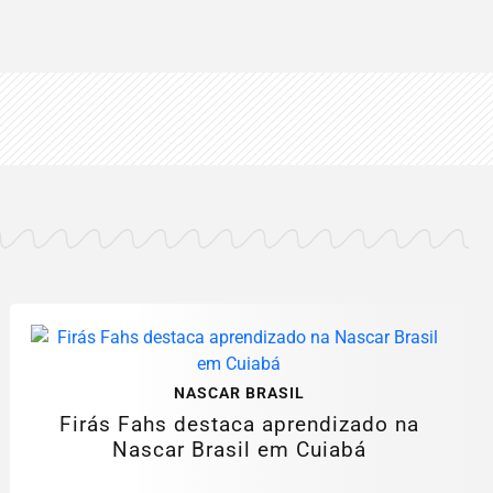
NASCAR BRASIL
Firás Fahs destaca aprendizado na
Nascar Brasil em Cuiabá