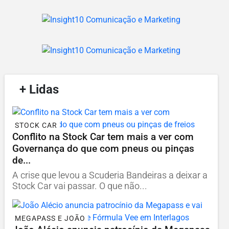
/
+ Lidas
/
STOCK CAR
Conflito na Stock Car tem mais a ver com
Governança do que com pneus ou pinças
de...
A crise que levou a Scuderia Bandeiras a deixar a
Stock Car vai passar. O que não...
MEGAPASS E JOÃO