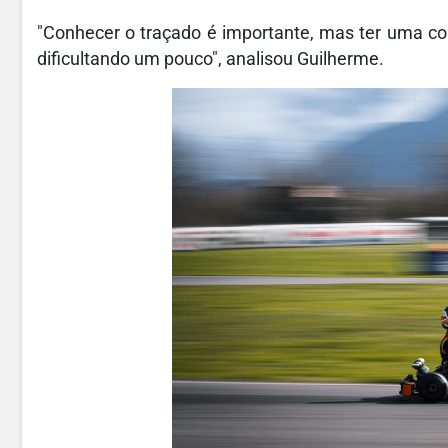
"Conhecer o traçado é importante, mas ter uma c
dificultando um pouco", analisou Guilherme.