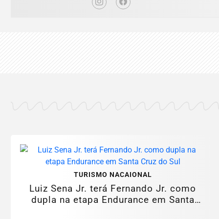
TURISMO NACAIONAL
Luiz Sena Jr. terá Fernando Jr. como
dupla na etapa Endurance em Santa
Cruz do...