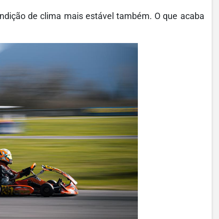
ondição de clima mais estável também. O que acaba