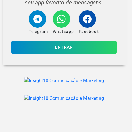
seu app favorito de mensagens.
Telegram
Whatsapp
Facebook
ENTRAR