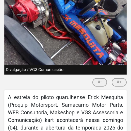
Divulgação / VG3 Comunicação
A-
A+
A estreia do piloto guarulhense Erick Mesquita
(Proquip Motorsport, Samacarno Motor Parts,
WFB Consultoria, Makeshop e VG3 Assessoria e
Comunicação) kart acontecerá nesse domingo
(04), durante a abertura da temporada 2025 do