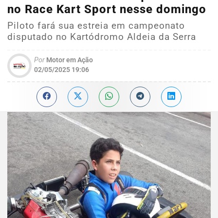
no Race Kart Sport nesse domingo
Piloto fará sua estreia em campeonato
disputado no Kartódromo Aldeia da Serra
Por
Motor em Ação
02/05/2025 19:06