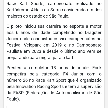
Race Kart Sports, campeonato realizado no
Kartódromo Aldeia da Serra considerado um dos
maiores do estado de São Paulo.
O piloto iniciou sua carreira no esporte a motor
aos 6 anos de idade competindo no Dragster
Junior onde conquistou os vice-campeonatos no
Festival Velopark em 2019 e no Campeonato
Paulista em 2023 e desde o último ano vem se
preparando para migrar para o kart.
Prestes a completar 13 anos de idade, Erick
competirá pela categoria F4 Junior com o
número 26 no Race Kart Sport que é organizado
pela Innovation Racing Sports e tem a supervisão
da FASP (Federação de Automobilismo de São
Paulo).