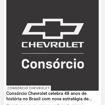
CONSÓRCIO CHEVROLET
Consórcio Chevrolet celebra 48 anos de
história no Brasil com nova estratégia de...