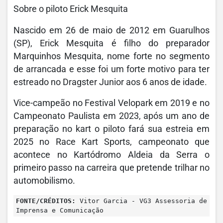
Sobre o piloto Erick Mesquita
Nascido em 26 de maio de 2012 em Guarulhos
(SP), Erick Mesquita é filho do preparador
Marquinhos Mesquita, nome forte no segmento
de arrancada e esse foi um forte motivo para ter
estreado no Dragster Junior aos 6 anos de idade.
Vice-campeão no Festival Velopark em 2019 e no
Campeonato Paulista em 2023, após um ano de
preparação no kart o piloto fará sua estreia em
2025 no Race Kart Sports, campeonato que
acontece no Kartódromo Aldeia da Serra o
primeiro passo na carreira que pretende trilhar no
automobilismo.
FONTE/CRÉDITOS:
Vitor Garcia - VG3 Assessoria de
Imprensa e Comunicação