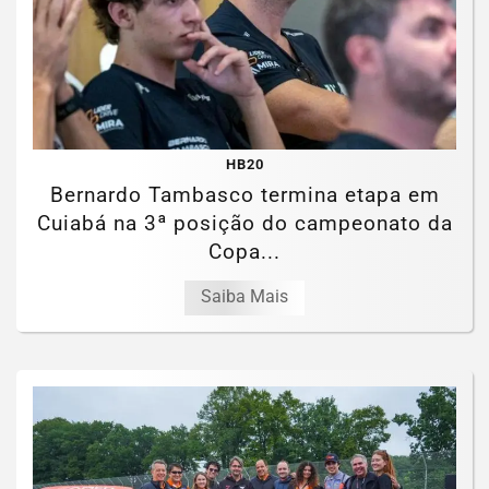
HB20
Bernardo Tambasco termina etapa em
Cuiabá na 3ª posição do campeonato da
Copa...
Saiba Mais