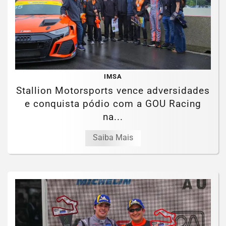
IMSA
Stallion Motorsports vence adversidades
e conquista pódio com a GOU Racing
na...
Saiba Mais