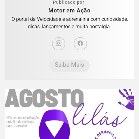
Publicado por:
Motor em Ação
O portal da Velocidade e adrenalina com curiosidade,
dicas, lançamentos e muita nostalgia.
Saiba Mais