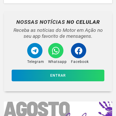
NOSSAS NOTÍCIAS
NO CELULAR
Receba as notícias do Motor em Ação no
seu app favorito de mensagens.
Telegram
Whatsapp
Facebook
ENTRAR