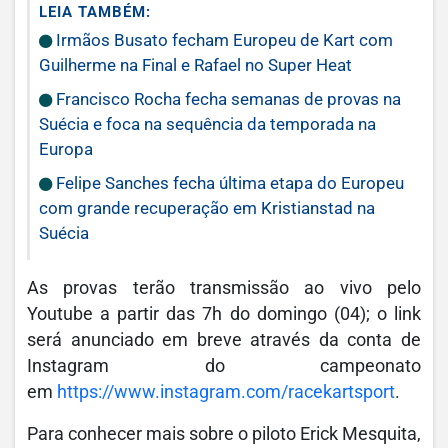
LEIA TAMBÉM:
Irmãos Busato fecham Europeu de Kart com
Guilherme na Final e Rafael no Super Heat
Francisco Rocha fecha semanas de provas na
Suécia e foca na sequência da temporada na
Europa
Felipe Sanches fecha última etapa do Europeu
com grande recuperação em Kristianstad na
Suécia
As provas terão transmissão ao vivo pelo
Youtube a partir das 7h do domingo (04); o link
será anunciado em breve através da conta de
Instagram do campeonato
em
https://www.instagram.com/racekartsport
.
Para conhecer mais sobre o piloto Erick Mesquita,