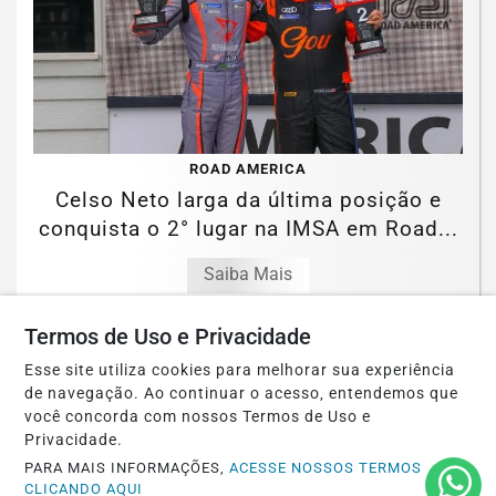
ROAD AMERICA
Celso Neto larga da última posição e
conquista o 2° lugar na IMSA em Road...
Saiba Mais
Termos de Uso e Privacidade
Esse site utiliza cookies para melhorar sua experiência
de navegação. Ao continuar o acesso, entendemos que
você concorda com nossos Termos de Uso e
Privacidade.
PARA MAIS INFORMAÇÕES,
ACESSE NOSSOS TERMOS
CLICANDO AQUI