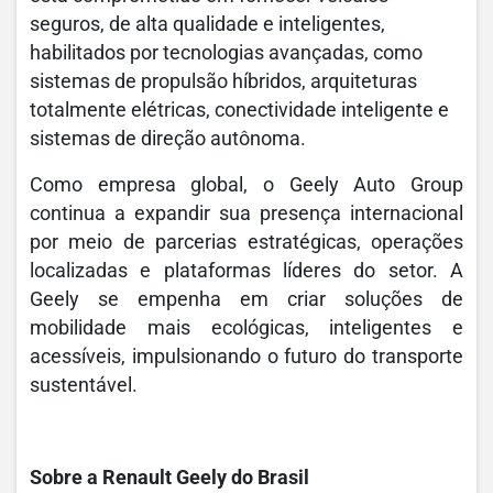
seguros, de alta qualidade e inteligentes,
habilitados por tecnologias avançadas, como
sistemas de propulsão híbridos, arquiteturas
totalmente elétricas, conectividade inteligente e
sistemas de direção autônoma.
Como empresa global, o Geely Auto Group
continua a expandir sua presença internacional
por meio de parcerias estratégicas, operações
localizadas e plataformas líderes do setor. A
Geely se empenha em criar soluções de
mobilidade mais ecológicas, inteligentes e
acessíveis, impulsionando o futuro do transporte
sustentável.
Sobre a Renault Geely do Brasil