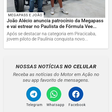
MEGAPASS E JOÃO
João Alécio anuncia patrocínio da Megapass
e vai estrear no Paulista de Fórmula Vee...
Após se destacar na categoria em Piracicaba,
jovem piloto de Paulínia conquista novo...
NOSSAS NOTÍCIAS
NO CELULAR
Receba as notícias do Motor em Ação no
seu app favorito de mensagens.
Telegram
Whatsapp
Facebook