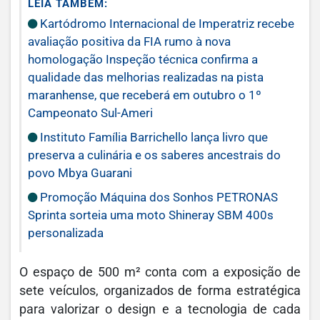
LEIA TAMBÉM:
Kartódromo Internacional de Imperatriz recebe
avaliação positiva da FIA rumo à nova
homologação Inspeção técnica confirma a
qualidade das melhorias realizadas na pista
maranhense, que receberá em outubro o 1º
Campeonato Sul-Ameri
Instituto Família Barrichello lança livro que
preserva a culinária e os saberes ancestrais do
povo Mbya Guarani
Promoção Máquina dos Sonhos PETRONAS
Sprinta sorteia uma moto Shineray SBM 400s
personalizada
O espaço de 500 m² conta com a exposição de
sete veículos, organizados de forma estratégica
para valorizar o design e a tecnologia de cada