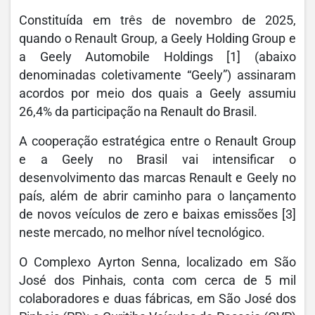
Constituída em três de novembro de 2025,
quando o Renault Group, a Geely Holding Group e
a Geely Automobile Holdings [1] (abaixo
denominadas coletivamente “Geely”) assinaram
acordos por meio dos quais a Geely assumiu
26,4% da participação na Renault do Brasil.
A cooperação estratégica entre o Renault Group
e a Geely no Brasil vai intensificar o
desenvolvimento das marcas Renault e Geely no
país, além de abrir caminho para o lançamento
de novos veículos de zero e baixas emissões [3]
neste mercado, no melhor nível tecnológico.
O Complexo Ayrton Senna, localizado em São
José dos Pinhais, conta com cerca de 5 mil
colaboradores e duas fábricas, em São José dos