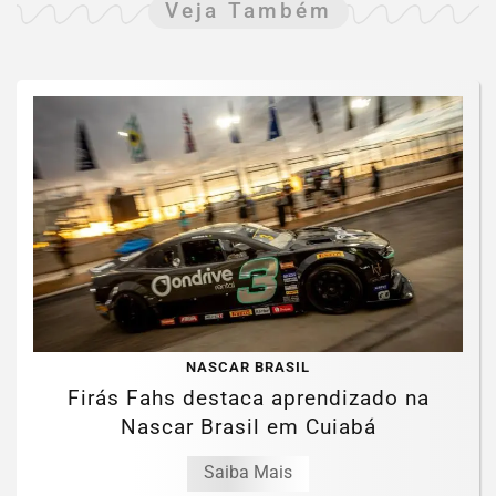
Veja Também
NASCAR BRASIL
Firás Fahs destaca aprendizado na
Nascar Brasil em Cuiabá
Saiba Mais