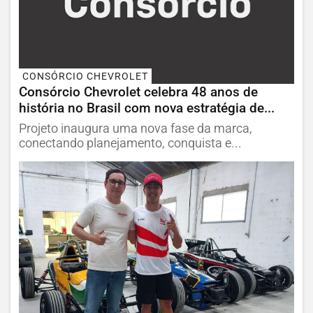
CONSÓRCIO CHEVROLET
Consórcio Chevrolet celebra 48 anos de
história no Brasil com nova estratégia de...
Projeto inaugura uma nova fase da marca,
conectando planejamento, conquista e...