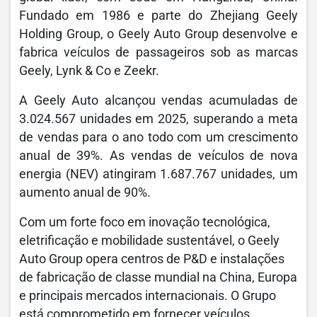
Fundado em 1986 e parte do Zhejiang Geely
Holding Group, o Geely Auto Group desenvolve e
fabrica veículos de passageiros sob as marcas
Geely, Lynk & Co e Zeekr.
A Geely Auto alcançou vendas acumuladas de
3.024.567 unidades em 2025, superando a meta
de vendas para o ano todo com um crescimento
anual de 39%. As vendas de veículos de nova
energia (NEV) atingiram 1.687.767 unidades, um
aumento anual de 90%.
Com um forte foco em inovação tecnológica,
eletrificação e mobilidade sustentável, o Geely
Auto Group opera centros de P&D e instalações
de fabricação de classe mundial na China, Europa
e principais mercados internacionais. O Grupo
está comprometido em fornecer veículos