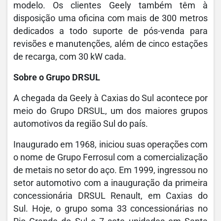
modelo. Os clientes Geely também têm à
disposição uma oficina com mais de 300 metros
dedicados a todo suporte de pós-venda para
revisões e manutenções, além de cinco estações
de recarga, com 30 kW cada.
Sobre o Grupo DRSUL
A chegada da Geely à Caxias do Sul acontece por
meio do Grupo DRSUL, um dos maiores grupos
automotivos da região Sul do país.
Inaugurado em 1968, iniciou suas operações com
o nome de Grupo Ferrosul com a comercialização
de metais no setor do aço. Em 1999, ingressou no
setor automotivo com a inauguração da primeira
concessionária DRSUL Renault, em Caxias do
Sul. Hoje, o grupo soma 33 concessionárias no