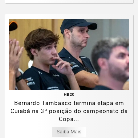
HB20
Bernardo Tambasco termina etapa em
Cuiabá na 3ª posição do campeonato da
Copa...
Saiba Mais