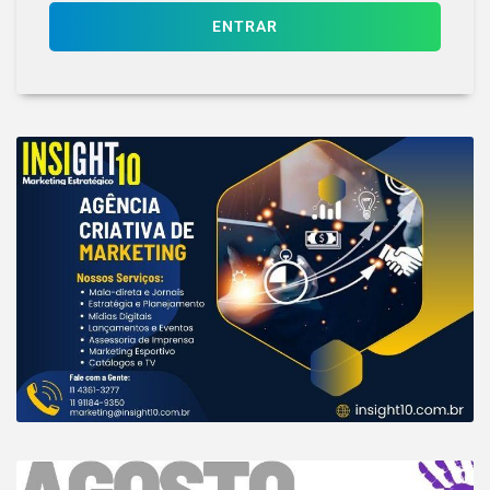
ENTRAR