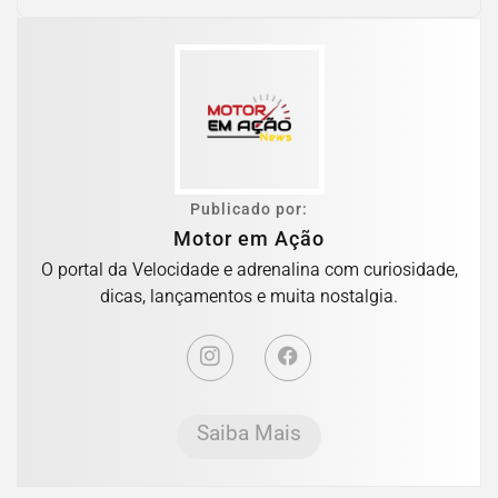
Publicado por:
Motor em Ação
O portal da Velocidade e adrenalina com curiosidade,
dicas, lançamentos e muita nostalgia.
Saiba Mais