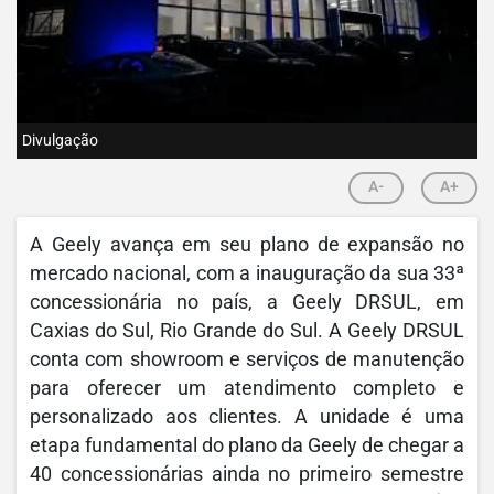
Divulgação
A-
A+
A Geely avança em seu plano de expansão no
mercado nacional, com a inauguração da sua 33ª
concessionária no país, a Geely DRSUL, em
Caxias do Sul, Rio Grande do Sul. A Geely DRSUL
conta com showroom e serviços de manutenção
para oferecer um atendimento completo e
personalizado aos clientes. A unidade é uma
etapa fundamental do plano da Geely de chegar a
40 concessionárias ainda no primeiro semestre