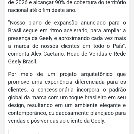
de 2026 e alcançar 90% de cobertura do território
nacional até o fim deste ano.
"Nosso plano de expansão anunciado para o
Brasil segue em ritmo acelerado, para ampliar a
presença da Geely e aproximando cada vez mais
a marca de nossos clientes em todo o País”,
comenta Alex Caetano, Head de Vendas e Rede
Geely Brasil.
Por meio de um projeto arquitetônico que
promove uma experiência diferenciada para os
clientes, a concessionária incorpora o padrão
global da marca com um toque brasileiro em seu
design, resultando em um ambiente elegante e
contemporâneo, cuidadosamente planejado para
vendas e pós-vendas ao cliente da Geely.