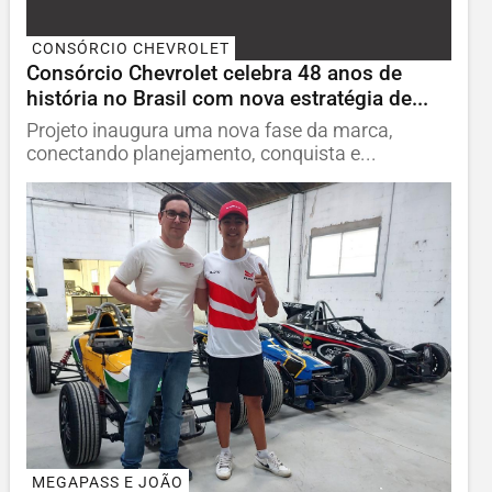
CONSÓRCIO CHEVROLET
Consórcio Chevrolet celebra 48 anos de
história no Brasil com nova estratégia de...
Projeto inaugura uma nova fase da marca,
conectando planejamento, conquista e...
MEGAPASS E JOÃO