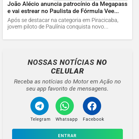
João Alécio anuncia patrocínio da Megapass
e vai estrear no Paulista de Fórmula Vee...
Após se destacar na categoria em Piracicaba,
jovem piloto de Paulínia conquista novo...
NOSSAS NOTÍCIAS
NO
CELULAR
Receba as notícias do Motor em Ação no
seu app favorito de mensagens.
Telegram
Whatsapp
Facebook
ENTRAR