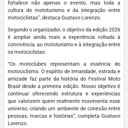
fortalece não apenas o evento, mas toda a
cultura do mototurismo e da integração entre
motociclistas”, destaca Gustavo Lorenzo.
Segundo o organizador, o objetivo da edição 2026
é ampliar ainda mais a experiência voltada à
convivência, ao mototurismo e à integração entre
os motociclistas.
“Os motoclubes representam a essência do
motociclismo. O espírito de irmandade, estrada e
amizade faz parte da história do Festival Moto
Brasil desde a primeira edição. Nosso objetivo é
continuar oferecendo estrutura e experiências
que valorizem quem realmente movimenta esse
universo, criando um ambiente de conexão entre
pessoas, marcas e histórias”, completa Gustavo
Lorenzo.