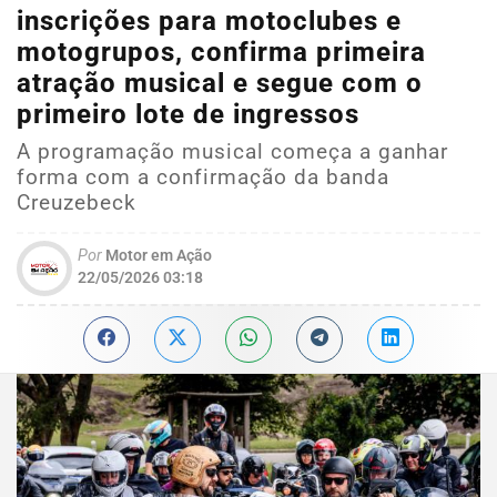
inscrições para motoclubes e
motogrupos, confirma primeira
atração musical e segue com o
primeiro lote de ingressos
A programação musical começa a ganhar
forma com a confirmação da banda
Creuzebeck
Por
Motor em Ação
22/05/2026 03:18