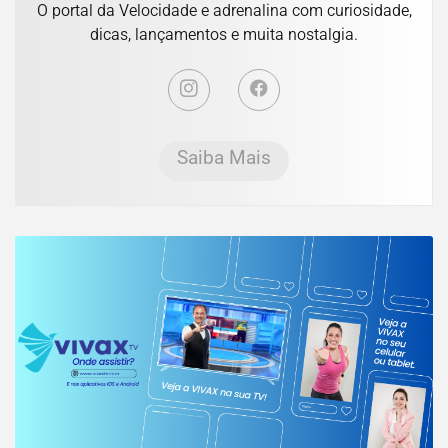
O portal da Velocidade e adrenalina com curiosidade,
dicas, lançamentos e muita nostalgia.
Saiba Mais