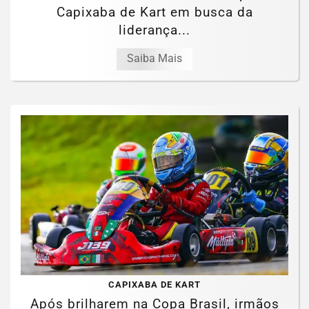
Capixaba de Kart em busca da
liderança...
Saiba Mais
CAPIXABA DE KART
Após brilharem na Copa Brasil, irmãos