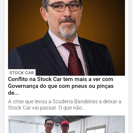
STOCK CAR
Conflito na Stock Car tem mais a ver com
Governança do que com pneus ou pinças
de...
A crise que levou a Scuderia Bandeiras a deixar a
Stock Car vai passar. O que não...