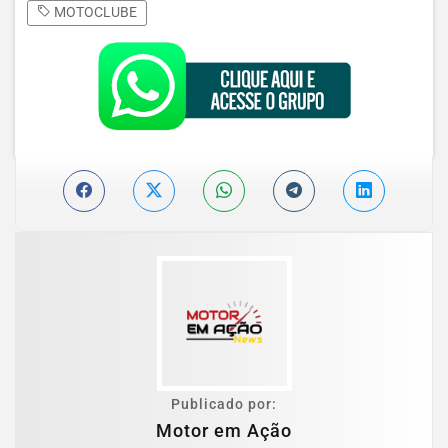
MOTOCLUBE
Publicado por:
Motor em Ação