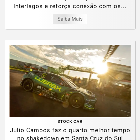
Interlagos e reforça conexão com os...
Saiba Mais
STOCK CAR
Julio Campos faz o quarto melhor tempo
no shakedown em Santa Cruz do Sul