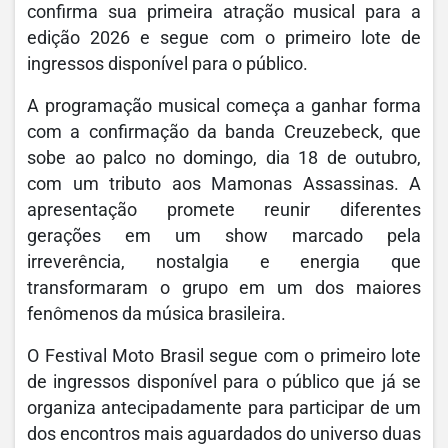
confirma sua primeira atração musical para a
edição 2026 e segue com o primeiro lote de
ingressos disponível para o público.
A programação musical começa a ganhar forma
com a confirmação da banda Creuzebeck, que
sobe ao palco no domingo, dia 18 de outubro,
com um tributo aos Mamonas Assassinas. A
apresentação promete reunir diferentes
gerações em um show marcado pela
irreverência, nostalgia e energia que
transformaram o grupo em um dos maiores
fenômenos da música brasileira.
O Festival Moto Brasil segue com o primeiro lote
de ingressos disponível para o público que já se
organiza antecipadamente para participar de um
dos encontros mais aguardados do universo duas