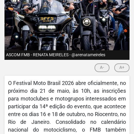
ASCOM FMB - RENATA MEIRELES - @arenatameireles
A-
A+
O Festival Moto Brasil 2026 abre oficialmente, no
próximo dia 21 de maio, às 10h, as inscrições
para motoclubes e motogrupos interessados em
participar da 14ª edição do evento, que acontece
entre os dias 16 e 18 de outubro, no Riocentro, no
Rio de Janeiro. Consolidado no calendário
nacional do motociclismo, o FMB também