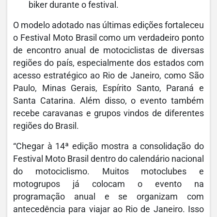
biker durante o festival.
O modelo adotado nas últimas edições fortaleceu
o Festival Moto Brasil como um verdadeiro ponto
de encontro anual de motociclistas de diversas
regiões do país, especialmente dos estados com
acesso estratégico ao Rio de Janeiro, como São
Paulo, Minas Gerais, Espírito Santo, Paraná e
Santa Catarina. Além disso, o evento também
recebe caravanas e grupos vindos de diferentes
regiões do Brasil.
“Chegar à 14ª edição mostra a consolidação do
Festival Moto Brasil dentro do calendário nacional
do motociclismo. Muitos motoclubes e
motogrupos já colocam o evento na
programação anual e se organizam com
antecedência para viajar ao Rio de Janeiro. Isso