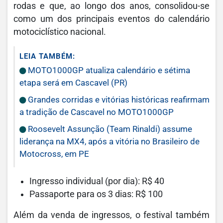
rodas e que, ao longo dos anos, consolidou-se
como um dos principais eventos do calendário
motociclístico nacional.
LEIA TAMBÉM:
MOTO1000GP atualiza calendário e sétima
etapa será em Cascavel (PR)
Grandes corridas e vitórias históricas reafirmam
a tradição de Cascavel no MOTO1000GP
Roosevelt Assunção (Team Rinaldi) assume
liderança na MX4, após a vitória no Brasileiro de
Motocross, em PE
Ingresso individual (por dia): R$ 40
Passaporte para os 3 dias: R$ 100
Além da venda de ingressos, o festival também