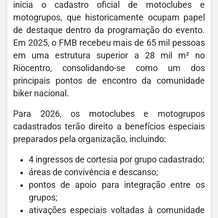
inicia o cadastro oficial de motoclubes e
motogrupos, que historicamente ocupam papel
de destaque dentro da programação do evento.
Em 2025, o FMB recebeu mais de 65 mil pessoas
em uma estrutura superior a 28 mil m² no
Riocentro, consolidando-se como um dos
principais pontos de encontro da comunidade
biker nacional.
Para 2026, os motoclubes e motogrupos
cadastrados terão direito a benefícios especiais
preparados pela organização, incluindo:
4 ingressos de cortesia por grupo cadastrado;
áreas de convivência e descanso;
pontos de apoio para integração entre os
grupos;
ativações especiais voltadas à comunidade