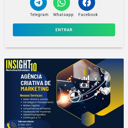
Telegram
Whatsapp
Facebook
ENTRAR