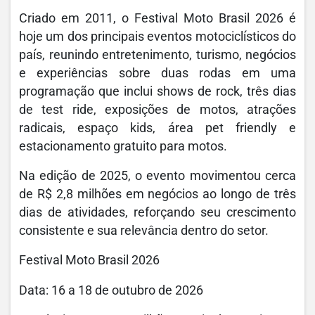
Criado em 2011, o Festival Moto Brasil 2026 é
hoje um dos principais eventos motociclísticos do
país, reunindo entretenimento, turismo, negócios
e experiências sobre duas rodas em uma
programação que inclui shows de rock, três dias
de test ride, exposições de motos, atrações
radicais, espaço kids, área pet friendly e
estacionamento gratuito para motos.
Na edição de 2025, o evento movimentou cerca
de R$ 2,8 milhões em negócios ao longo de três
dias de atividades, reforçando seu crescimento
consistente e sua relevância dentro do setor.
Festival Moto Brasil 2026
Data: 16 a 18 de outubro de 2026