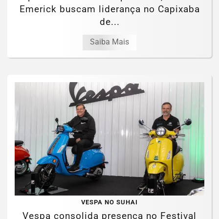
Emerick buscam liderança no Capixaba
de...
Saiba Mais
VESPA NO SUHAI
Vespa consolida presença no Festival