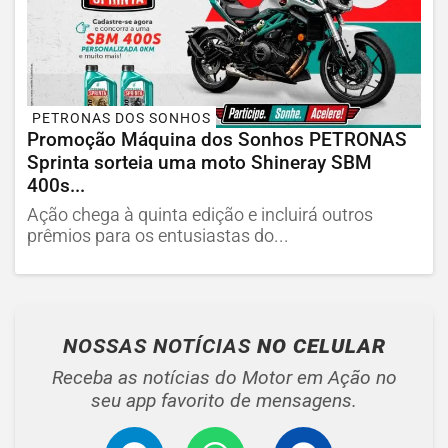
PETRONAS DOS SONHOS
Promoção Máquina dos Sonhos PETRONAS
Sprinta sorteia uma moto Shineray SBM
400s...
Ação chega à quinta edição e incluirá outros
prêmios para os entusiastas do...
NOSSAS NOTÍCIAS
NO CELULAR
Receba as notícias do Motor em Ação no
seu app favorito de mensagens.