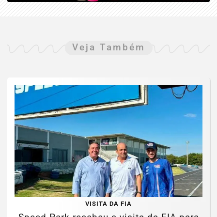
Veja Também
VISITA DA FIA