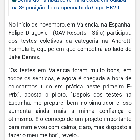
na 3ª posição do campeonato da Copa HB20
No início de novembro, em Valencia, na Espanha,
Felipe Drugovich (GAV Resorts | Stilo) participou
dos testes coletivos da categoria na Andretti
Formula E, equipe em que competirá ao lado de
Jake Dennis.
"Os testes em Valencia foram muito bons, em
todos os sentidos, e agora é chegada a hora de
colocarmos tudo em prática neste primeiro E-
Prix", aposta o piloto. "Depois dos testes na
Espanha, me preparei bem no simulador e isso
aumenta ainda mais a minha confiança e
otimismo. É o começo de um projeto importante
para mim e vou com calma, claro, mas disposto a
fazer o meu melhor", revelou.