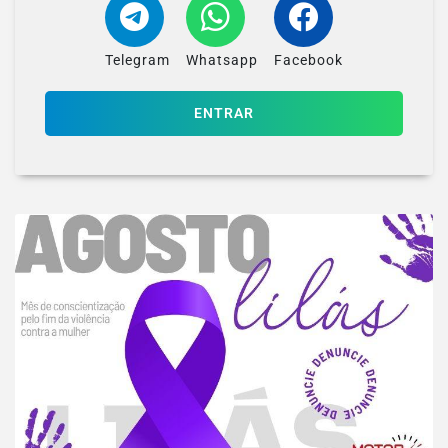
Telegram
Whatsapp
Facebook
ENTRAR