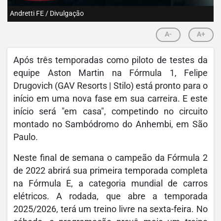
Andretti FE / Divulgação
A-
A+
Após três temporadas como piloto de testes da
equipe Aston Martin na Fórmula 1, Felipe
Drugovich (GAV Resorts | Stilo) está pronto para o
início em uma nova fase em sua carreira. E este
início será "em casa", competindo no circuito
montado no Sambódromo do Anhembi, em São
Paulo.
Neste final de semana o campeão da Fórmula 2
de 2022 abrirá sua primeira temporada completa
na Fórmula E, a categoria mundial de carros
elétricos. A rodada, que abre a temporada
2025/2026, terá um treino livre na sexta-feira. No