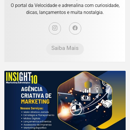
O portal da Velocidade e adrenalina com curiosidade,
dicas, lançamentos e muita nostalgia.
Saiba Mais