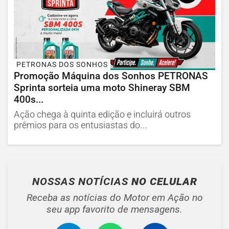
PETRONAS DOS SONHOS
Promoção Máquina dos Sonhos PETRONAS
Sprinta sorteia uma moto Shineray SBM
400s...
Ação chega à quinta edição e incluirá outros
prêmios para os entusiastas do...
NOSSAS NOTÍCIAS
NO CELULAR
Receba as notícias do Motor em Ação no
seu app favorito de mensagens.