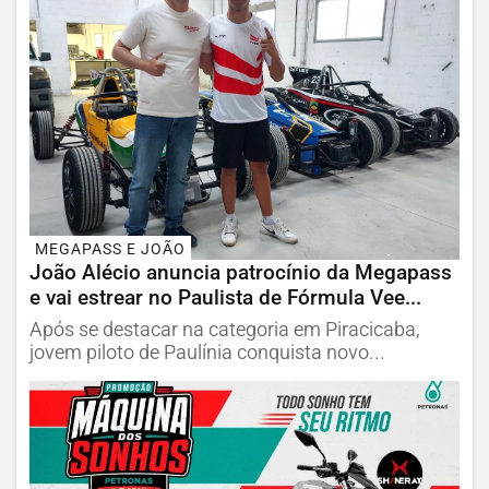
MEGAPASS E JOÃO
João Alécio anuncia patrocínio da Megapass
e vai estrear no Paulista de Fórmula Vee...
Após se destacar na categoria em Piracicaba,
jovem piloto de Paulínia conquista novo...