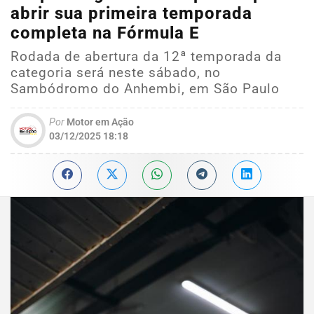
abrir sua primeira temporada
completa na Fórmula E
Rodada de abertura da 12ª temporada da
categoria será neste sábado, no
Sambódromo do Anhembi, em São Paulo
Por
Motor em Ação
03/12/2025 18:18