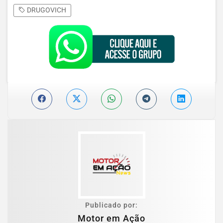
DRUGOVICH
Publicado por:
Motor em Ação