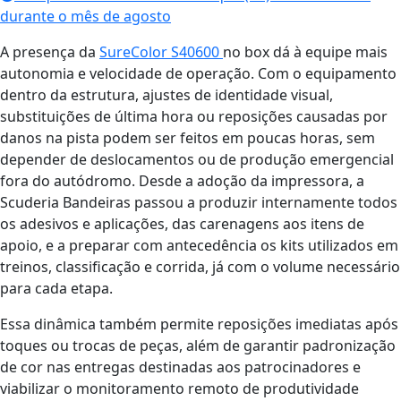
durante o mês de agosto
A presença da
SureColor S40600
no box dá à equipe mais
autonomia e velocidade de operação. Com o equipamento
dentro da estrutura, ajustes de identidade visual,
substituições de última hora ou reposições causadas por
danos na pista podem ser feitos em poucas horas, sem
depender de deslocamentos ou de produção emergencial
fora do autódromo. Desde a adoção da impressora, a
Scuderia Bandeiras passou a produzir internamente todos
os adesivos e aplicações, das carenagens aos itens de
apoio, e a preparar com antecedência os kits utilizados em
treinos, classificação e corrida, já com o volume necessário
para cada etapa.
Essa dinâmica também permite reposições imediatas após
toques ou trocas de peças, além de garantir padronização
de cor nas entregas destinadas aos patrocinadores e
viabilizar o monitoramento remoto de produtividade