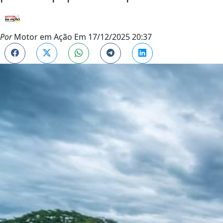
Por
Motor em Ação
Em
17/12/2025 20:37