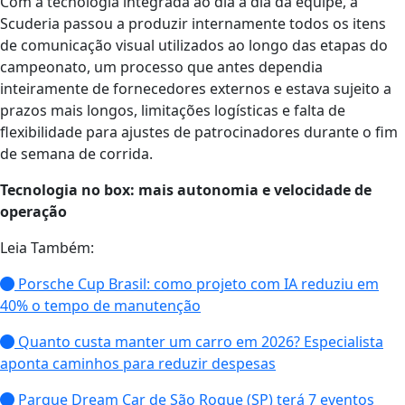
Com a tecnologia integrada ao dia a dia da equipe, a
Scuderia passou a produzir internamente todos os itens
de comunicação visual utilizados ao longo das etapas do
campeonato, um processo que antes dependia
inteiramente de fornecedores externos e estava sujeito a
prazos mais longos, limitações logísticas e falta de
flexibilidade para ajustes de patrocinadores durante o fim
de semana de corrida.
Tecnologia no box: mais autonomia e velocidade de
operação
Leia Também:
Porsche Cup Brasil: como projeto com IA reduziu em
40% o tempo de manutenção
Quanto custa manter um carro em 2026? Especialista
aponta caminhos para reduzir despesas
Parque Dream Car de São Roque (SP) terá 7 eventos