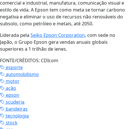
comercial e industrial, manufatura, comunicação visual e
estilo de vida. A Epson tem como meta se tornar carbono
negativa e eliminar o uso de recursos não renováveis do
subsolo, como petróleo e metais, até 2050.
Liderada pela
Seiko Epson Corporation
, com sede no
Japão, o Grupo Epson gera vendas anuais globais
superiores a 1 trilhão de ienes.
FONTE/CRÉDITOS:
CDIcom
esporte
automobilismo
motor
ação
epson
scuderia
bandeiras
tecnologia
stock