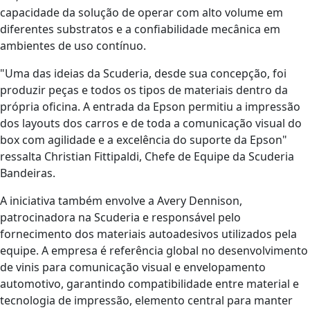
capacidade da solução de operar com alto volume em
diferentes substratos e a confiabilidade mecânica em
ambientes de uso contínuo.
"Uma das ideias da Scuderia, desde sua concepção, foi
produzir peças e todos os tipos de materiais dentro da
própria oficina. A entrada da Epson permitiu a impressão
dos layouts dos carros e de toda a comunicação visual do
box com agilidade e a excelência do suporte da Epson"
ressalta Christian Fittipaldi, Chefe de Equipe da Scuderia
Bandeiras.
A iniciativa também envolve a Avery Dennison,
patrocinadora na Scuderia e responsável pelo
fornecimento dos materiais autoadesivos utilizados pela
equipe. A empresa é referência global no desenvolvimento
de vinis para comunicação visual e envelopamento
automotivo, garantindo compatibilidade entre material e
tecnologia de impressão, elemento central para manter