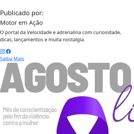
Publicado por:
Motor em Ação
O portal da Velocidade e adrenalina com curiosidade,
dicas, lançamentos e muita nostalgia.
Saiba Mais