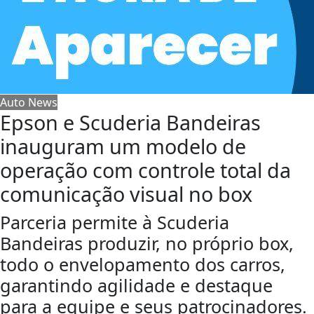
Auto News
Epson e Scuderia Bandeiras
inauguram um modelo de
operação com controle total da
comunicação visual no box
Parceria permite à Scuderia
Bandeiras produzir, no próprio box,
todo o envelopamento dos carros,
garantindo agilidade e destaque
para a equipe e seus patrocinadores.