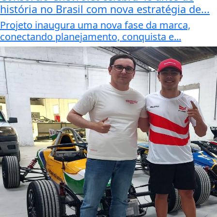
história no Brasil com nova estratégia de...
Projeto inaugura uma nova fase da marca,
conectando planejamento, conquista e...