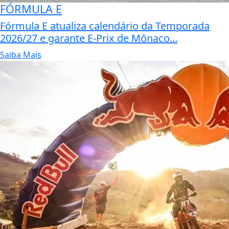
FÓRMULA E
Fórmula E atualiza calendário da Temporada
2026/27 e garante E-Prix de Mônaco...
Saiba Mais