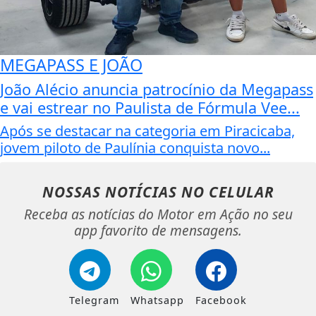
MEGAPASS E JOÃO
João Alécio anuncia patrocínio da Megapass
e vai estrear no Paulista de Fórmula Vee...
Após se destacar na categoria em Piracicaba,
jovem piloto de Paulínia conquista novo...
NOSSAS NOTÍCIAS
NO CELULAR
Receba as notícias do Motor em Ação no seu
app favorito de mensagens.
Telegram
Whatsapp
Facebook