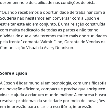
desempenho e durabilidade nas condições de pista.
"Quando recebemos a oportunidade de trabalhar com a
Scuderia não hesitamos em conversar com a Epson e
estreitar este elo em conjunto. É uma relação construída
com muita dedicação de todas as partes e não tenho
dúvidas de que ainda teremos muito mais oportunidades
pela frente" comenta Valmir Filho, Gerente de Vendas de
Comunicação Visual da Avery Dennison.
Sobre a Epson
A Epson é líder mundial em tecnologia, com uma filosofia
de inovação eficiente, compacta e precisa que enriquece
vidas e ajuda a criar um mundo melhor. A empresa busca
resolver problemas da sociedade por meio de inovações
em impressão para o lar e o escritório, impressão