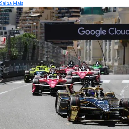
Saiba Mais