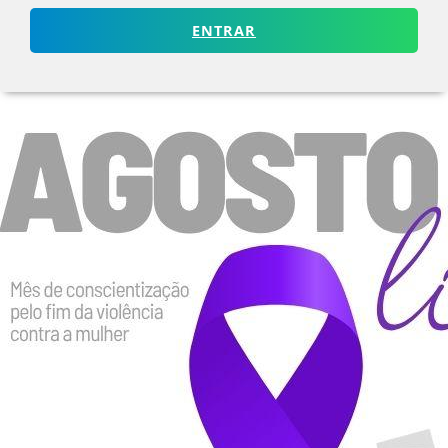
ENTRAR