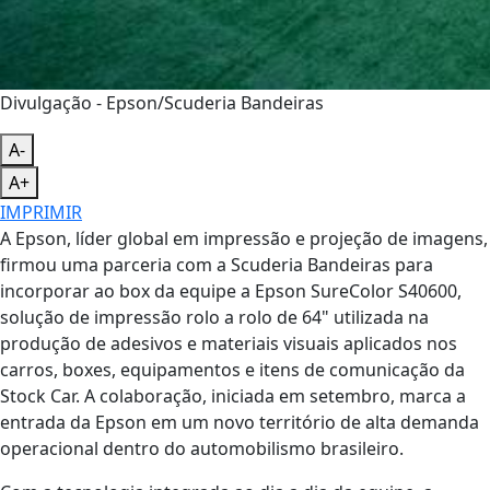
Divulgação - Epson/Scuderia Bandeiras
A-
A+
IMPRIMIR
A Epson, líder global em impressão e projeção de imagens,
firmou uma parceria com a Scuderia Bandeiras para
incorporar ao box da equipe a Epson SureColor S40600,
solução de impressão rolo a rolo de 64" utilizada na
produção de adesivos e materiais visuais aplicados nos
carros, boxes, equipamentos e itens de comunicação da
Stock Car. A colaboração, iniciada em setembro, marca a
entrada da Epson em um novo território de alta demanda
operacional dentro do automobilismo brasileiro.