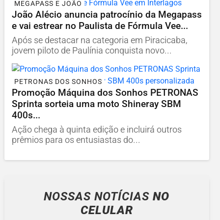
MEGAPASS E JOÃO
João Alécio anuncia patrocínio da Megapass
e vai estrear no Paulista de Fórmula Vee...
Após se destacar na categoria em Piracicaba,
jovem piloto de Paulínia conquista novo...
PETRONAS DOS SONHOS
Promoção Máquina dos Sonhos PETRONAS
Sprinta sorteia uma moto Shineray SBM
400s...
Ação chega à quinta edição e incluirá outros
prêmios para os entusiastas do...
NOSSAS NOTÍCIAS
NO
CELULAR