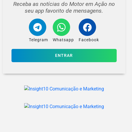
Receba as notícias do Motor em Ação no
seu app favorito de mensagens.
Telegram
Whatsapp
Facebook
ENTRAR