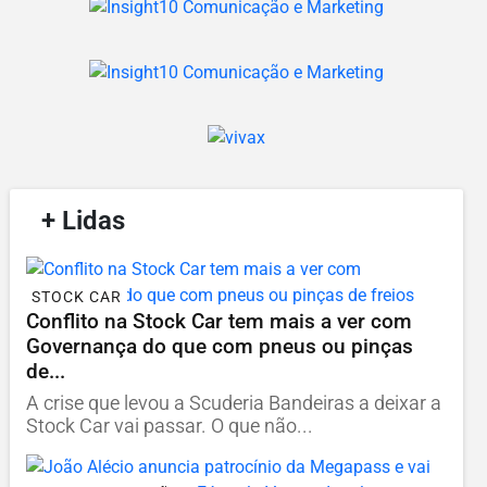
/
+ Lidas
/
STOCK CAR
Conflito na Stock Car tem mais a ver com
Governança do que com pneus ou pinças
de...
A crise que levou a Scuderia Bandeiras a deixar a
Stock Car vai passar. O que não...