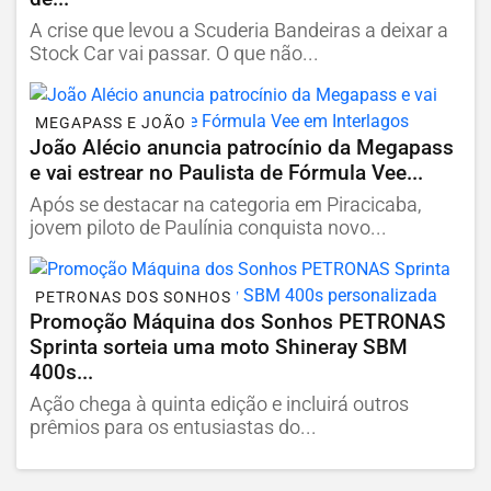
A crise que levou a Scuderia Bandeiras a deixar a
Stock Car vai passar. O que não...
MEGAPASS E JOÃO
João Alécio anuncia patrocínio da Megapass
e vai estrear no Paulista de Fórmula Vee...
Após se destacar na categoria em Piracicaba,
jovem piloto de Paulínia conquista novo...
PETRONAS DOS SONHOS
Promoção Máquina dos Sonhos PETRONAS
Sprinta sorteia uma moto Shineray SBM
400s...
Ação chega à quinta edição e incluirá outros
prêmios para os entusiastas do...