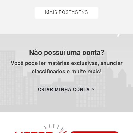
MAIS POSTAGENS
Não possui uma conta?
Você pode ler matérias exclusivas, anunciar
classificados e muito mais!
CRIAR MINHA CONTA