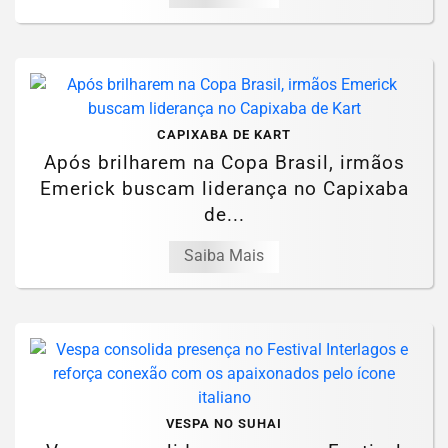
CAPIXABA DE KART
Após brilharem na Copa Brasil, irmãos
Emerick buscam liderança no Capixaba
de...
Saiba Mais
VESPA NO SUHAI