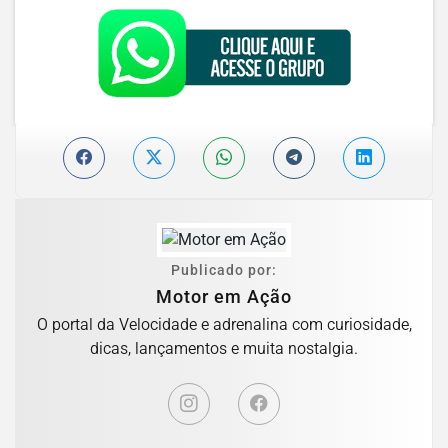
Publicado por:
Motor em Ação
O portal da Velocidade e adrenalina com curiosidade,
dicas, lançamentos e muita nostalgia.