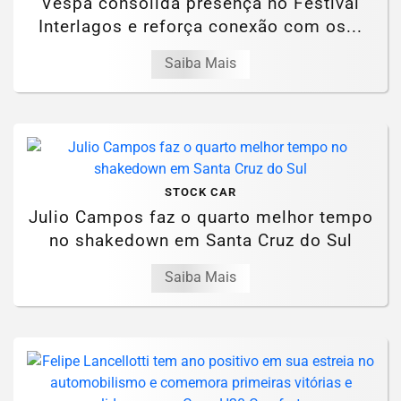
Vespa consolida presença no Festival
Interlagos e reforça conexão com os...
Saiba Mais
STOCK CAR
Julio Campos faz o quarto melhor tempo
no shakedown em Santa Cruz do Sul
Saiba Mais