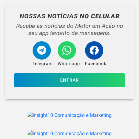
NOSSAS NOTÍCIAS
NO CELULAR
Receba as notícias do Motor em Ação no
seu app favorito de mensagens.
Telegram
Whatsapp
Facebook
ENTRAR