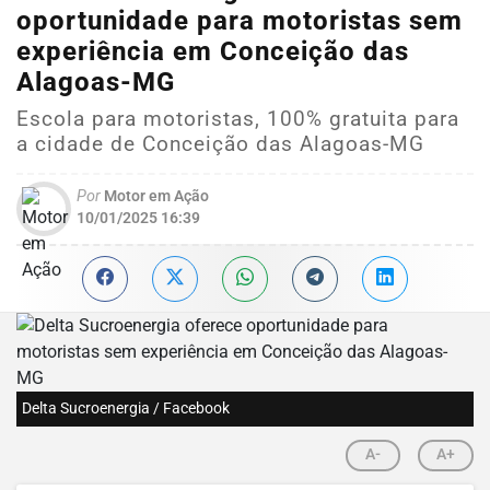
oportunidade para motoristas sem
experiência em Conceição das
Alagoas-MG
Escola para motoristas, 100% gratuita para
a cidade de Conceição das Alagoas-MG
Por
Motor em Ação
10/01/2025 16:39
Delta Sucroenergia / Facebook
A-
A+