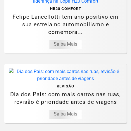
HB20 COMFORT
Felipe Lancellotti tem ano positivo em
sua estreia no automobilismo e
comemora...
Saiba Mais
REVISÃO
Dia dos Pais: com mais carros nas ruas,
revisão é prioridade antes de viagens
Saiba Mais