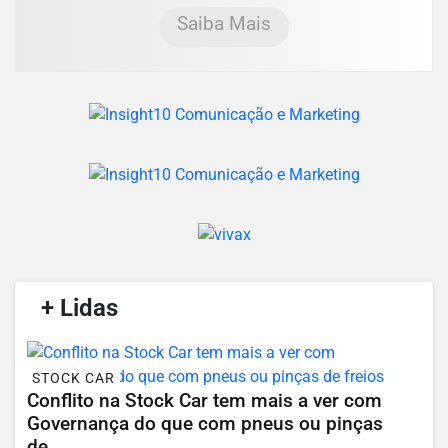
Saiba Mais
/
+ Lidas
/
STOCK CAR
Conflito na Stock Car tem mais a ver com
Governança do que com pneus ou pinças
de...