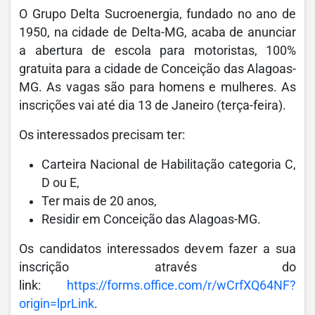
O Grupo Delta Sucroenergia, fundado no ano de
1950, na cidade de Delta-MG, acaba de anunciar
a abertura de escola para motoristas, 100%
gratuita para a cidade de Conceição das Alagoas-
MG. As vagas são para homens e mulheres. As
inscrições vai até dia 13 de Janeiro (terça-feira).
Os interessados precisam ter:
Carteira Nacional de Habilitação categoria C,
D ou E,
Ter mais de 20 anos,
Residir em Conceição das Alagoas-MG.
Os candidatos interessados devem fazer a sua
inscrição através do
link:
https://forms.office.com/r/wCrfXQ64NF?
origin=lprLink
.