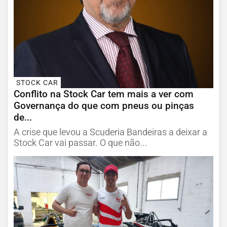
STOCK CAR
Conflito na Stock Car tem mais a ver com
Governança do que com pneus ou pinças
de...
A crise que levou a Scuderia Bandeiras a deixar a
Stock Car vai passar. O que não...