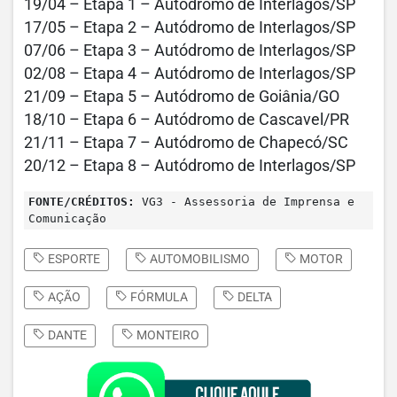
19/04 – Etapa 1 – Autódromo de Interlagos/SP
17/05 – Etapa 2 – Autódromo de Interlagos/SP
07/06 – Etapa 3 – Autódromo de Interlagos/SP
02/08 – Etapa 4 – Autódromo de Interlagos/SP
21/09 – Etapa 5 – Autódromo de Goiânia/GO
18/10 – Etapa 6 – Autódromo de Cascavel/PR
21/11 – Etapa 7 – Autódromo de Chapecó/SC
20/12 – Etapa 8 – Autódromo de Interlagos/SP
FONTE/CRÉDITOS:
VG3 - Assessoria de Imprensa e
Comunicação
ESPORTE
AUTOMOBILISMO
MOTOR
AÇÃO
FÓRMULA
DELTA
DANTE
MONTEIRO