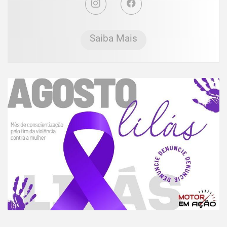
Saiba Mais