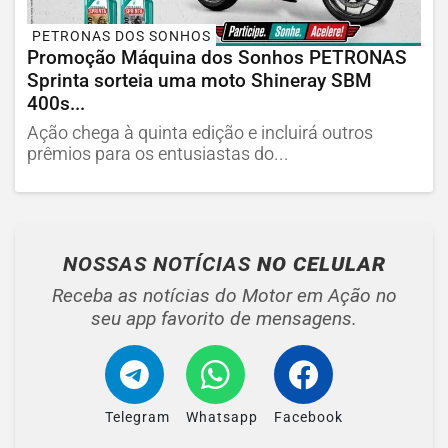
PETRONAS DOS SONHOS
Promoção Máquina dos Sonhos PETRONAS
Sprinta sorteia uma moto Shineray SBM
400s...
Ação chega à quinta edição e incluirá outros
prêmios para os entusiastas do...
NOSSAS NOTÍCIAS
NO CELULAR
Receba as notícias do Motor em Ação no
seu app favorito de mensagens.
Telegram
Whatsapp
Facebook