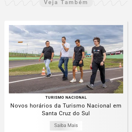
Veja Também
TURISMO NACIONAL
Novos horários da Turismo Nacional em
Santa Cruz do Sul
Saiba Mais