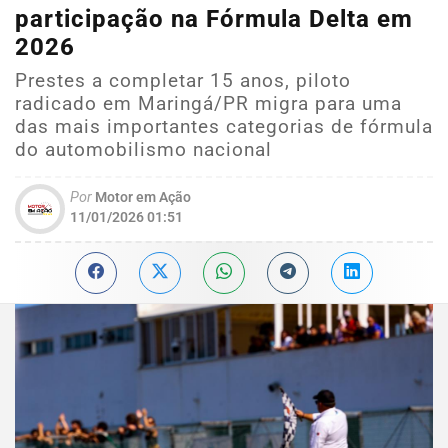
participação na Fórmula Delta em
2026
Prestes a completar 15 anos, piloto
radicado em Maringá/PR migra para uma
das mais importantes categorias de fórmula
do automobilismo nacional
Por
Motor em Ação
11/01/2026 01:51