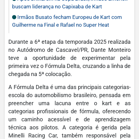
buscam liderança no Capixaba de Kart
Irmãos Busato fecham Europeu de Kart com
Guilherme na Final e Rafael no Super Heat
Durante a 6ª etapa da temporada 2025 realizada
no Autódromo de Cascavel/PR, Dante Monteiro
teve a oportunidade de experimentar pela
primeira vez o Fórmula Delta, cruzando a linha de
chegada na 5ª colocação.
A Fórmula Delta é uma das principais categorias-
escola do automobilismo brasileiro, pensada em
preencher uma lacuna entre o kart e as
categorias profissionais de fórmula, oferecendo
um caminho acessível e de aprendizagem
técnica aos pilotos. A categoria é gerida pela
Minelli Racing Car, também responsável pela