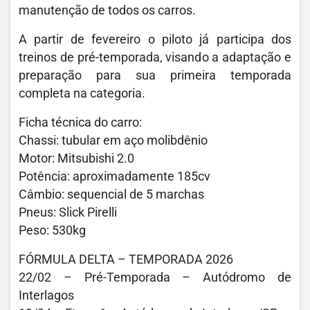
manutenção de todos os carros.
A partir de fevereiro o piloto já participa dos
treinos de pré-temporada, visando a adaptação e
preparação para sua primeira temporada
completa na categoria.
Ficha técnica do carro:
Chassi: tubular em aço molibdênio
Motor: Mitsubishi 2.0
Potência: aproximadamente 185cv
Câmbio: sequencial de 5 marchas
Pneus: Slick Pirelli
Peso: 530kg
FÓRMULA DELTA – TEMPORADA 2026
22/02 – Pré-Temporada – Autódromo de
Interlagos