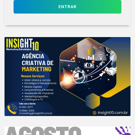
ENTRAR