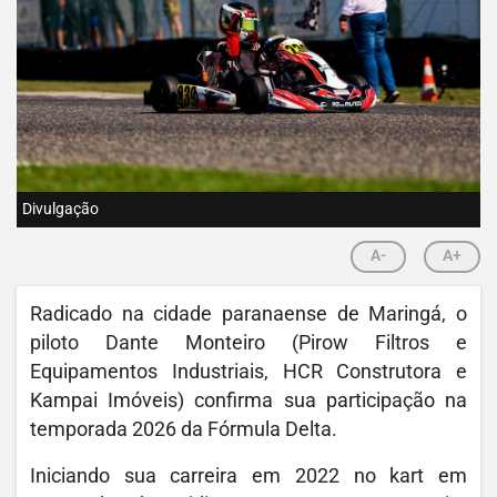
Divulgação
A-
A+
Radicado na cidade paranaense de Maringá, o
piloto Dante Monteiro (Pirow Filtros e
Equipamentos Industriais, HCR Construtora e
Kampai Imóveis) confirma sua participação na
temporada 2026 da Fórmula Delta.
Iniciando sua carreira em 2022 no kart em