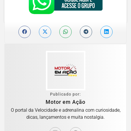
Publicado por:
Motor em Ação
O portal da Velocidade e adrenalina com curiosidade,
dicas, lançamentos e muita nostalgia.