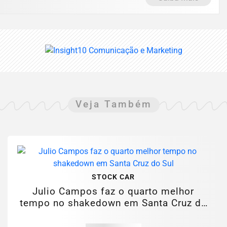
Veja Também
STOCK CAR
Julio Campos faz o quarto melhor
tempo no shakedown em Santa Cruz do
Sul