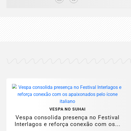
VESPA NO SUHAI
Vespa consolida presença no Festival
Interlagos e reforça conexão com os...