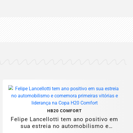
HB20 COMFORT
Felipe Lancellotti tem ano positivo em
sua estreia no automobilismo e
comemora...