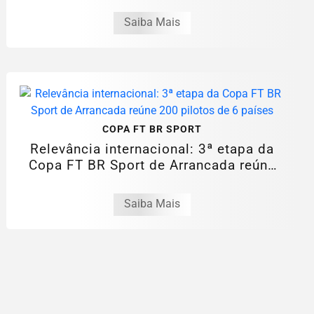
Saiba Mais
COPA FT BR SPORT
Relevância internacional: 3ª etapa da
Copa FT BR Sport de Arrancada reúne
200...
Saiba Mais