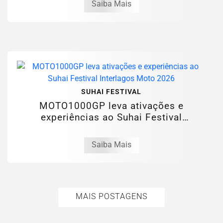
Saiba Mais
SUHAI FESTIVAL
MOTO1000GP leva ativações e
experiências ao Suhai Festival
Interlagos Moto 2026
Saiba Mais
MAIS POSTAGENS