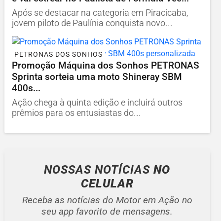
Após se destacar na categoria em Piracicaba,
jovem piloto de Paulínia conquista novo...
PETRONAS DOS SONHOS
Promoção Máquina dos Sonhos PETRONAS
Sprinta sorteia uma moto Shineray SBM
400s...
Ação chega à quinta edição e incluirá outros
prêmios para os entusiastas do...
NOSSAS NOTÍCIAS
NO
CELULAR
Receba as notícias do Motor em Ação no
seu app favorito de mensagens.