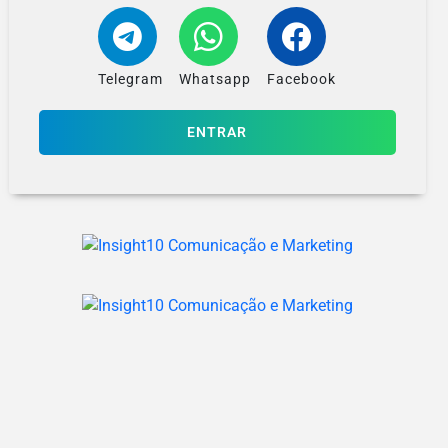
Telegram
Whatsapp
Facebook
ENTRAR