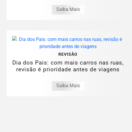
Saiba Mais
REVISÃO
Dia dos Pais: com mais carros nas ruas,
revisão é prioridade antes de viagens
Saiba Mais