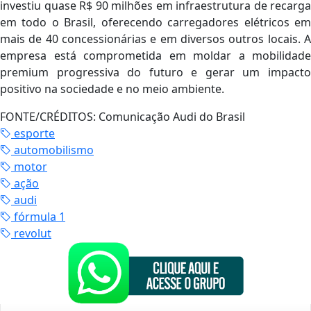
investiu quase R$ 90 milhões em infraestrutura de recarga
em todo o Brasil, oferecendo carregadores elétricos em
mais de 40 concessionárias e em diversos outros locais. A
empresa está comprometida em moldar a mobilidade
premium progressiva do futuro e gerar um impacto
positivo na sociedade e no meio ambiente.
FONTE/CRÉDITOS:
Comunicação Audi do Brasil
esporte
automobilismo
motor
ação
audi
fórmula 1
revolut