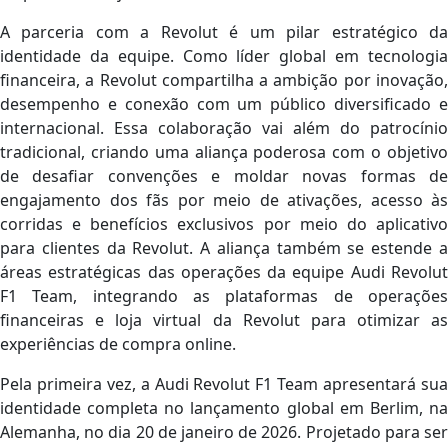
A parceria com a Revolut é um pilar estratégico da
identidade da equipe. Como líder global em tecnologia
financeira, a Revolut compartilha a ambição por inovação,
desempenho e conexão com um público diversificado e
internacional. Essa colaboração vai além do patrocínio
tradicional, criando uma aliança poderosa com o objetivo
de desafiar convenções e moldar novas formas de
engajamento dos fãs por meio de ativações, acesso às
corridas e benefícios exclusivos por meio do aplicativo
para clientes da Revolut. A aliança também se estende a
áreas estratégicas das operações da equipe Audi Revolut
F1 Team, integrando as plataformas de operações
financeiras e loja virtual da Revolut para otimizar as
experiências de compra online.
Pela primeira vez, a Audi Revolut F1 Team apresentará sua
identidade completa no lançamento global em Berlim, na
Alemanha, no dia 20 de janeiro de 2026. Projetado para ser