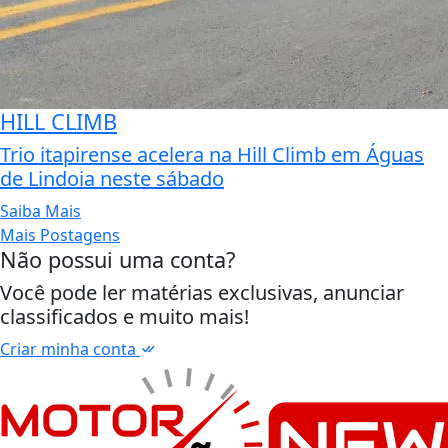
HILL CLIMB
Trio itapirense acelera na Hill Climb em Águas
de Lindoia neste sábado
Saiba Mais
Mais Postagens
Não possui uma conta?
Você pode ler matérias exclusivas, anunciar
classificados e muito mais!
Criar minha conta