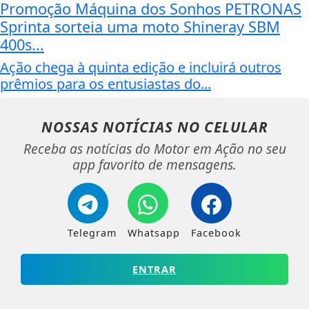
Promoção Máquina dos Sonhos PETRONAS
Sprinta sorteia uma moto Shineray SBM
400s...
Ação chega à quinta edição e incluirá outros
prêmios para os entusiastas do...
NOSSAS NOTÍCIAS
NO CELULAR
Receba as notícias do Motor em Ação no seu
app favorito de mensagens.
Telegram
Whatsapp
Facebook
ENTRAR