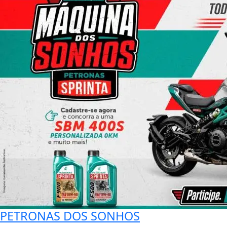
PETRONAS DOS SONHOS