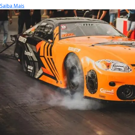
Saiba Mais