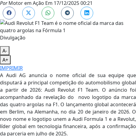
Por
Motor em Ação
Em
17/12/2025 00:21
Divulgação
A-
A+
IMPRIMIR
A Audi AG anuncia o nome oficial de sua equipe que
disputará a principal competição do automobilismo global
a partir de 2026: Audi Revolut F1 Team. O anúncio foi
acompanhado da revelação do novo logotipo da marca
das quatro argolas na F1. O lançamento global acontecerá
em Berlim, na Alemanha, no dia 20 de janeiro de 2026. O
novo nome e logotipo unem a Audi Formula 1 e a Revolut,
líder global em tecnologia financeira, após a confirmação
da parceria em julho de 2025.