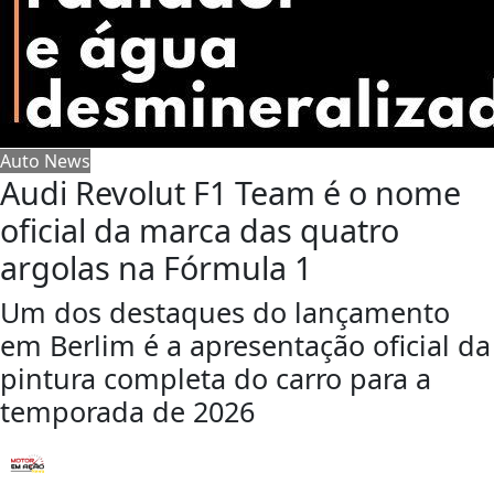
Auto News
Audi Revolut F1 Team é o nome
oficial da marca das quatro
argolas na Fórmula 1
Um dos destaques do lançamento
em Berlim é a apresentação oficial da
pintura completa do carro para a
temporada de 2026