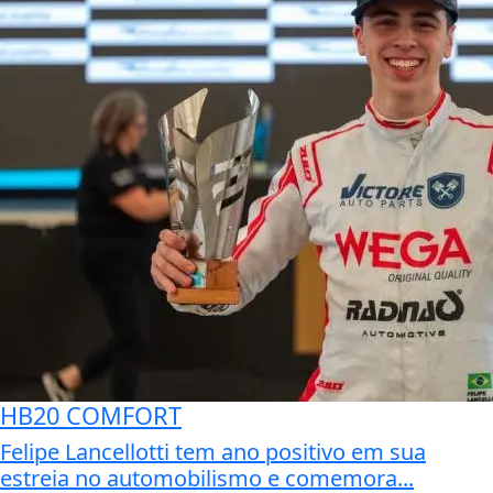
HB20 COMFORT
Felipe Lancellotti tem ano positivo em sua
estreia no automobilismo e comemora...