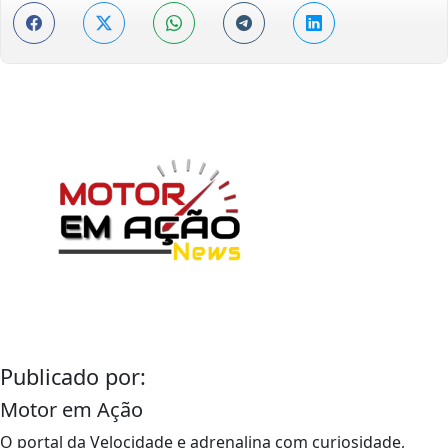
Publicado por:
Motor em Ação
O portal da Velocidade e adrenalina com curiosidade,