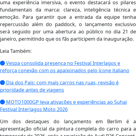
uma experiência imersiva, o evento destacará os pilares
fundamentais da marca: clareza, inteligência técnica e
emoção. Para garantir que a entrada da equipe tenha
repercussão além do paddock, o lançamento exclusivo
será seguido por uma abertura ao público no dia 21 de
janeiro, permitindo que os fãs participem da inauguração.
Leia Também:
Vespa consolida presença no Festival Interlagos e
reforça conexão com os apaixonados pelo ícone italiano
Dia dos Pais: com mais carros nas ruas, revisão é
prioridade antes de viagens
MOTO1000GP leva ativações e experiências ao Suhai
Festival Interlagos Moto 2026
Um dos destaques do lançamento em Berlim é a
apresentação oficial da pintura completa do carro para a