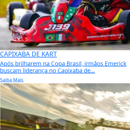
CAPIXABA DE KART
Após brilharem na Copa Brasil, irmãos Emerick
buscam liderança no Capixaba de...
Saiba Mais