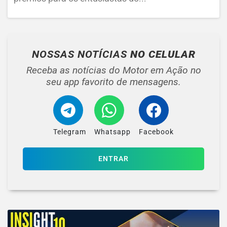
NOSSAS NOTÍCIAS
NO CELULAR
Receba as notícias do Motor em Ação no
seu app favorito de mensagens.
Telegram
Whatsapp
Facebook
ENTRAR