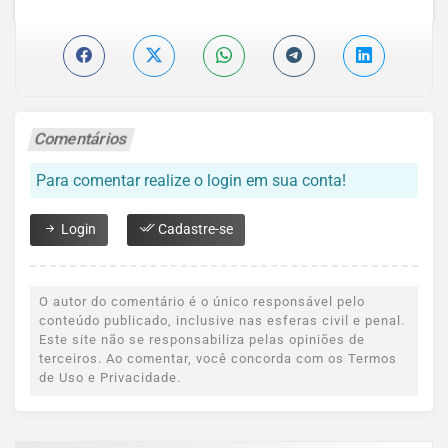
Comentários
Para comentar realize o login em sua conta!
Login
Cadastre-se
O autor do comentário é o único responsável pelo
conteúdo publicado, inclusive nas esferas civil e penal.
Este site não se responsabiliza pelas opiniões de
terceiros. Ao comentar, você concorda com os Termos
de Uso e Privacidade.