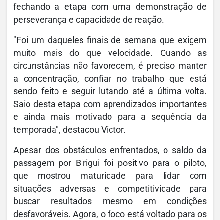
fechando a etapa com uma demonstração de
perseverança e capacidade de reação.
"Foi um daqueles finais de semana que exigem
muito mais do que velocidade. Quando as
circunstâncias não favorecem, é preciso manter
a concentração, confiar no trabalho que está
sendo feito e seguir lutando até a última volta.
Saio desta etapa com aprendizados importantes
e ainda mais motivado para a sequência da
temporada", destacou Victor.
Apesar dos obstáculos enfrentados, o saldo da
passagem por Birigui foi positivo para o piloto,
que mostrou maturidade para lidar com
situações adversas e competitividade para
buscar resultados mesmo em condições
desfavoráveis. Agora, o foco está voltado para os