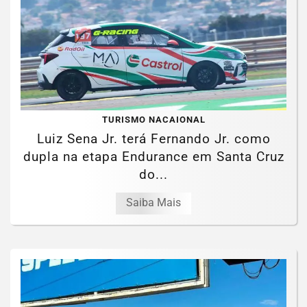
TURISMO NACAIONAL
Luiz Sena Jr. terá Fernando Jr. como
dupla na etapa Endurance em Santa Cruz
do...
Saiba Mais