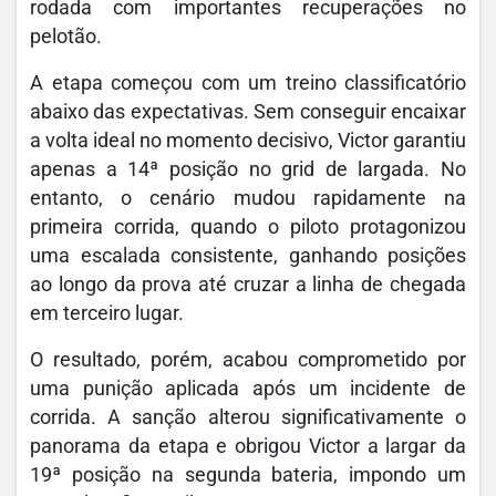
rodada com importantes recuperações no
pelotão.
A etapa começou com um treino classificatório
abaixo das expectativas. Sem conseguir encaixar
a volta ideal no momento decisivo, Victor garantiu
apenas a 14ª posição no grid de largada. No
entanto, o cenário mudou rapidamente na
primeira corrida, quando o piloto protagonizou
uma escalada consistente, ganhando posições
ao longo da prova até cruzar a linha de chegada
em terceiro lugar.
O resultado, porém, acabou comprometido por
uma punição aplicada após um incidente de
corrida. A sanção alterou significativamente o
panorama da etapa e obrigou Victor a largar da
19ª posição na segunda bateria, impondo um