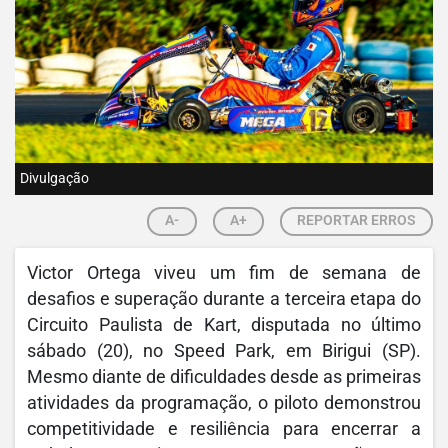
Divulgação
A-
A+
REPORTAR ERROS
Victor Ortega viveu um fim de semana de
desafios e superação durante a terceira etapa do
Circuito Paulista de Kart, disputada no último
sábado (20), no Speed Park, em Birigui (SP).
Mesmo diante de dificuldades desde as primeiras
atividades da programação, o piloto demonstrou
competitividade e resiliência para encerrar a