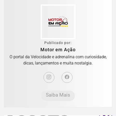
Publicado por:
Motor em Ação
O portal da Velocidade e adrenalina com curiosidade,
dicas, lançamentos e muita nostalgia.
Saiba Mais