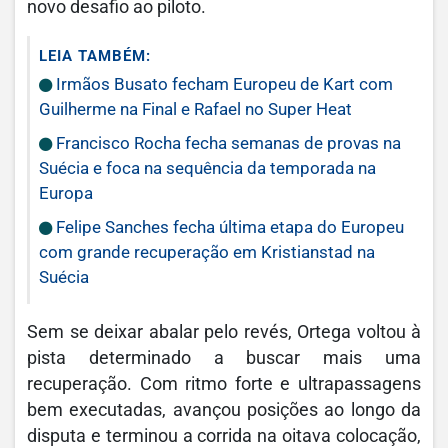
novo desafio ao piloto.
LEIA TAMBÉM:
Irmãos Busato fecham Europeu de Kart com
Guilherme na Final e Rafael no Super Heat
Francisco Rocha fecha semanas de provas na
Suécia e foca na sequência da temporada na
Europa
Felipe Sanches fecha última etapa do Europeu
com grande recuperação em Kristianstad na
Suécia
Sem se deixar abalar pelo revés, Ortega voltou à
pista determinado a buscar mais uma
recuperação. Com ritmo forte e ultrapassagens
bem executadas, avançou posições ao longo da
disputa e terminou a corrida na oitava colocação,