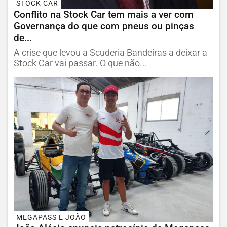
STOCK CAR
Conflito na Stock Car tem mais a ver com
Governança do que com pneus ou pinças
de...
A crise que levou a Scuderia Bandeiras a deixar a
Stock Car vai passar. O que não...
MEGAPASS E JOÃO