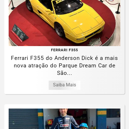
FERRARI F355
Ferrari F355 do Anderson Dick é a mais
nova atração do Parque Dream Car de
São...
Saiba Mais