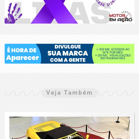
Veja Também