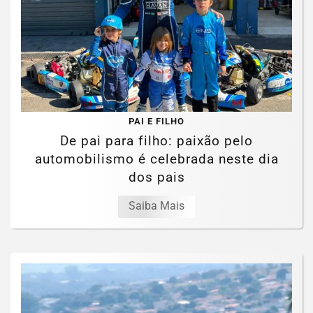
PAI E FILHO
De pai para filho: paixão pelo
automobilismo é celebrada neste dia
dos pais
Saiba Mais