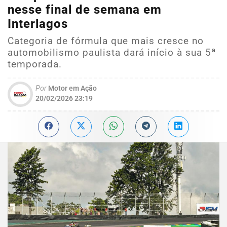
nesse final de semana em
Interlagos
Categoria de fórmula que mais cresce no
automobilismo paulista dará início à sua 5ª
temporada.
Por
Motor em Ação
20/02/2026 23:19