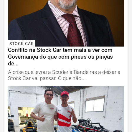
STOCK CAR
Conflito na Stock Car tem mais a ver com
Governança do que com pneus ou pinças
de...
A crise que levou a Scuderia Bandeiras a deixar a
Stock Car vai passar. O que não...