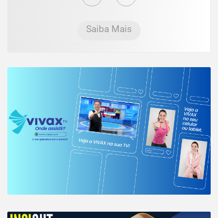
Saiba Mais