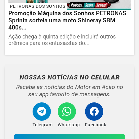
PETRONAS DOS SONHOS
Promoção Máquina dos Sonhos PETRONAS
Sprinta sorteia uma moto Shineray SBM
400s...
Ação chega à quinta edição e incluirá outros
prêmios para os entusiastas do...
NOSSAS NOTÍCIAS
NO CELULAR
Receba as notícias do Motor em Ação no
seu app favorito de mensagens.
Telegram
Whatsapp
Facebook