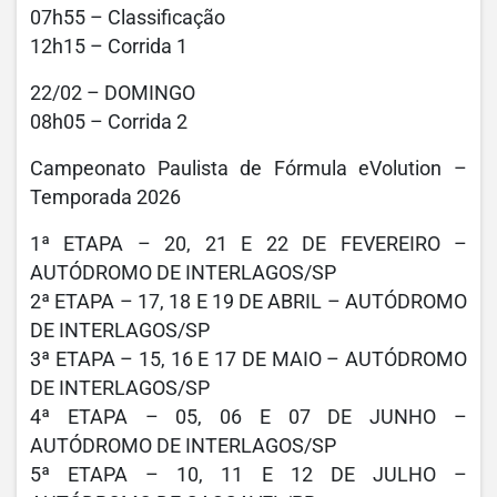
07h55 – Classificação
12h15 – Corrida 1
22/02 – DOMINGO
08h05 – Corrida 2
Campeonato Paulista de Fórmula eVolution –
Temporada 2026
1ª ETAPA – 20, 21 E 22 DE FEVEREIRO –
AUTÓDROMO DE INTERLAGOS/SP
2ª ETAPA – 17, 18 E 19 DE ABRIL – AUTÓDROMO
DE INTERLAGOS/SP
3ª ETAPA – 15, 16 E 17 DE MAIO – AUTÓDROMO
DE INTERLAGOS/SP
4ª ETAPA – 05, 06 E 07 DE JUNHO –
AUTÓDROMO DE INTERLAGOS/SP
5ª ETAPA – 10, 11 E 12 DE JULHO –