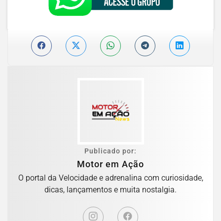
Publicado por:
Motor em Ação
O portal da Velocidade e adrenalina com curiosidade,
dicas, lançamentos e muita nostalgia.