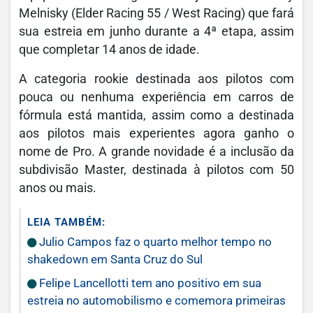
Melnisky (Elder Racing 55 / West Racing) que fará
sua estreia em junho durante a 4ª etapa, assim
que completar 14 anos de idade.
A categoria rookie destinada aos pilotos com
pouca ou nenhuma experiência em carros de
fórmula está mantida, assim como a destinada
aos pilotos mais experientes agora ganho o
nome de Pro. A grande novidade é a inclusão da
subdivisão Master, destinada à pilotos com 50
anos ou mais.
LEIA TAMBÉM:
Julio Campos faz o quarto melhor tempo no
shakedown em Santa Cruz do Sul
Felipe Lancellotti tem ano positivo em sua
estreia no automobilismo e comemora primeiras