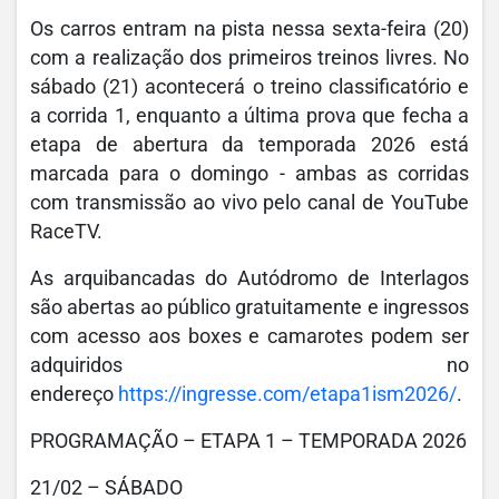
Os carros entram na pista nessa sexta-feira (20)
com a realização dos primeiros treinos livres. No
sábado (21) acontecerá o treino classificatório e
a corrida 1, enquanto a última prova que fecha a
etapa de abertura da temporada 2026 está
marcada para o domingo - ambas as corridas
com transmissão ao vivo pelo canal de YouTube
RaceTV.
As arquibancadas do Autódromo de Interlagos
são abertas ao público gratuitamente e ingressos
com acesso aos boxes e camarotes podem ser
adquiridos no
endereço
https://ingresse.com/etapa1ism2026/
.
PROGRAMAÇÃO – ETAPA 1 – TEMPORADA 2026
21/02 – SÁBADO