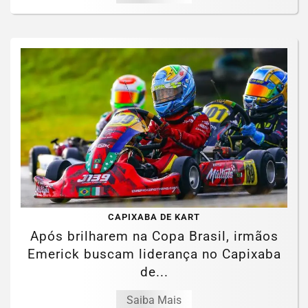
CAPIXABA DE KART
Após brilharem na Copa Brasil, irmãos
Emerick buscam liderança no Capixaba
de...
Saiba Mais