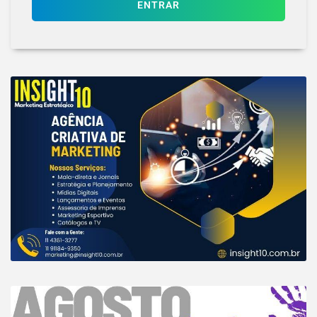
ENTRAR