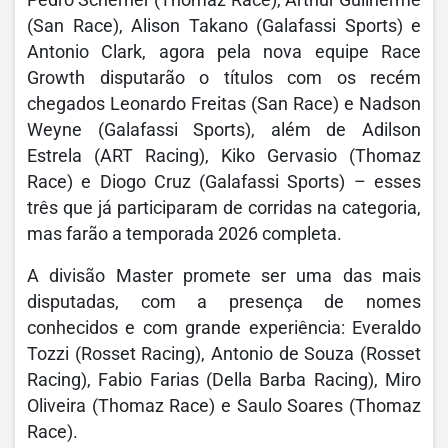
(San Race), Alison Takano (Galafassi Sports) e
Antonio Clark, agora pela nova equipe Race
Growth disputarão o títulos com os recém
chegados Leonardo Freitas (San Race) e Nadson
Weyne (Galafassi Sports), além de Adilson
Estrela (ART Racing), Kiko Gervasio (Thomaz
Race) e Diogo Cruz (Galafassi Sports) – esses
três que já participaram de corridas na categoria,
mas farão a temporada 2026 completa.
A divisão Master promete ser uma das mais
disputadas, com a presença de nomes
conhecidos e com grande experiência: Everaldo
Tozzi (Rosset Racing), Antonio de Souza (Rosset
Racing), Fabio Farias (Della Barba Racing), Miro
Oliveira (Thomaz Race) e Saulo Soares (Thomaz
Race).