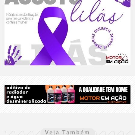
Veja Também