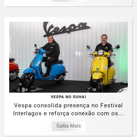
VESPA NO SUHAI
Vespa consolida presença no Festival
Interlagos e reforça conexão com os...
Saiba Mais