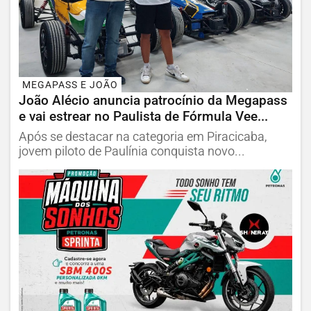
MEGAPASS E JOÃO
João Alécio anuncia patrocínio da Megapass
e vai estrear no Paulista de Fórmula Vee...
Após se destacar na categoria em Piracicaba,
jovem piloto de Paulínia conquista novo...