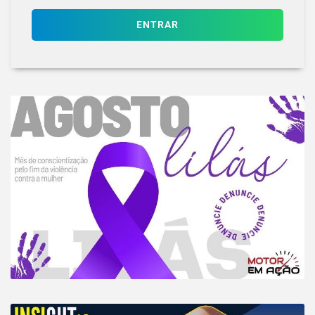
ENTRAR