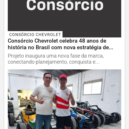
CONSÓRCIO CHEVROLET
Consórcio Chevrolet celebra 48 anos de
história no Brasil com nova estratégia de...
Projeto inaugura uma nova fase da marca,
conectando planejamento, conquista e...