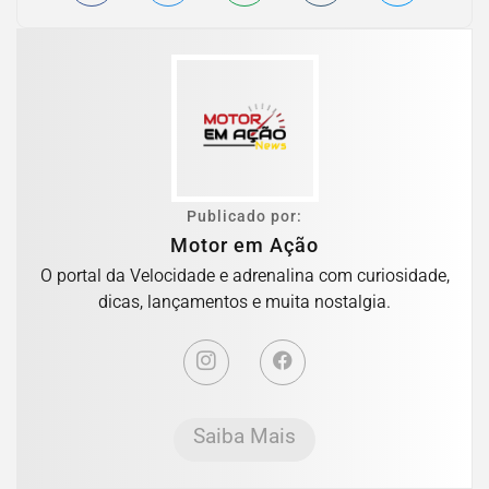
Publicado por:
Motor em Ação
O portal da Velocidade e adrenalina com curiosidade,
dicas, lançamentos e muita nostalgia.
Saiba Mais