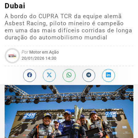
Dubai
A bordo do CUPRA TCR da equipe alemã
Asbest Racing, piloto mineiro é campeão
em uma das mais difíceis corridas de longa
duração do automobilismo mundial
Por
Motor em Ação
20/01/2026 14:30