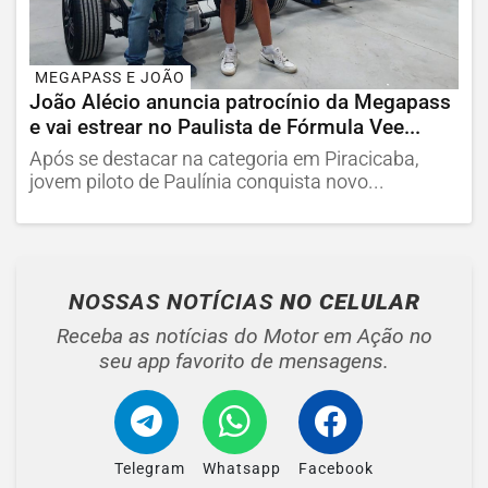
MEGAPASS E JOÃO
João Alécio anuncia patrocínio da Megapass
e vai estrear no Paulista de Fórmula Vee...
Após se destacar na categoria em Piracicaba,
jovem piloto de Paulínia conquista novo...
NOSSAS NOTÍCIAS
NO CELULAR
Receba as notícias do Motor em Ação no
seu app favorito de mensagens.
Telegram
Whatsapp
Facebook