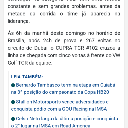
constante e sem grandes problemas, antes da
metade da corrida o time já aparecia na
liderança.
Às 6h da manhã deste domingo no horário de
Brasília, após 24h de prova e 267 voltas no
circuito de Dubai, o CUPRA TCR #102 cruzou a
linha de chegada com cinco voltas à frente do VW
Golf TCR da equipe.
LEIA TAMBÉM:
Bernardo Tambasco termina etapa em Cuiabá
na 3ª posição do campeonato da Copa HB20
Stallion Motorsports vence adversidades e
conquista pódio com a GOU Racing na IMSA
Celso Neto larga da última posição e conquista
o 2° lugar na IMSA em Road America