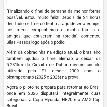
"Finalizando o final de semana da melhor forma
possível, estou muito feliz! Depois de 24 horas
deu tudo certo e só tenho a agradecer a equipe,
aos meus companheiros e minha família e
amigos que estiveram na torcida", comentou
Silas Passos logo após o pódio.
Além da dobradinha na edição atual, o brasileiro
também ajudou o time alemão a deixar os
5.281km do Circuito de Dubai, mesmo circuito
utilizado pela F1 desde 2009 com o
bicampeonato (2025 e 2026) na prova.
Agora o piloto se prepara para retornar ao Brasil
onde em 2026 disputará integralmente duas
categorias: a Copa Hyundai HB20 e a AMG Cup
Brasil.