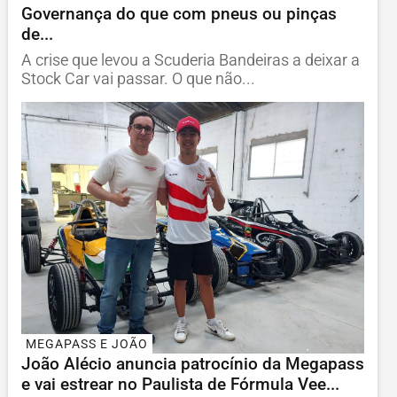
Governança do que com pneus ou pinças
de...
A crise que levou a Scuderia Bandeiras a deixar a
Stock Car vai passar. O que não...
MEGAPASS E JOÃO
João Alécio anuncia patrocínio da Megapass
e vai estrear no Paulista de Fórmula Vee...