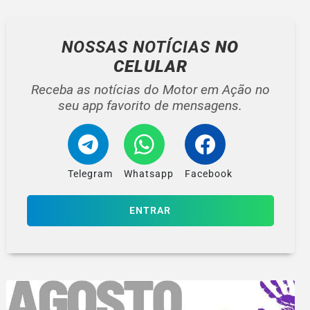
NOSSAS NOTÍCIAS
NO
CELULAR
Receba as notícias do Motor em Ação no
seu app favorito de mensagens.
Telegram
Whatsapp
Facebook
ENTRAR