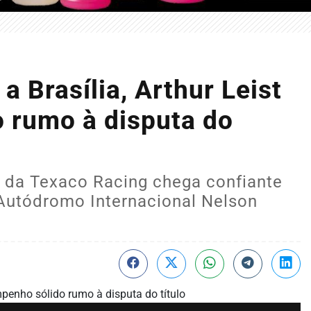
a Brasília, Arthur Leist
 rumo à disputa do
o da Texaco Racing chega confiante
Autódromo Internacional Nelson