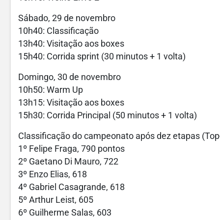
Sábado, 29 de novembro
10h40: Classificação
13h40: Visitação aos boxes
15h40: Corrida sprint (30 minutos + 1 volta)
Domingo, 30 de novembro
10h50: Warm Up
13h15: Visitação aos boxes
15h30: Corrida Principal (50 minutos + 1 volta)
Classificação do campeonato após dez etapas (Top
1º Felipe Fraga, 790 pontos
2º Gaetano Di Mauro, 722
3º Enzo Elias, 618
4º Gabriel Casagrande, 618
5º Arthur Leist, 605
6º Guilherme Salas, 603