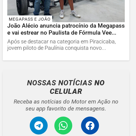
MEGAPASS E JOÃO
João Alécio anuncia patrocínio da Megapass
e vai estrear no Paulista de Fórmula Vee...
Após se destacar na categoria em Piracicaba,
jovem piloto de Paulínia conquista novo...
NOSSAS NOTÍCIAS
NO
CELULAR
Receba as notícias do Motor em Ação no
seu app favorito de mensagens.