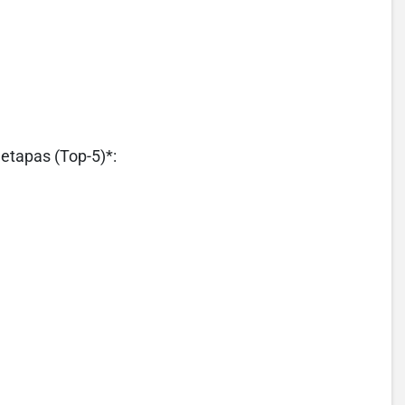
etapas (Top-5)*: