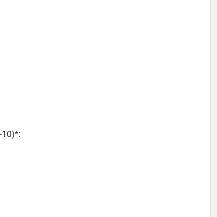
-10)*: