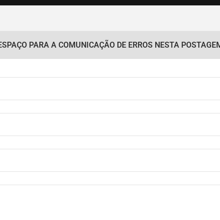
ESPAÇO PARA A COMUNICAÇÃO DE ERROS NESTA POSTAGE