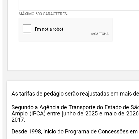
MÁXIMO 600 CARACTERES.
As tarifas de pedágio serão reajustadas em mais de 
Segundo a Agência de Transporte do Estado de São
Amplo (IPCA) entre junho de 2025 e maio de 2026,
2017.
Desde 1998, início do Programa de Concessões em Sã