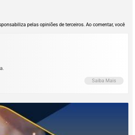
esponsabiliza pelas opiniões de terceiros. Ao comentar, você
a.
Saiba Mais