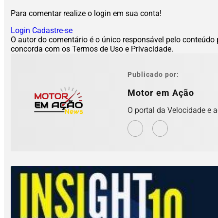
Para comentar realize o login em sua conta!
Login
Cadastre-se
O autor do comentário é o único responsável pelo conteúdo pu
concorda com os Termos de Uso e Privacidade.
Publicado por:
Motor em Ação
O portal da Velocidade e 