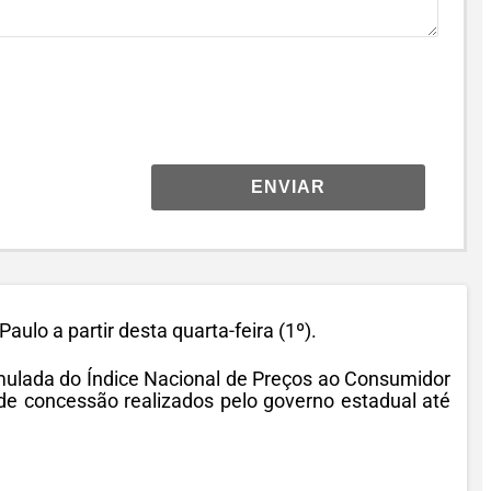
ENVIAR
lo a partir desta quarta-feira (1º).
mulada do Índice Nacional de Preços ao Consumidor
de concessão realizados pelo governo estadual até