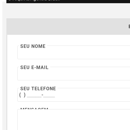
SEU NOME
SEU E-MAIL
SEU TELEFONE
MENSAGEM