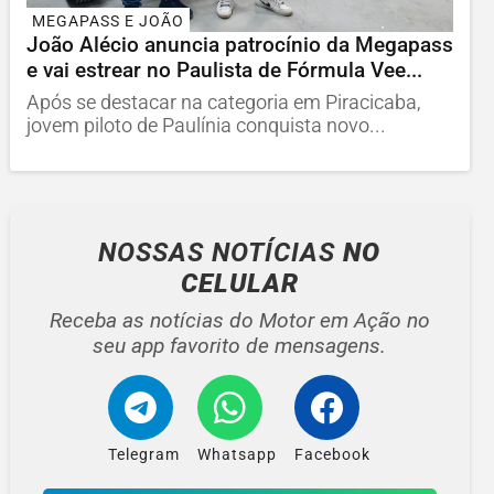
MEGAPASS E JOÃO
João Alécio anuncia patrocínio da Megapass
e vai estrear no Paulista de Fórmula Vee...
Após se destacar na categoria em Piracicaba,
jovem piloto de Paulínia conquista novo...
NOSSAS NOTÍCIAS
NO
CELULAR
Receba as notícias do Motor em Ação no
seu app favorito de mensagens.
Telegram
Whatsapp
Facebook