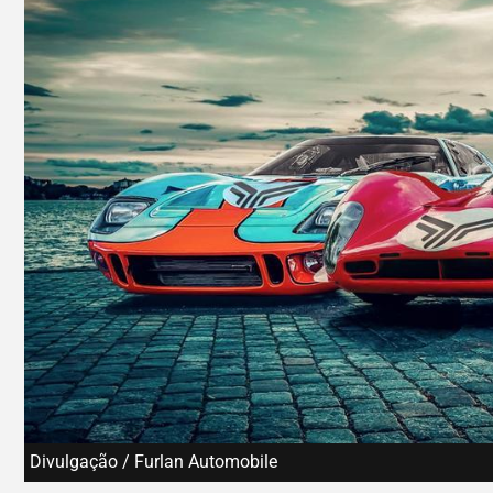
Divulgação / Furlan Automobile