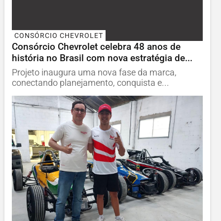
CONSÓRCIO CHEVROLET
Consórcio Chevrolet celebra 48 anos de
história no Brasil com nova estratégia de...
Projeto inaugura uma nova fase da marca,
conectando planejamento, conquista e...