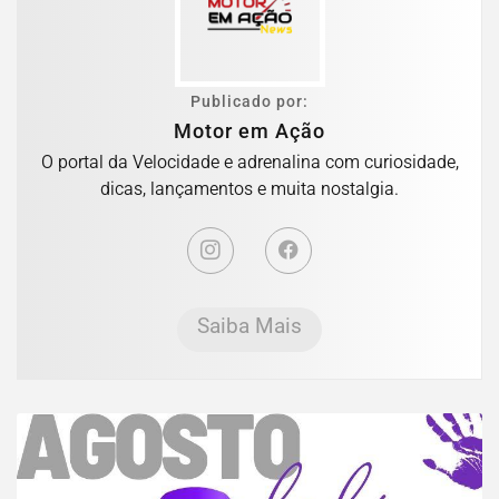
Publicado por:
Motor em Ação
O portal da Velocidade e adrenalina com curiosidade,
dicas, lançamentos e muita nostalgia.
Saiba Mais