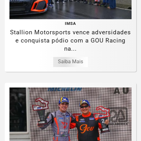
IMSA
Stallion Motorsports vence adversidades
e conquista pódio com a GOU Racing
na...
Saiba Mais