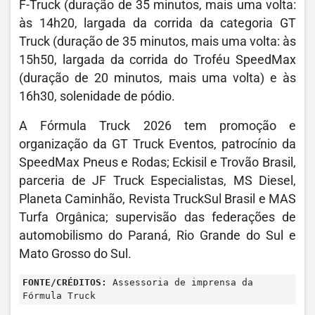
F-Truck (duração de 35 minutos, mais uma volta:
às 14h20, largada da corrida da categoria GT
Truck (duração de 35 minutos, mais uma volta: às
15h50, largada da corrida do Troféu SpeedMax
(duração de 20 minutos, mais uma volta) e às
16h30, solenidade de pódio.
A Fórmula Truck 2026 tem promoção e
organização da GT Truck Eventos, patrocínio da
SpeedMax Pneus e Rodas; Eckisil e Trovão Brasil,
parceria de JF Truck Especialistas, MS Diesel,
Planeta Caminhão, Revista TruckSul Brasil e MAS
Turfa Orgânica; supervisão das federações de
automobilismo do Paraná, Rio Grande do Sul e
Mato Grosso do Sul.
FONTE/CRÉDITOS:
Assessoria de imprensa da
Fórmula Truck