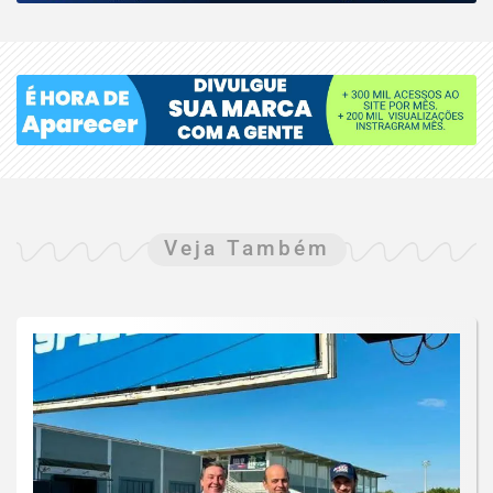
Veja Também