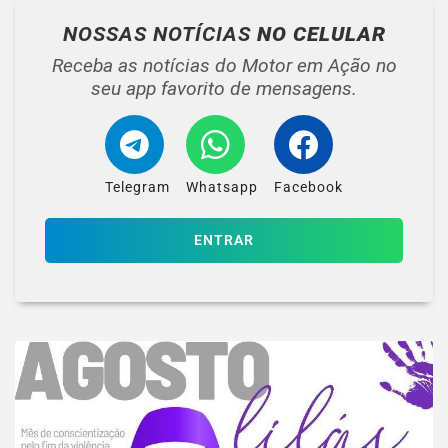
NOSSAS NOTÍCIAS
NO CELULAR
Receba as notícias do Motor em Ação no
seu app favorito de mensagens.
Telegram
Whatsapp
Facebook
ENTRAR