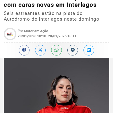
com caras novas em Interlagos
Seis estreantes estão na pista do
Autódromo de Interlagos neste domingo
Por
Motor em Ação
28/01/2026 18:10
28/01/2026 18:11