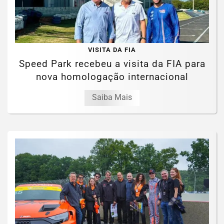
VISITA DA FIA
Speed Park recebeu a visita da FIA para
nova homologação internacional
Saiba Mais