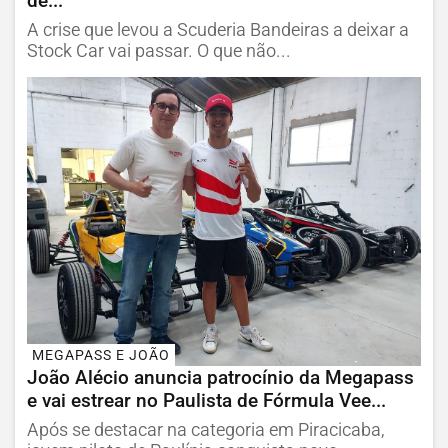
de...
A crise que levou a Scuderia Bandeiras a deixar a
Stock Car vai passar. O que não...
MEGAPASS E JOÃO
João Alécio anuncia patrocínio da Megapass
e vai estrear no Paulista de Fórmula Vee...
Após se destacar na categoria em Piracicaba,