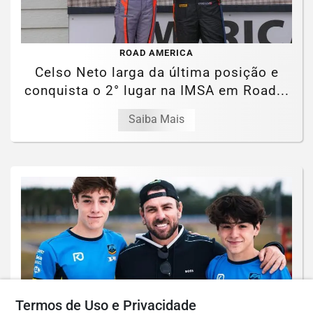
ROAD AMERICA
Celso Neto larga da última posição e
conquista o 2° lugar na IMSA em Road...
Saiba Mais
Termos de Uso e Privacidade