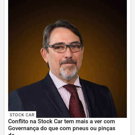
STOCK CAR
Conflito na Stock Car tem mais a ver com
Governança do que com pneus ou pinças