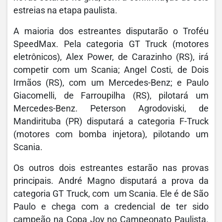
estreias na etapa paulista.
A maioria dos estreantes disputarão o Troféu
SpeedMax. Pela categoria GT Truck (motores
eletrônicos), Alex Power, de Carazinho (RS), irá
competir com um Scania; Angel Costi, de Dois
Irmãos (RS), com um Mercedes-Benz; e Paulo
Giacomelli, de Farroupilha (RS), pilotará um
Mercedes-Benz. Peterson Agrodoviski, de
Mandirituba (PR) disputará a categoria F-Truck
(motores com bomba injetora), pilotando um
Scania.
Os outros dois estreantes estarão nas provas
principais. André Magno disputará a prova da
categoria GT Truck, com um Scania. Ele é de São
Paulo e chega com a credencial de ter sido
campeão na Copa Joy no Campeonato Paulista.