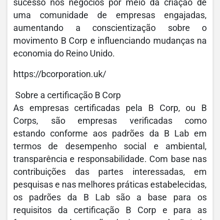
sucesso nos negócios por meio da criação de
uma comunidade de empresas engajadas,
aumentando a conscientização sobre o
movimento B Corp e influenciando mudanças na
economia do Reino Unido.
https://bcorporation.uk/
Sobre a certificação B Corp
As empresas certificadas pela B Corp, ou B
Corps, são empresas verificadas como
estando conforme aos padrões da B Lab em
termos de desempenho social e ambiental,
transparência e responsabilidade. Com base nas
contribuições das partes interessadas, em
pesquisas e nas melhores práticas estabelecidas,
os padrões da B Lab são a base para os
requisitos da certificação B Corp e para as