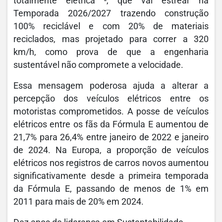
totalmente elétrica -, que vai estrear na
Temporada 2026/2027 trazendo construção
100% reciclável e com 20% de materiais
reciclados, mas projetado para correr a 320
km/h, como prova de que a engenharia
sustentável não compromete a velocidade.
Essa mensagem poderosa ajuda a alterar a
percepção dos veículos elétricos entre os
motoristas comprometidos. A posse de veículos
elétricos entre os fãs da Fórmula E aumentou de
21,7% para 26,4% entre janeiro de 2022 e janeiro
de 2024. Na Europa, a proporção de veículos
elétricos nos registros de carros novos aumentou
significativamente desde a primeira temporada
da Fórmula E, passando de menos de 1% em
2011 para mais de 20% em 2024.