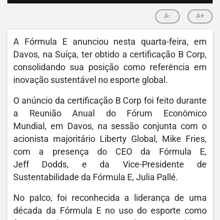
A-
A+
A Fórmula E anunciou nesta quarta-feira, em
Davos, na Suíça, ter obtido a certificação B Corp,
consolidando sua posição como referência em
inovação sustentável no esporte global.
O anúncio da certificação B Corp foi feito durante
a Reunião Anual do Fórum Econômico
Mundial, em Davos, na sessão conjunta com o
acionista majoritário Liberty Global, Mike Fries,
com a presença do CEO da Fórmula E,
Jeff Dodds, e da Vice-Presidente de
Sustentabilidade da Fórmula E, Julia Pallé.
No palco, foi reconhecida a liderança de uma
década da Fórmula E no uso do esporte como