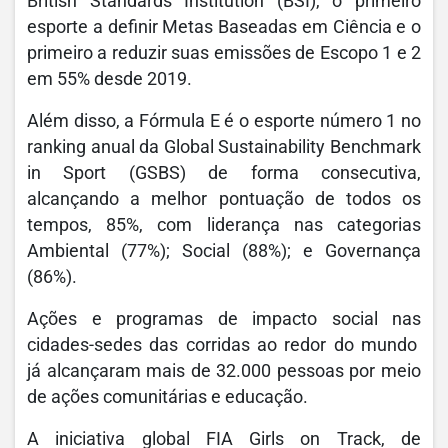
British Standards Institution (BSI), o primeiro
esporte a definir Metas Baseadas em Ciência e o
primeiro a reduzir suas emissões de Escopo 1 e 2
em 55% desde 2019.
Além disso, a Fórmula E é o esporte número 1 no
ranking anual da Global Sustainability Benchmark
in Sport (GSBS) de forma consecutiva,
alcançando a melhor pontuação de todos os
tempos, 85%, com liderança nas categorias
Ambiental (77%); Social (88%); e Governança
(86%).
Ações e programas de impacto social nas
cidades-sedes das corridas ao redor do mundo
já alcançaram mais de 32.000 pessoas por meio
de ações comunitárias e educação.
A iniciativa global FIA Girls on Track, de