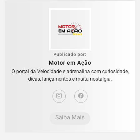
Publicado por:
Motor em Ação
O portal da Velocidade e adrenalina com curiosidade,
dicas, lançamentos e muita nostalgia.
Saiba Mais