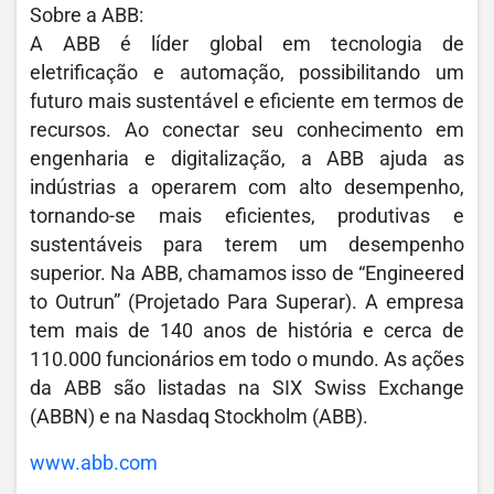
Sobre a ABB:
A ABB é líder global em tecnologia de
eletrificação e automação, possibilitando um
futuro mais sustentável e eficiente em termos de
recursos. Ao conectar seu conhecimento em
engenharia e digitalização, a ABB ajuda as
indústrias a operarem com alto desempenho,
tornando-se mais eficientes, produtivas e
sustentáveis para terem um desempenho
superior. Na ABB, chamamos isso de “Engineered
to Outrun” (Projetado Para Superar). A empresa
tem mais de 140 anos de história e cerca de
110.000 funcionários em todo o mundo. As ações
da ABB são listadas na SIX Swiss Exchange
(ABBN) e na Nasdaq Stockholm (ABB).
www.abb.com