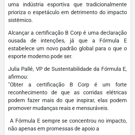
uma indústria esportiva que tradicionalmente
prioriza o espetáculo em detrimento do impacto
sistêmico.
Alcançar a certificação B Corp é uma declaração
ousada de intenções, já que a Fórmula E
estabelece um novo padrão global para o que o
esporte moderno pode ser.
Julia Pallé, VP de Sustentabilidade da Fórmula E,
afirmou:
"Obter a certificação B Corp é um forte
reconhecimento de que as corridas elétricas
podem fazer mais do que inspirar, elas podem
promover mudanças reais e mensuráveis.
A Fórmula E sempre se concentrou no impacto,
não apenas em promessas de apoio a