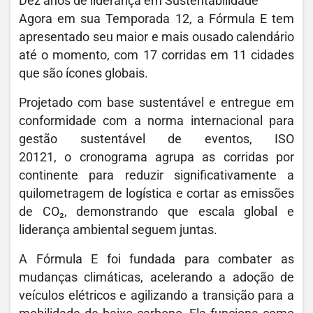
Dez anos de liderança em Sustentabilidade
Agora em sua Temporada 12, a Fórmula E tem
apresentado seu maior e mais ousado calendário
até o momento, com 17 corridas em 11 cidades
que são ícones globais.
Projetado com base sustentável e entregue em
conformidade com a norma internacional para
gestão sustentável de eventos, ISO
20121, o cronograma agrupa as corridas por
continente para reduzir significativamente a
quilometragem de logística e cortar as emissões
de CO₂, demonstrando que escala global e
liderança ambiental seguem juntas.
A Fórmula E foi fundada para combater as
mudanças climáticas, acelerando a adoção de
veículos elétricos e agilizando a transição para a