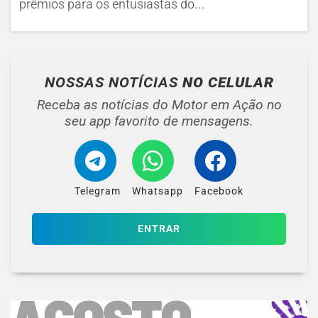
prêmios para os entusiastas do...
NOSSAS NOTÍCIAS
NO CELULAR
Receba as notícias do Motor em Ação no
seu app favorito de mensagens.
Telegram
Whatsapp
Facebook
ENTRAR