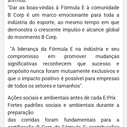
afirmou:
"Dar as boas-vindas à Fórmula E à comunidade
B Corp é um marco emocionante para toda a
indústria do esporte, ao mesmo tempo em que
demonstra o crescente impulso e alcance global
do movimento B Corp.
"A liderança da Fórmula E na indústria e seu
compromisso em promover mudanças
significativas reconhecem que sucesso e
propósito nunca foram mutuamente exclusivos e
que o impacto positivo é possível para empresas
de todos os setores e tamanhos".
Ações sociais e ambientais antes de cada E-Prix
Fortes padrões sociais e ambientais durante a
preparação
das corridas foram fundamentais para a