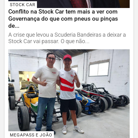
STOCK CAR
Conflito na Stock Car tem mais a ver com
Governança do que com pneus ou pinças
de...
A crise que levou a Scuderia Bandeiras a deixar a
Stock Car vai passar. O que não...
MEGAPASS E JOÃO