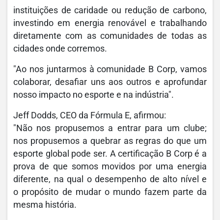
instituições de caridade ou redução de carbono,
investindo em energia renovável e trabalhando
diretamente com as comunidades de todas as
cidades onde corremos.
"Ao nos juntarmos à comunidade B Corp, vamos
colaborar, desafiar uns aos outros e aprofundar
nosso impacto no esporte e na indústria".
Jeff Dodds, CEO da Fórmula E, afirmou:
"Não nos propusemos a entrar para um clube;
nos propusemos a quebrar as regras do que um
esporte global pode ser. A certificação B Corp é a
prova de que somos movidos por uma energia
diferente, na qual o desempenho de alto nível e
o propósito de mudar o mundo fazem parte da
mesma história.