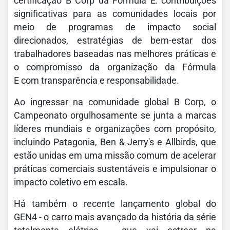
certificação B Corp da Fórmula E: contribuições
significativas para as comunidades locais por
meio de programas de impacto social
direcionados, estratégias de bem-estar dos
trabalhadores baseadas nas melhores práticas e
o compromisso da organização da Fórmula
E com transparência e responsabilidade.
Ao ingressar na comunidade global B Corp, o
Campeonato orgulhosamente se junta a marcas
líderes mundiais e organizações com propósito,
incluindo Patagonia, Ben & Jerry's e Allbirds, que
estão unidas em uma missão comum de acelerar
práticas comerciais sustentáveis e impulsionar o
impacto coletivo em escala.
Há também o recente lançamento global do
GEN4 - o carro mais avançado da história da série