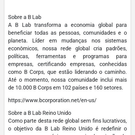
Sobre a B Lab
A B Lab transforma a economia global para
beneficiar todas as pessoas, comunidades e o
planeta. Líder em mudanças nos sistemas
econômicos, nossa rede global cria padrões,
políticas, ferramentas e programas para
empresas, certificando empresas, conhecidas
como B Corps, que estão liderando o caminho.
Até o momento, nossa comunidade inclui mais
de 10.000 B Corps em 102 países e 160 setores.
https://www.bcorporation.net/en-us/
Sobre a B Lab Reino Unido
Como parte desta rede global sem fins lucrativos,
o objetivo da B Lab Reino Unido é redefinir o