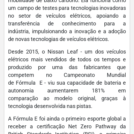
mobilidade de baixo carbono. Ela funciona como
um campo de testes para tecnologias inovadoras
no setor de veículos elétricos, apoiando a
transferência de conhecimento para a
indústria, impulsionando a inovação e a adoção
de novas tecnologias de veículos elétricos.
Desde 2015, o Nissan Leaf - um dos veículos
elétricos mais vendidos de todos os tempos e
produzido por uma das fabricantes que
competem no Campeonato Mundial
de Fórmula E - viu sua capacidade de bateria e
autonomia aumentarem 181% em
comparação ao modelo original, graças à
tecnologia desenvolvida nas pistas.
A Fórmula E foi ainda o primeiro esporte global a
receber a certificação Net Zero Pathway da