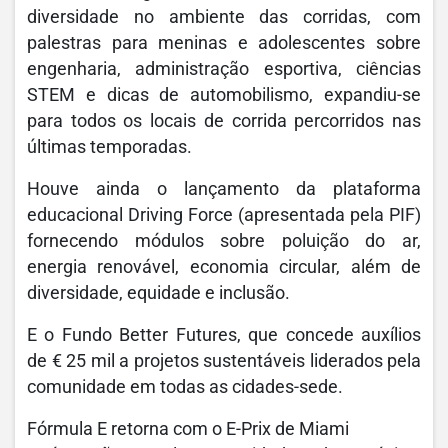
diversidade no ambiente das corridas, com
palestras para meninas e adolescentes sobre
engenharia, administração esportiva, ciências
STEM e dicas de automobilismo, expandiu-se
para todos os locais de corrida percorridos nas
últimas temporadas.
Houve ainda o lançamento da plataforma
educacional Driving Force (apresentada pela PIF)
fornecendo módulos sobre poluição do ar,
energia renovável, economia circular, além de
diversidade, equidade e inclusão.
E o Fundo Better Futures, que concede auxílios
de € 25 mil a projetos sustentáveis liderados pela
comunidade em todas as cidades-sede.
Fórmula E retorna com o E-Prix de Miami