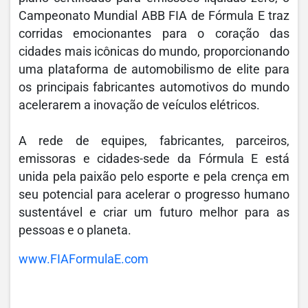
Campeonato Mundial ABB FIA de Fórmula E traz
corridas emocionantes para o coração das
cidades mais icônicas do mundo, proporcionando
uma plataforma de automobilismo de elite para
os principais fabricantes automotivos do mundo
acelerarem a inovação de veículos elétricos.
A rede de equipes, fabricantes, parceiros,
emissoras e cidades-sede da Fórmula E está
unida pela paixão pelo esporte e pela crença em
seu potencial para acelerar o progresso humano
sustentável e criar um futuro melhor para as
pessoas e o planeta.
www.FIAFormulaE.com