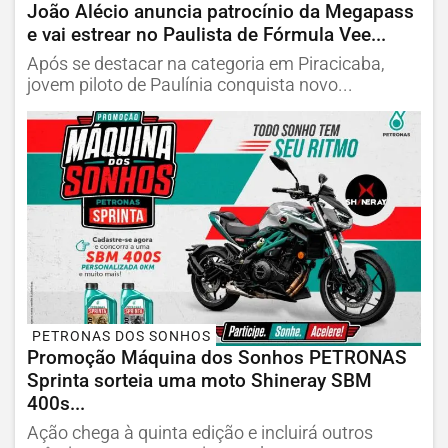
João Alécio anuncia patrocínio da Megapass
e vai estrear no Paulista de Fórmula Vee...
Após se destacar na categoria em Piracicaba,
jovem piloto de Paulínia conquista novo...
PETRONAS DOS SONHOS
Promoção Máquina dos Sonhos PETRONAS
Sprinta sorteia uma moto Shineray SBM
400s...
Ação chega à quinta edição e incluirá outros