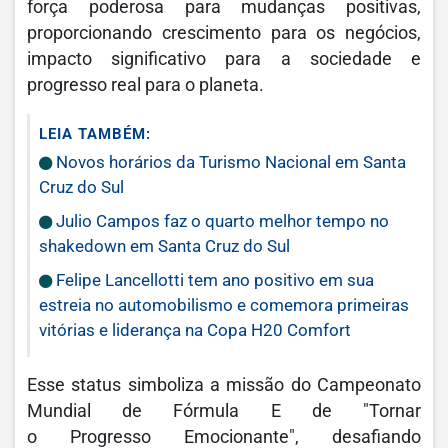
força poderosa para mudanças positivas,
proporcionando crescimento para os negócios,
impacto significativo para a sociedade e
progresso real para o planeta.
LEIA TAMBÉM:
Novos horários da Turismo Nacional em Santa
Cruz do Sul
Julio Campos faz o quarto melhor tempo no
shakedown em Santa Cruz do Sul
Felipe Lancellotti tem ano positivo em sua
estreia no automobilismo e comemora primeiras
vitórias e liderança na Copa H20 Comfort
Esse status simboliza a missão do Campeonato
Mundial de Fórmula E de "Tornar
o Progresso Emocionante", desafiando