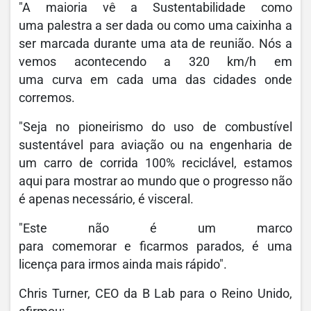
"A maioria vê a Sustentabilidade como
uma palestra a ser dada ou como uma caixinha a
ser marcada durante uma ata de reunião. Nós a
vemos acontecendo a 320 km/h em
uma curva em cada uma das cidades onde
corremos.
"Seja no pioneirismo do uso de combustível
sustentável para aviação ou na engenharia de
um carro de corrida 100% reciclável, estamos
aqui para mostrar ao mundo que o progresso não
é apenas necessário, é visceral.
"Este não é um marco
para comemorar e ficarmos parados, é uma
licença para irmos ainda mais rápido".
Chris Turner, CEO da B Lab para o Reino Unido,