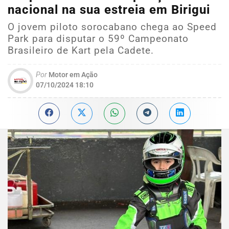
nacional na sua estreia em Birigui
O jovem piloto sorocabano chega ao Speed
Park para disputar o 59º Campeonato
Brasileiro de Kart pela Cadete.
Por
Motor em Ação
07/10/2024 18:10