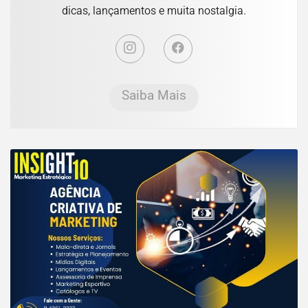
dicas, lançamentos e muita nostalgia.
Saiba Mais