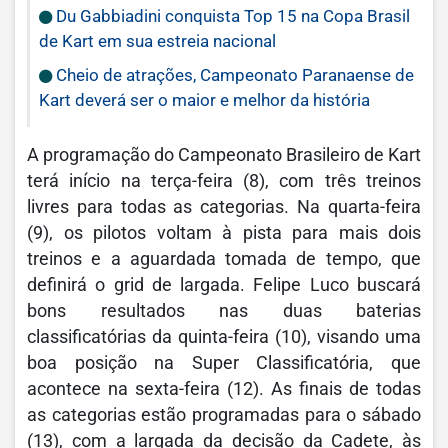
Du Gabbiadini conquista Top 15 na Copa Brasil
de Kart em sua estreia nacional
Cheio de atrações, Campeonato Paranaense de
Kart deverá ser o maior e melhor da história
A programação do Campeonato Brasileiro de Kart
terá início na terça-feira (8), com três treinos
livres para todas as categorias. Na quarta-feira
(9), os pilotos voltam à pista para mais dois
treinos e a aguardada tomada de tempo, que
definirá o grid de largada. Felipe Luco buscará
bons resultados nas duas baterias
classificatórias da quinta-feira (10), visando uma
boa posição na Super Classificatória, que
acontece na sexta-feira (12). As finais de todas
as categorias estão programadas para o sábado
(13), com a largada da decisão da Cadete, às