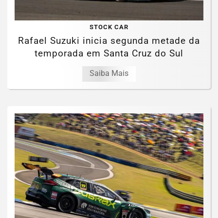
STOCK CAR
Rafael Suzuki inicia segunda metade da
temporada em Santa Cruz do Sul
Saiba Mais