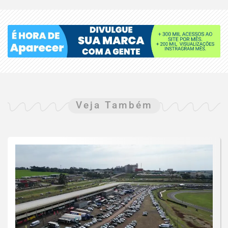
Veja Também