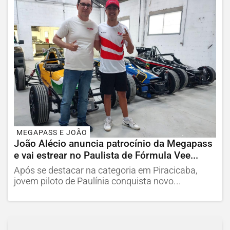
MEGAPASS E JOÃO
João Alécio anuncia patrocínio da Megapass
e vai estrear no Paulista de Fórmula Vee...
Após se destacar na categoria em Piracicaba,
jovem piloto de Paulínia conquista novo...