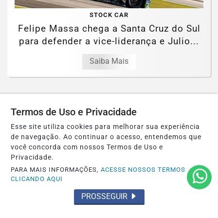
STOCK CAR
Felipe Massa chega a Santa Cruz do Sul
para defender a vice-liderança e Julio...
Saiba Mais
Termos de Uso e Privacidade
Esse site utiliza cookies para melhorar sua experiência
de navegação. Ao continuar o acesso, entendemos que
você concorda com nossos Termos de Uso e
Privacidade.
PARA MAIS INFORMAÇÕES,
ACESSE NOSSOS TERMOS
CLICANDO AQUI
PROSSEGUIR