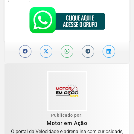
Publicado por:
Motor em Ação
O portal da Velocidade e adrenalina com curiosidade,