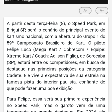
A-
A+
A partir desta terça-feira (8), o Speed Park, em
Birigui-SP, será o cenário do principal evento do
kartismo nacional, com a abertura do Grupo 1 do
59º Campeonato Brasileiro de Kart. O piloto
Felipe Luco (Mega Kart / Cobrecom / Equipe:
Xtreme Kart / Coach: Adilson Figlie), de Sorocaba
(SP), estará entre os competidores, em busca de
destaque nas primeiras posições da categoria
Cadete. Ele vive a expectativa de sua estreia na
famosa pista do interior paulista, confiante de
que pode fazer uma boa exibição.
Para Felipe, essa será sua primeira experiência
no Speed Park, mas o garoto vem de uma