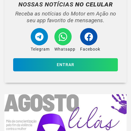
NOSSAS NOTÍCIAS
NO CELULAR
Receba as notícias do Motor em Ação no
seu app favorito de mensagens.
Telegram
Whatsapp
Facebook
ENTRAR