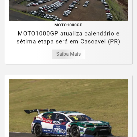
MOTO1000GP
MOTO1000GP atualiza calendário e
sétima etapa será em Cascavel (PR)
Saiba Mais