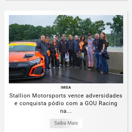
IMSA
Stallion Motorsports vence adversidades
e conquista pódio com a GOU Racing
na...
Saiba Mais