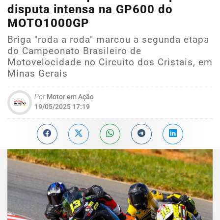
disputa intensa na GP600 do
MOTO1000GP
Briga "roda a roda" marcou a segunda etapa
do Campeonato Brasileiro de
Motovelocidade no Circuito dos Cristais, em
Minas Gerais
Por
Motor em Ação
19/05/2025 17:19