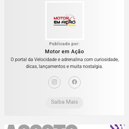
Publicado por:
Motor em Ação
O portal da Velocidade e adrenalina com curiosidade,
dicas, lançamentos e muita nostalgia.
Saiba Mais