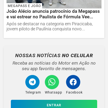
MEGAPASS E JOÃO
João Alécio anuncia patrocínio da Megapass
e vai estrear no Paulista de Fórmula Vee...
Após se destacar na categoria em Piracicaba,
jovem piloto de Paulínia conquista novo...
NOSSAS NOTÍCIAS
NO CELULAR
Receba as notícias do Motor em Ação no
seu app favorito de mensagens.
Telegram
Whatsapp
Facebook
ENTRAR