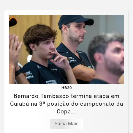
HB20
Bernardo Tambasco termina etapa em
Cuiabá na 3ª posição do campeonato da
Copa...
Saiba Mais