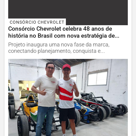
CONSÓRCIO CHEVROLET
Consórcio Chevrolet celebra 48 anos de
história no Brasil com nova estratégia de...
Projeto inaugura uma nova fase da marca,
conectando planejamento, conquista e...