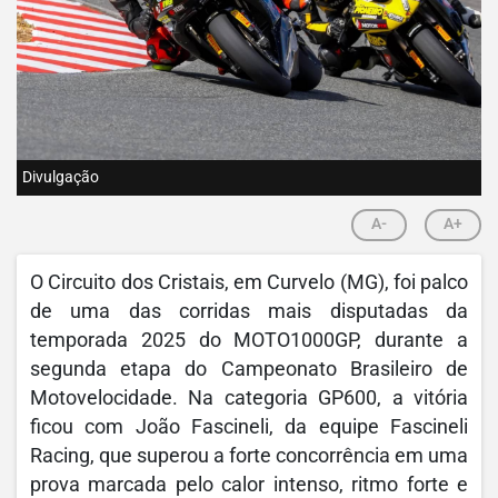
Divulgação
A-
A+
O Circuito dos Cristais, em Curvelo (MG), foi palco
de uma das corridas mais disputadas da
temporada 2025 do MOTO1000GP, durante a
segunda etapa do Campeonato Brasileiro de
Motovelocidade. Na categoria GP600, a vitória
ficou com João Fascineli, da equipe Fascineli
Racing, que superou a forte concorrência em uma
prova marcada pelo calor intenso, ritmo forte e