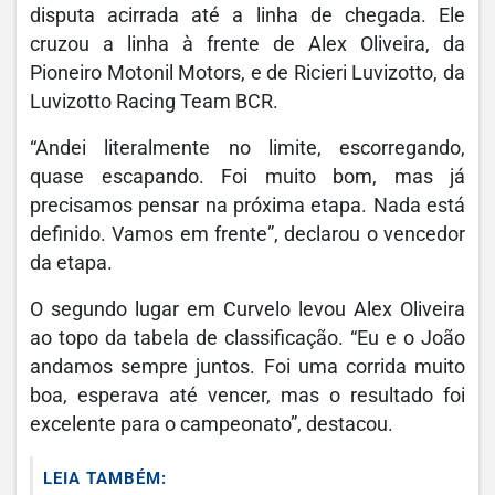
disputa acirrada até a linha de chegada. Ele
cruzou a linha à frente de Alex Oliveira, da
Pioneiro Motonil Motors, e de Ricieri Luvizotto, da
Luvizotto Racing Team BCR.
“Andei literalmente no limite, escorregando,
quase escapando. Foi muito bom, mas já
precisamos pensar na próxima etapa. Nada está
definido. Vamos em frente”, declarou o vencedor
da etapa.
O segundo lugar em Curvelo levou Alex Oliveira
ao topo da tabela de classificação. “Eu e o João
andamos sempre juntos. Foi uma corrida muito
boa, esperava até vencer, mas o resultado foi
excelente para o campeonato”, destacou.
LEIA TAMBÉM: