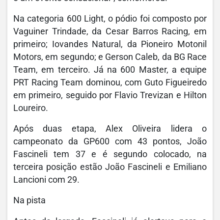
Na categoria 600 Light, o pódio foi composto por
Vaguiner Trindade, da Cesar Barros Racing, em
primeiro; Iovandes Natural, da Pioneiro Motonil
Motors, em segundo; e Gerson Caleb, da BG Race
Team, em terceiro. Já na 600 Master, a equipe
PRT Racing Team dominou, com Guto Figueiredo
em primeiro, seguido por Flavio Trevizan e Hilton
Loureiro.
Após duas etapa, Alex Oliveira lidera o
campeonato da GP600 com 43 pontos, João
Fascineli tem 37 e é segundo colocado, na
terceira posição estão João Fascineli e Emiliano
Lancioni com 29.
Na pista