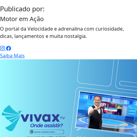
Publicado por:
Motor em Ação
O portal da Velocidade e adrenalina com curiosidade,
dicas, lançamentos e muita nostalgia.
Saiba Mais