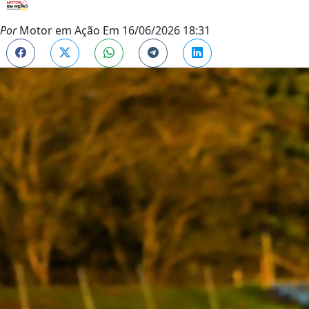
Por
Motor em Ação
Em
16/06/2026 18:31