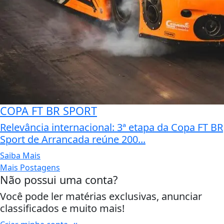
COPA FT BR SPORT
Relevância internacional: 3ª etapa da Copa FT BR
Sport de Arrancada reúne 200...
Saiba Mais
Mais Postagens
Não possui uma conta?
Você pode ler matérias exclusivas, anunciar
classificados e muito mais!