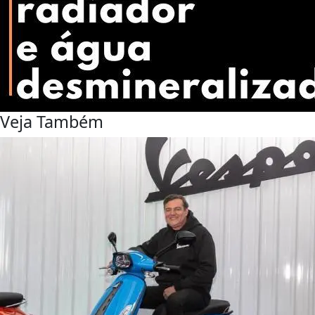
Veja Também