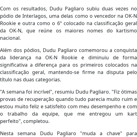
Com os resultados, Dudu Pagliaro subiu duas vezes no
pódio de Interlagos, uma delas como o vencedor na OK-N
Rookie e outra como o 6º colocado na classificação geral
da OK-N, que reúne os maiores nomes do kartismo
nacional.
Além dos pódios, Dudu Pagliaro comemorou a conquista
da liderança na OK-N Rookie e diminuiu de forma
significativa a diferença para os primeiros colocados na
classificação geral, mantendo-se firme na disputa pelo
título nas duas categorias.
"A semana foi incrível", resumiu Dudu Pagliaro. "Fiz ótimas
provas de recuperação quando tudo parecia muito ruim e
estou muito feliz e satisfeito com meu desempenho e com
o trabalho da equipe, que me entregou um kart
perfeito", completou.
Nesta semana Dudu Pagliaro "muda a chave" para