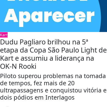
Kart
Dudu Pagliaro brilhou na 5ª
etapa da Copa São Paulo Light de
Kart e assumiu a liderança na
OK-N Rooki
Piloto superou problemas na tomada
de tempos, fez mais de 20
ultrapassagens e conquistou vitória e
dois pódios em Interlagos