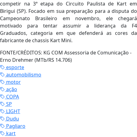
competir na 3ª etapa do Circuito Paulista de Kart em
Birigui (SP). Focado em sua preparação para a disputa do
Campeonato Brasileiro em novembro, ele chegará
motivado para tentar assumir a liderança da F4
Graduados, categoria em que defenderá as cores da
fabricante de chassis Kart Mini.
FONTE/CRÉDITOS:
KG COM Assessoria de Comunicação -
Erno Drehmer (MTb/RS 14.706)
esporte
automobilismo
motor
ação
COPA
SP
LIGHT
Dudu
Pagliaro
kart