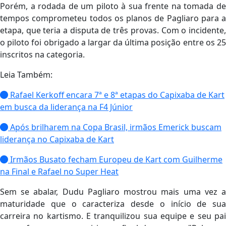
Porém, a rodada de um piloto à sua frente na tomada de
tempos comprometeu todos os planos de Pagliaro para a
etapa, que teria a disputa de três provas. Com o incidente,
o piloto foi obrigado a largar da última posição entre os 25
inscritos na categoria.
Leia Também:
Rafael Kerkoff encara 7ª e 8ª etapas do Capixaba de Kart
em busca da liderança na F4 Júnior
Após brilharem na Copa Brasil, irmãos Emerick buscam
liderança no Capixaba de Kart
Irmãos Busato fecham Europeu de Kart com Guilherme
na Final e Rafael no Super Heat
Sem se abalar, Dudu Pagliaro mostrou mais uma vez a
maturidade que o caracteriza desde o início de sua
carreira no kartismo. E tranquilizou sua equipe e seu pai