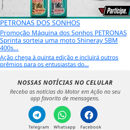
PETRONAS DOS SONHOS
Promoção Máquina dos Sonhos PETRONAS
Sprinta sorteia uma moto Shineray SBM
400s...
Ação chega à quinta edição e incluirá outros
prêmios para os entusiastas do...
NOSSAS NOTÍCIAS
NO CELULAR
Receba as notícias do Motor em Ação no seu
app favorito de mensagens.
Telegram
Whatsapp
Facebook