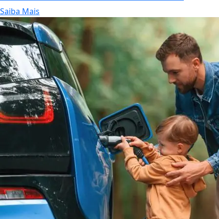
Saiba Mais