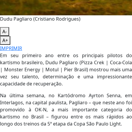
Dudu Pagliaro (Cristiano Rodrigues)
A-
A+
IMPRIMIR
Em seu primeiro ano entre os principais pilotos do
kartismo brasileiro, Dudu Pagliaro (Pizza Crek | Coca-Cola
| Monster Energy | Motul | Pier Brasil) mostrou mais uma
vez seu talento, determinação e uma impressionante
capacidade de recuperação.
Na última semana, no Kartódromo Ayrton Senna, em
Interlagos, na capital paulista, Pagliaro – que neste ano foi
promovido à OK-N, a mais importante categoria do
kartismo no Brasil – figurou entre os mais rápidos ao
longo dos treinos da 5ª etapa da Copa São Paulo Light.