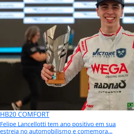
HB20 COMFORT
Felipe Lancellotti tem ano positivo em sua
estreia no automobilismo e comemora...