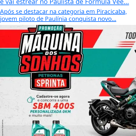
e vai estrear no Paulista de Fórmula Vee...
Após se destacar na categoria em Piracicaba,
jovem piloto de Paulínia conquista novo...