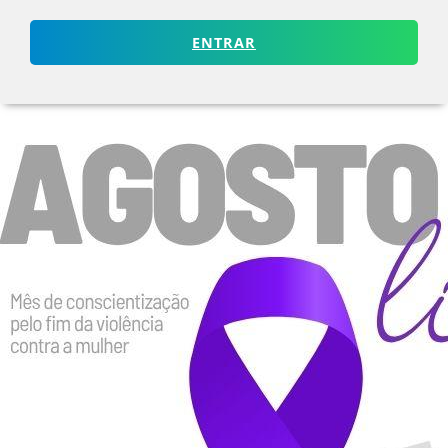
ENTRAR