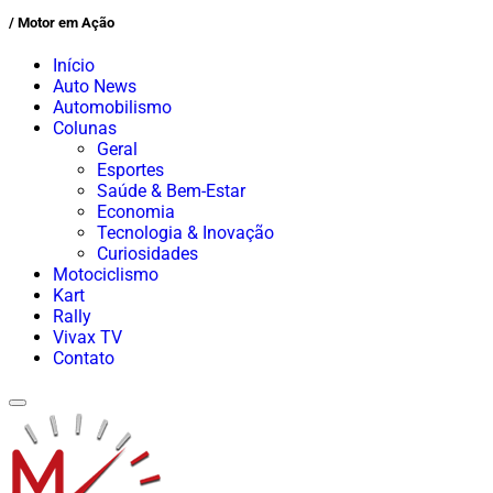
/ Motor em Ação
Início
Auto News
Automobilismo
Colunas
Geral
Esportes
Saúde & Bem-Estar
Economia
Tecnologia & Inovação
Curiosidades
Motociclismo
Kart
Rally
Vivax TV
Contato