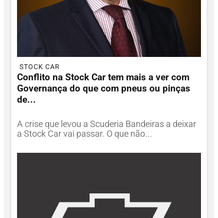
STOCK CAR
Conflito na Stock Car tem mais a ver com
Governança do que com pneus ou pinças
de...
A crise que levou a Scuderia Bandeiras a deixar
a Stock Car vai passar. O que não...