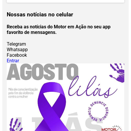
Nossas notícias
no celular
Receba as notícias do Motor em Ação no seu app
favorito de mensagens.
Telegram
Whatsapp
Facebook
Entrar