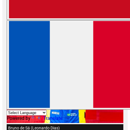
Powered by
Translate
Bruno de Sá (Leonardo Dias)