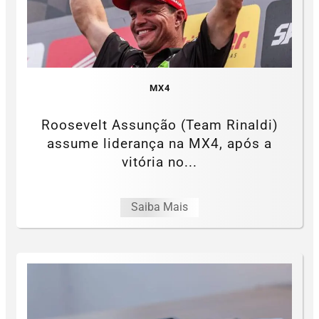
MX4
Roosevelt Assunção (Team Rinaldi)
assume liderança na MX4, após a
vitória no...
Saiba Mais