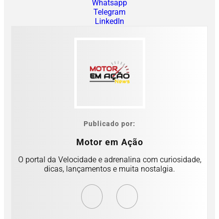
Whatsapp
Telegram
LinkedIn
Publicado por:
Motor em Ação
O portal da Velocidade e adrenalina com curiosidade,
dicas, lançamentos e muita nostalgia.