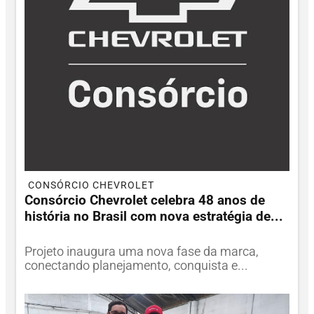
CONSÓRCIO CHEVROLET
Consórcio Chevrolet celebra 48 anos de
história no Brasil com nova estratégia de...
Projeto inaugura uma nova fase da marca,
conectando planejamento, conquista e...