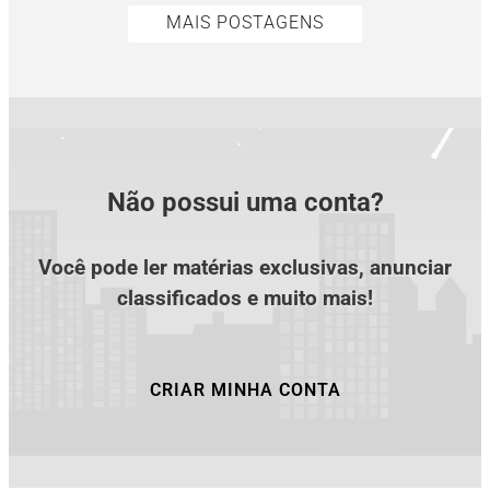
MAIS POSTAGENS
Não possui uma conta?
Você pode ler matérias exclusivas, anunciar
classificados e muito mais!
CRIAR MINHA CONTA