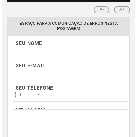
A-
A+
ESPAÇO PARA A COMUNICAÇÃO DE ERROS NESTA
POSTAGEM
SEU NOME
SEU E-MAIL
SEU TELEFONE
MENSAGEM