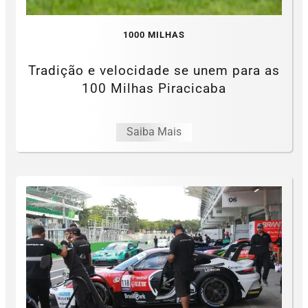
1000 MILHAS
Tradição e velocidade se unem para as
100 Milhas Piracicaba
Saiba Mais