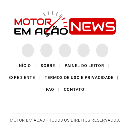
INÍCIO
|
SOBRE
|
PAINEL DO LEITOR
|
EXPEDIENTE
|
TERMOS DE USO E PRIVACIDADE
|
FAQ
|
CONTATO
MOTOR EM AÇÃO - TODOS OS DIREITOS RESERVADOS.