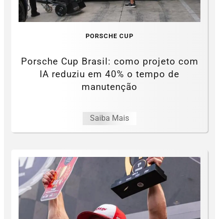
PORSCHE CUP
Porsche Cup Brasil: como projeto com
IA reduziu em 40% o tempo de
manutenção
Saiba Mais