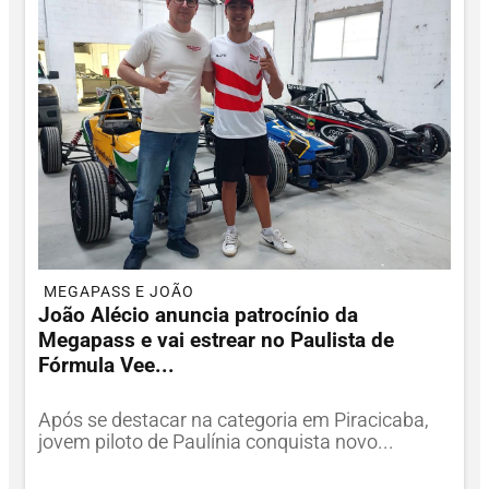
MEGAPASS E JOÃO
João Alécio anuncia patrocínio da
Megapass e vai estrear no Paulista de
Fórmula Vee...
Após se destacar na categoria em Piracicaba,
jovem piloto de Paulínia conquista novo...