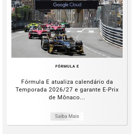
FÓRMULA E
Fórmula E atualiza calendário da
Temporada 2026/27 e garante E-Prix
de Mônaco...
Saiba Mais