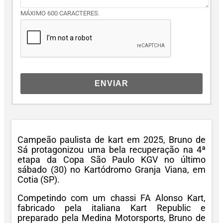
MÁXIMO 600 CARACTERES.
ENVIAR
Campeão paulista de kart em 2025, Bruno de
Sá protagonizou uma bela recuperação na 4ª
etapa da Copa São Paulo KGV no último
sábado (30) no Kartódromo Granja Viana, em
Cotia (SP).
Competindo com um chassi FA Alonso Kart,
fabricado pela italiana Kart Republic e
preparado pela Medina Motorsports, Bruno de