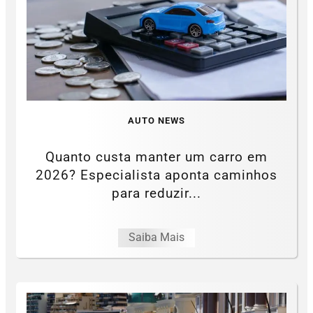
AUTO NEWS
Quanto custa manter um carro em
2026? Especialista aponta caminhos
para reduzir...
Saiba Mais